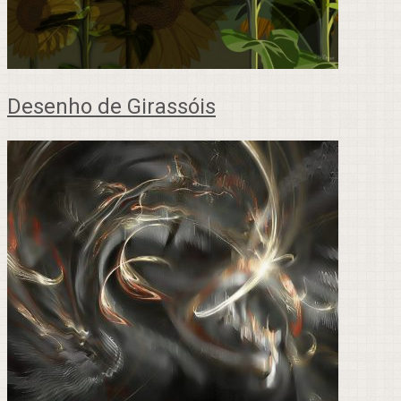
Desenho de Girassóis