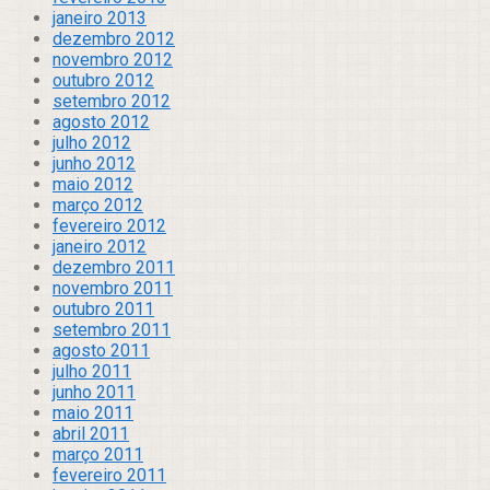
janeiro 2013
dezembro 2012
novembro 2012
outubro 2012
setembro 2012
agosto 2012
julho 2012
junho 2012
maio 2012
março 2012
fevereiro 2012
janeiro 2012
dezembro 2011
novembro 2011
outubro 2011
setembro 2011
agosto 2011
julho 2011
junho 2011
maio 2011
abril 2011
março 2011
fevereiro 2011