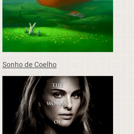
Sonho de Coelho