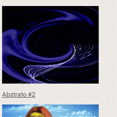
Abstrato #2