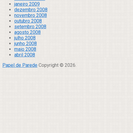
janeiro 2009
dezembro 2008
novembro 2008
outubro 2008
setembro 2008
agosto 2008
julho 2008
junho 2008
maio 2008
abril 2008
Papel de Parede
Copyright © 2026.