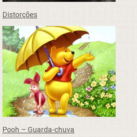
Distorções
Pooh – Guarda-chuva