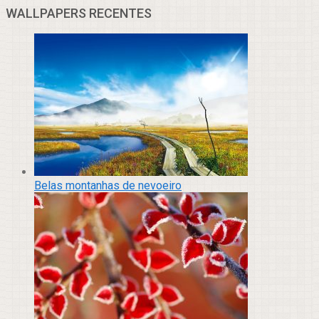
WALLPAPERS RECENTES
Belas montanhas de nevoeiro