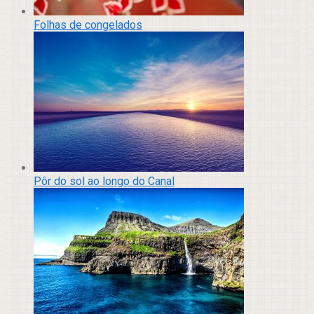
Folhas de congelados
Pôr do sol ao longo do Canal