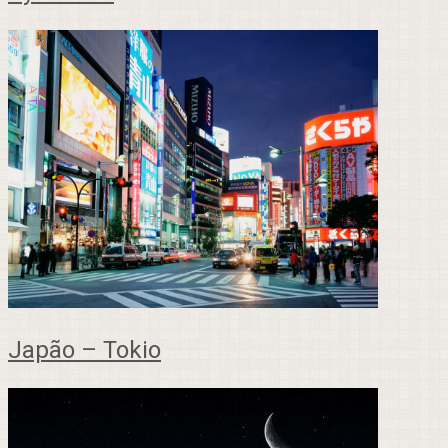
Japão – Tokio