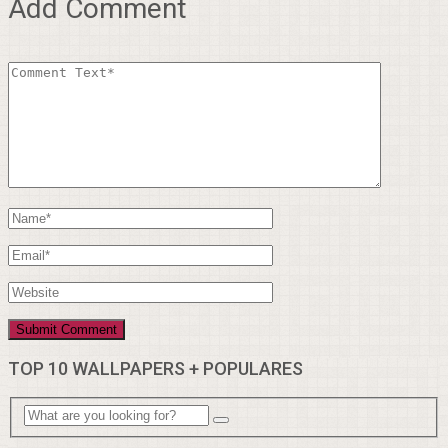
Add Comment
TOP 10 WALLPAPERS + POPULARES