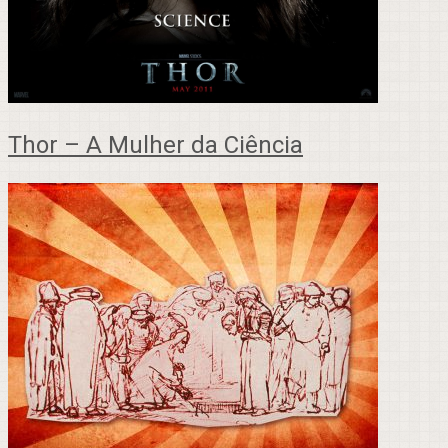
Thor – A Mulher da Ciência