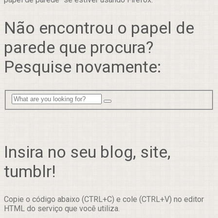
Não encontrou o papel de
parede que procura?
Pesquise novamente:
Insira no seu blog, site,
tumblr!
Copie o código abaixo (CTRL+C) e cole (CTRL+V) no editor
HTML do serviço que você utiliza.