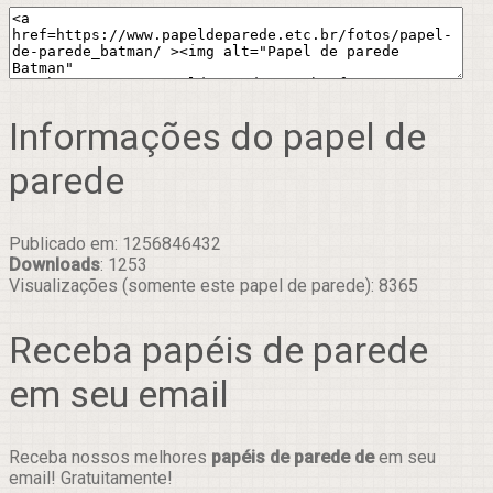
Informações do papel de
parede
Publicado em: 1256846432
Downloads
: 1253
Visualizações (somente este papel de parede): 8365
Receba papéis de parede
em seu email
Receba nossos melhores
papéis de parede de
em seu
email! Gratuitamente!