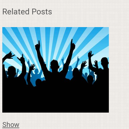
Related Posts
Show