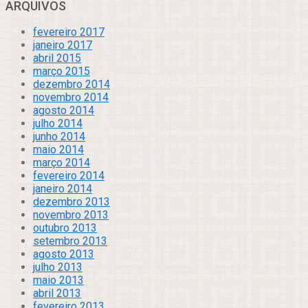
ARQUIVOS
fevereiro 2017
janeiro 2017
abril 2015
março 2015
dezembro 2014
novembro 2014
agosto 2014
julho 2014
junho 2014
maio 2014
março 2014
fevereiro 2014
janeiro 2014
dezembro 2013
novembro 2013
outubro 2013
setembro 2013
agosto 2013
julho 2013
maio 2013
abril 2013
fevereiro 2013