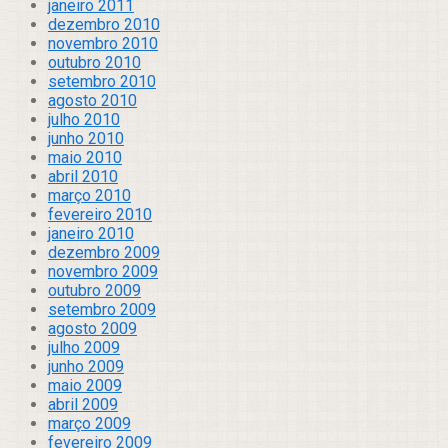
janeiro 2011
dezembro 2010
novembro 2010
outubro 2010
setembro 2010
agosto 2010
julho 2010
junho 2010
maio 2010
abril 2010
março 2010
fevereiro 2010
janeiro 2010
dezembro 2009
novembro 2009
outubro 2009
setembro 2009
agosto 2009
julho 2009
junho 2009
maio 2009
abril 2009
março 2009
fevereiro 2009