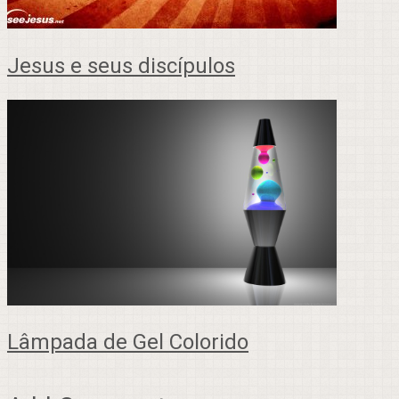
Jesus e seus discípulos
Lâmpada de Gel Colorido