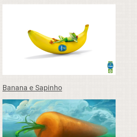
Banana e Sapinho