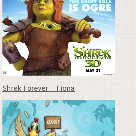
Shrek Forever – Fiona