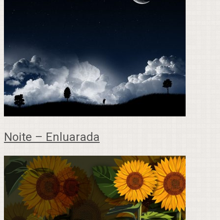
Noite – Enluarada