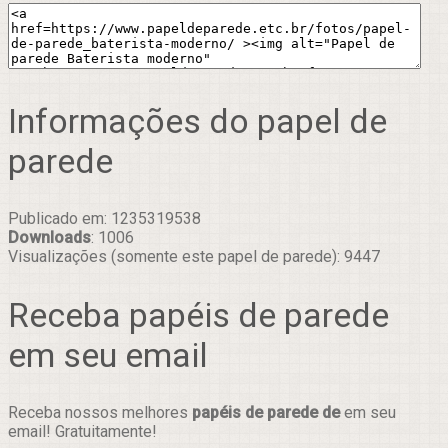
Informações do papel de
parede
Publicado em: 1235319538
Downloads
: 1006
Visualizações (somente este papel de parede): 9447
Receba papéis de parede
em seu email
Receba nossos melhores
papéis de parede de
em seu
email! Gratuitamente!