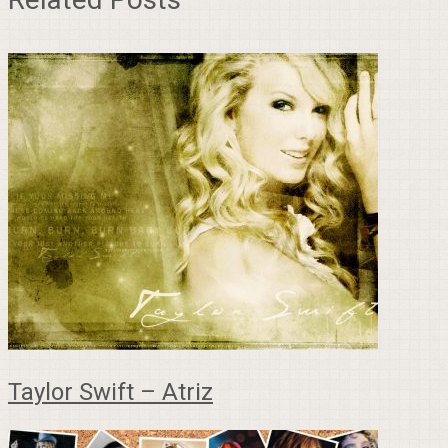
Taylor Swift – Atriz