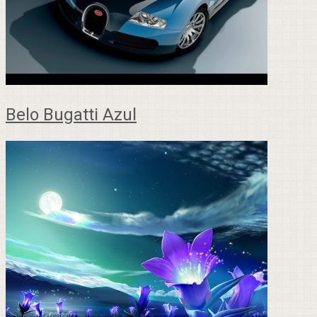
Belo Bugatti Azul