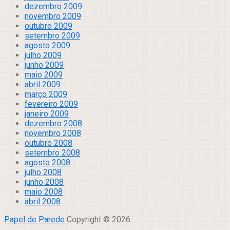
dezembro 2009
novembro 2009
outubro 2009
setembro 2009
agosto 2009
julho 2009
junho 2009
maio 2009
abril 2009
março 2009
fevereiro 2009
janeiro 2009
dezembro 2008
novembro 2008
outubro 2008
setembro 2008
agosto 2008
julho 2008
junho 2008
maio 2008
abril 2008
Papel de Parede
Copyright © 2026.