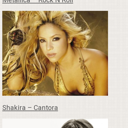
Metallica – Rock N Roll
Shakira – Cantora