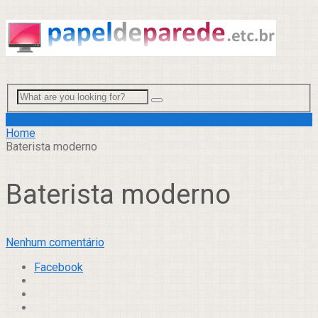
Menu
Home
Baterista moderno
Baterista moderno
Nenhum comentário
Facebook