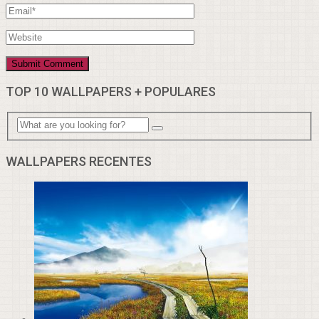
TOP 10 WALLPAPERS + POPULARES
WALLPAPERS RECENTES