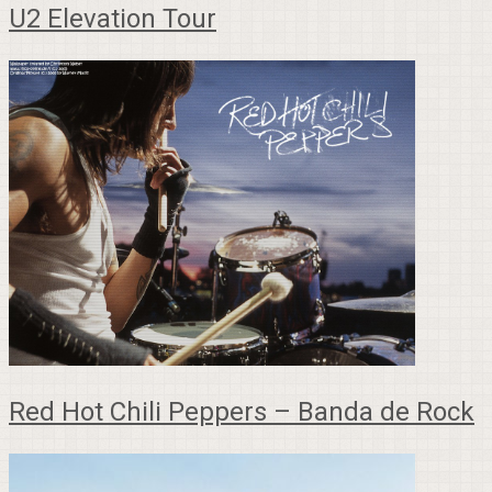
U2 Elevation Tour
Red Hot Chili Peppers – Banda de Rock