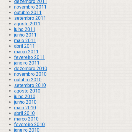
dezembro 2011
novembro 2011
outubro 2011
setembro 2011
agosto 2011
julho 2011
junho 2011
maio 2011
abril 2011
março 2011
fevereiro 2011
janeiro 2011
dezembro 2010
novembro 2010
outubro 2010
setembro 2010
agosto 2010
julho 2010
junho 2010
maio 2010
abril 2010
março 2010
fevereiro 2010
janeiro 2010