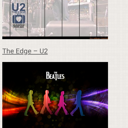
The Edge – U2