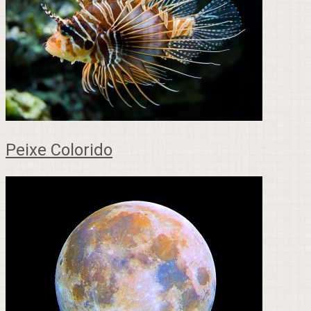
Peixe Colorido