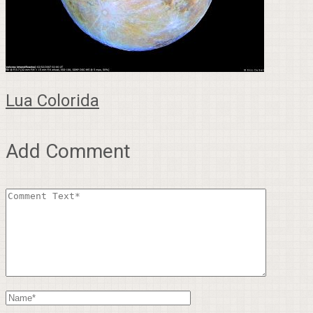
Lua Colorida
Add Comment