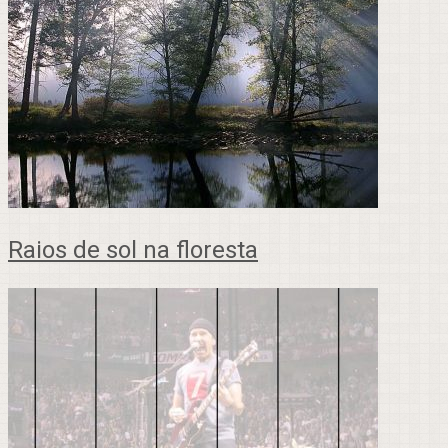
Raios de sol na floresta