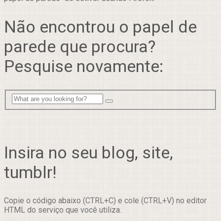
Não encontrou o papel de
parede que procura?
Pesquise novamente:
Insira no seu blog, site,
tumblr!
Copie o código abaixo (CTRL+C) e cole (CTRL+V) no editor
HTML do serviço que você utiliza.