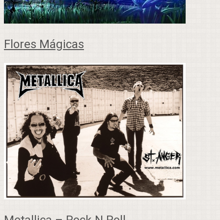
Flores Mágicas