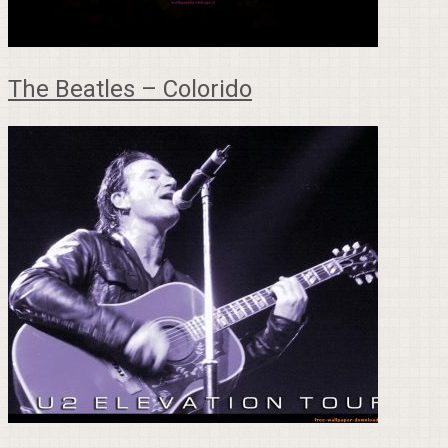
The Beatles – Colorido