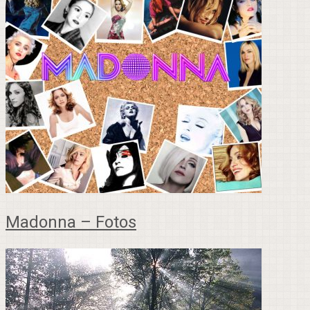
Madonna – Fotos