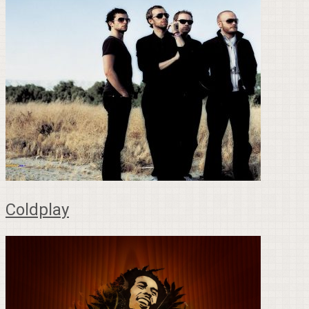
Coldplay