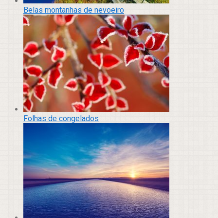
Belas montanhas de nevoeiro
Folhas de congelados