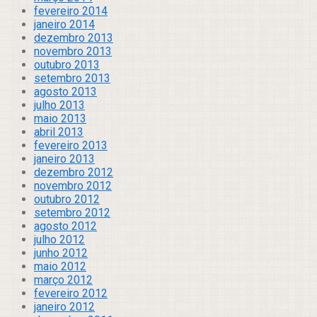
fevereiro 2014
janeiro 2014
dezembro 2013
novembro 2013
outubro 2013
setembro 2013
agosto 2013
julho 2013
maio 2013
abril 2013
fevereiro 2013
janeiro 2013
dezembro 2012
novembro 2012
outubro 2012
setembro 2012
agosto 2012
julho 2012
junho 2012
maio 2012
março 2012
fevereiro 2012
janeiro 2012