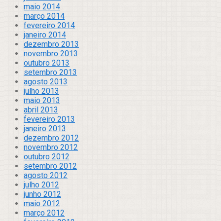
maio 2014
março 2014
fevereiro 2014
janeiro 2014
dezembro 2013
novembro 2013
outubro 2013
setembro 2013
agosto 2013
julho 2013
maio 2013
abril 2013
fevereiro 2013
janeiro 2013
dezembro 2012
novembro 2012
outubro 2012
setembro 2012
agosto 2012
julho 2012
junho 2012
maio 2012
março 2012