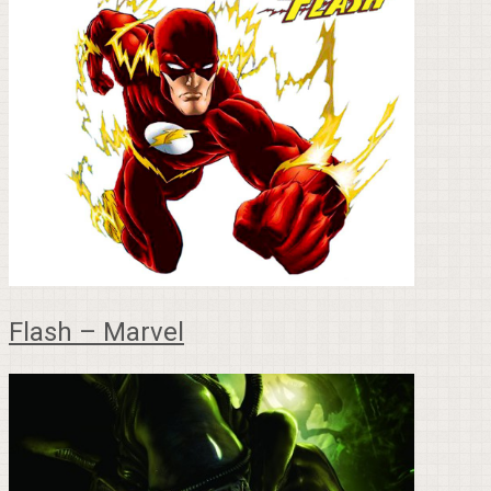
Flash – Marvel