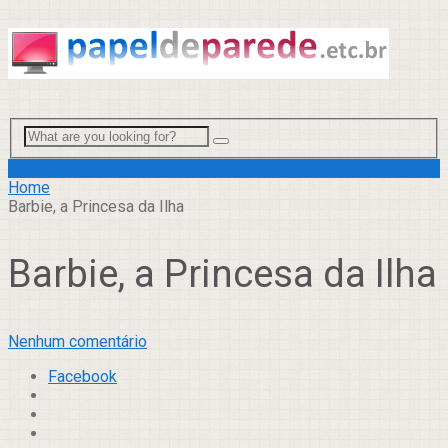
Menu
Home
Barbie, a Princesa da Ilha
Barbie, a Princesa da Ilha
Nenhum comentário
Facebook