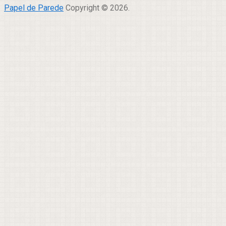
Papel de Parede
Copyright © 2026.