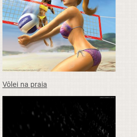
Vôlei na praia