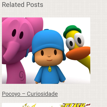
Related Posts
Pocoyo – Curiosidade