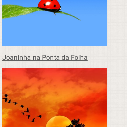
Joaninha na Ponta da Folha