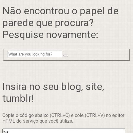
Não encontrou o papel de
parede que procura?
Pesquise novamente:
Insira no seu blog, site,
tumblr!
Copie o código abaixo (CTRL+C) e cole (CTRL+V) no editor
HTML do serviço que você utiliza.