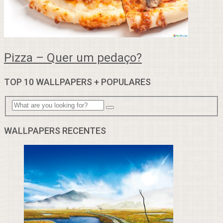
Pizza – Quer um pedaço?
TOP 10 WALLPAPERS + POPULARES
WALLPAPERS RECENTES