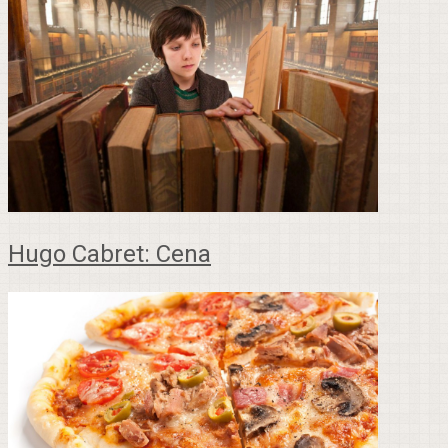
Hugo Cabret: Cena