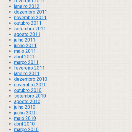
fevereiro 2012
janeiro 2012
dezembro 2011
novembro 2011
outubro 2011
setembro 2011
agosto 2011
julho 2011
junho 2011
maio 2011
abril 2011
março 2011
fevereiro 2011
janeiro 2011
dezembro 2010
novembro 2010
outubro 2010
setembro 2010
agosto 2010
julho 2010
junho 2010
maio 2010
abril 2010
março 2010