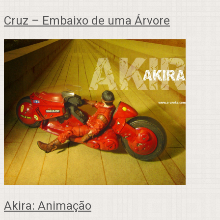
Cruz – Embaixo de uma Árvore
Akira: Animação