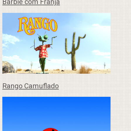
Barbie com Franja
Rango Camuflado