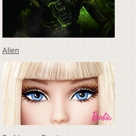
Alien