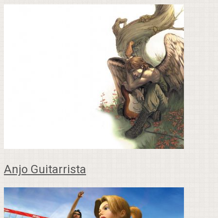
Anjo Guitarrista