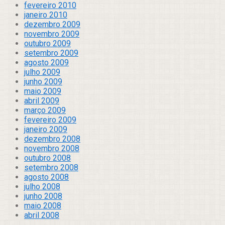
fevereiro 2010
janeiro 2010
dezembro 2009
novembro 2009
outubro 2009
setembro 2009
agosto 2009
julho 2009
junho 2009
maio 2009
abril 2009
março 2009
fevereiro 2009
janeiro 2009
dezembro 2008
novembro 2008
outubro 2008
setembro 2008
agosto 2008
julho 2008
junho 2008
maio 2008
abril 2008