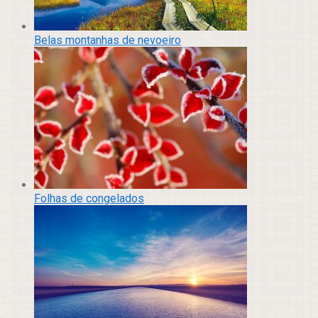
Belas montanhas de nevoeiro
Folhas de congelados