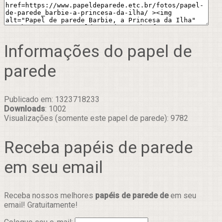
Informações do papel de
parede
Publicado em: 1323718233
Downloads
: 1002
Visualizações (somente este papel de parede): 9782
Receba papéis de parede
em seu email
Receba nossos melhores
papéis de parede de
em seu
email! Gratuitamente!