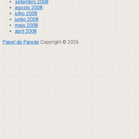
setembro 2008
agosto 2008
julho 2008
junho 2008
maio 2008
abril 2008
Papel de Parede
Copyright © 2026.