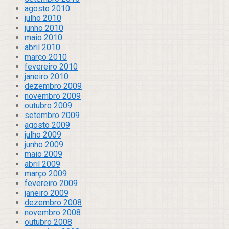
agosto 2010
julho 2010
junho 2010
maio 2010
abril 2010
março 2010
fevereiro 2010
janeiro 2010
dezembro 2009
novembro 2009
outubro 2009
setembro 2009
agosto 2009
julho 2009
junho 2009
maio 2009
abril 2009
março 2009
fevereiro 2009
janeiro 2009
dezembro 2008
novembro 2008
outubro 2008