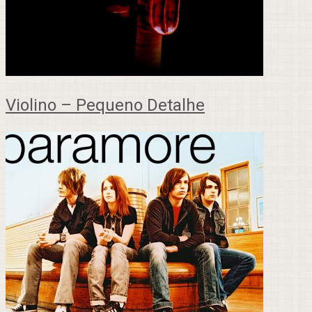
Violino – Pequeno Detalhe