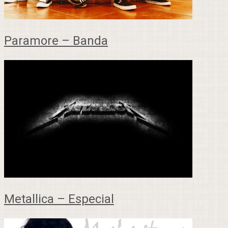
Paramore – Banda
Metallica – Especial