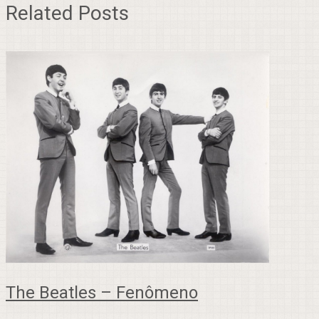
Related Posts
The Beatles – Fenômeno