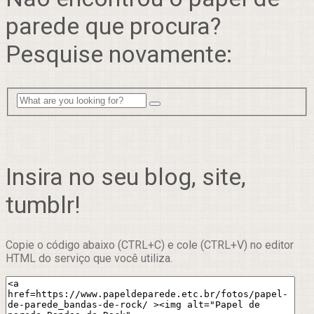
parede que procura?
Pesquise novamente:
Insira no seu blog, site,
tumblr!
Copie o código abaixo (CTRL+C) e cole (CTRL+V) no editor
HTML do serviço que você utiliza.