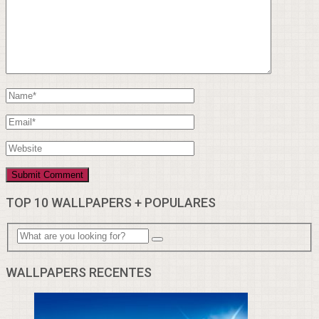
TOP 10 WALLPAPERS + POPULARES
WALLPAPERS RECENTES