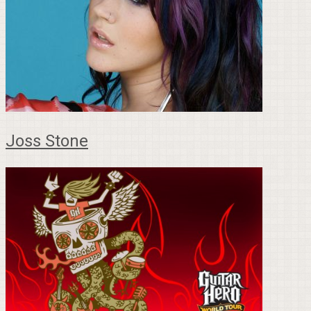
Joss Stone