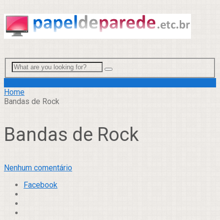
Menu
Home
Bandas de Rock
Bandas de Rock
Nenhum comentário
Facebook