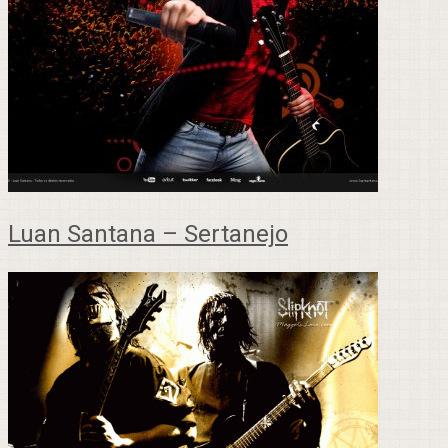
Luan Santana – Sertanejo