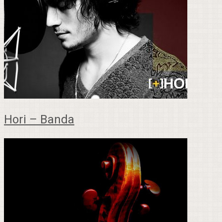
Hori – Banda