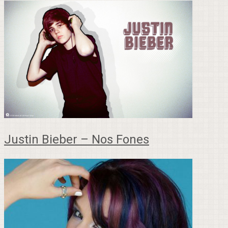
Justin Bieber – Nos Fones