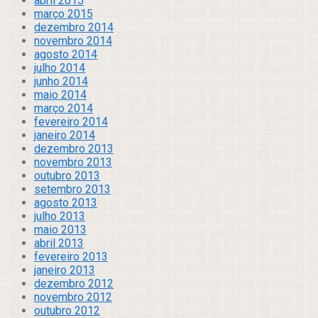
abril 2015
março 2015
dezembro 2014
novembro 2014
agosto 2014
julho 2014
junho 2014
maio 2014
março 2014
fevereiro 2014
janeiro 2014
dezembro 2013
novembro 2013
outubro 2013
setembro 2013
agosto 2013
julho 2013
maio 2013
abril 2013
fevereiro 2013
janeiro 2013
dezembro 2012
novembro 2012
outubro 2012