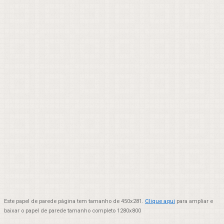
Este papel de parede página tem tamanho de 450x281.
Clique aqui
para ampliar e
baixar o papel de parede tamanho completo 1280x800