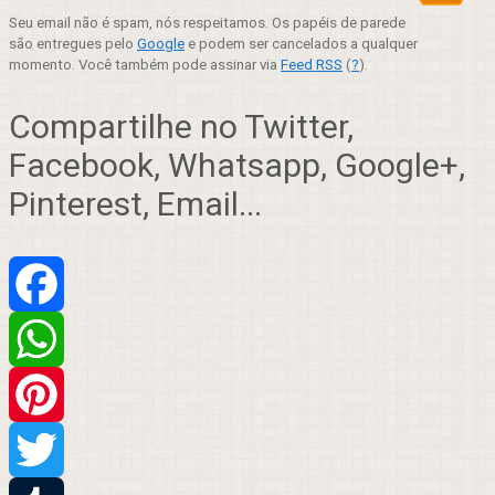
Seu email não é spam, nós respeitamos. Os papéis de parede
são entregues pelo
Google
e podem ser cancelados a qualquer
momento. Você também pode assinar via
Feed RSS
(
?
).
Compartilhe no Twitter,
Facebook, Whatsapp, Google+,
Pinterest, Email...
Facebook
WhatsApp
Pinterest