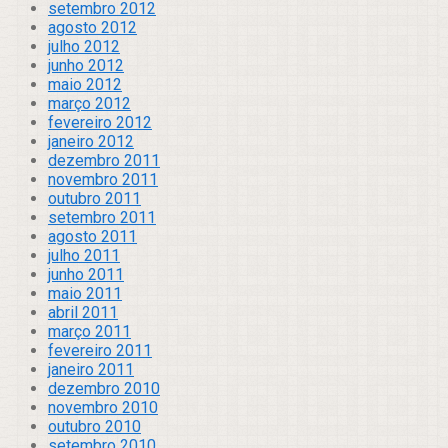
setembro 2012
agosto 2012
julho 2012
junho 2012
maio 2012
março 2012
fevereiro 2012
janeiro 2012
dezembro 2011
novembro 2011
outubro 2011
setembro 2011
agosto 2011
julho 2011
junho 2011
maio 2011
abril 2011
março 2011
fevereiro 2011
janeiro 2011
dezembro 2010
novembro 2010
outubro 2010
setembro 2010