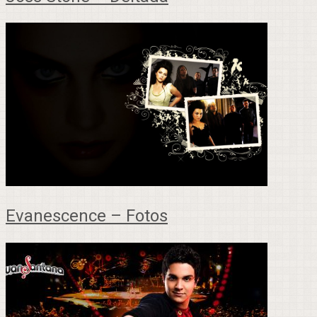
Evanescence – Fotos