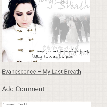
Evanescence – My Last Breath
Add Comment