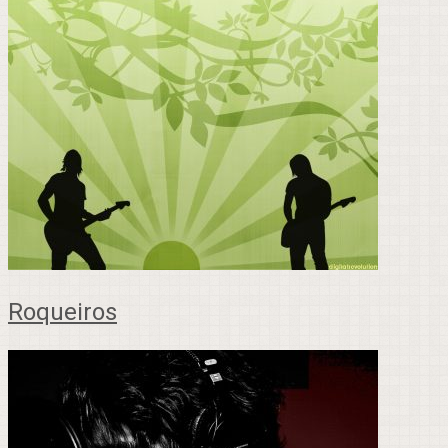
Roqueiros