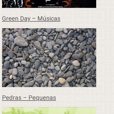
Green Day – Músicas
Pedras – Pequenas