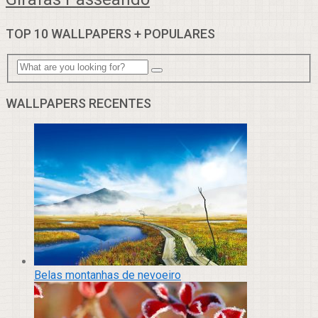
TOP 10 WALLPAPERS + POPULARES
WALLPAPERS RECENTES
Belas montanhas de nevoeiro