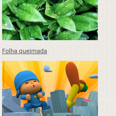
Folha queimada