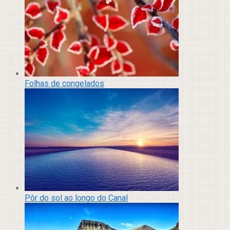
Folhas de congelados
Pôr do sol ao longo do Canal