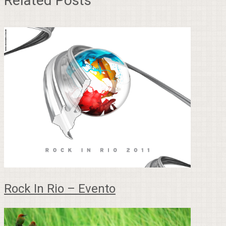
Related Posts
Rock In Rio – Evento