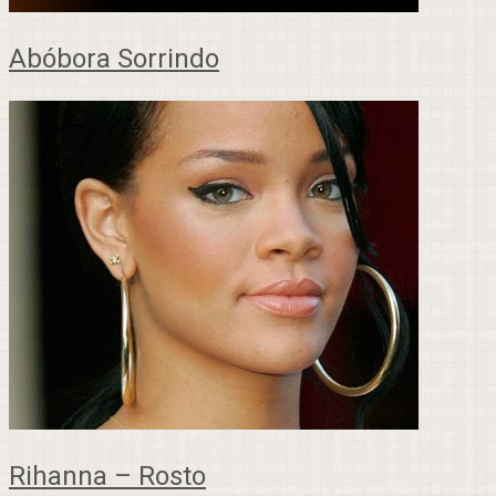
Abóbora Sorrindo
Rihanna – Rosto