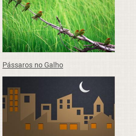
Pássaros no Galho