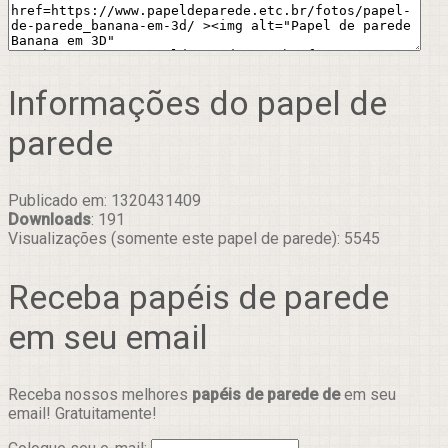
Informações do papel de
parede
Publicado em: 1320431409
Downloads
: 191
Visualizações (somente este papel de parede): 5545
Receba papéis de parede
em seu email
Receba nossos melhores
papéis de parede de
em seu
email! Gratuitamente!