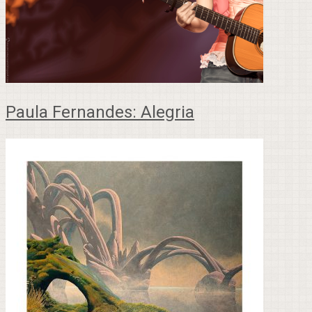
Paula Fernandes: Alegria