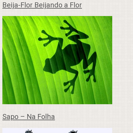
Beija-Flor Beijando a Flor
Sapo – Na Folha