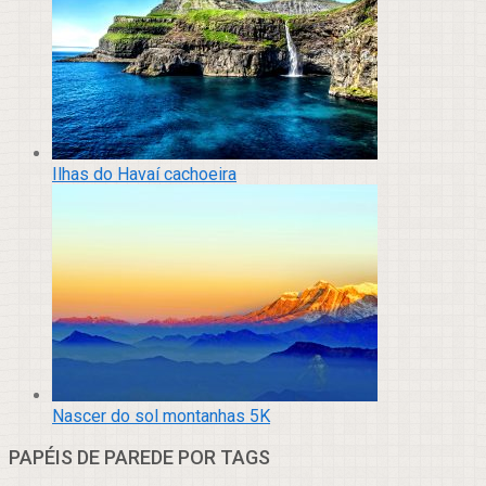
Ilhas do Havaí cachoeira
Nascer do sol montanhas 5K
PAPÉIS DE PAREDE POR TAGS