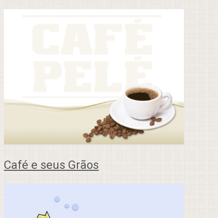
Café e seus Grãos