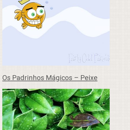
Os Padrinhos Mágicos – Peixe