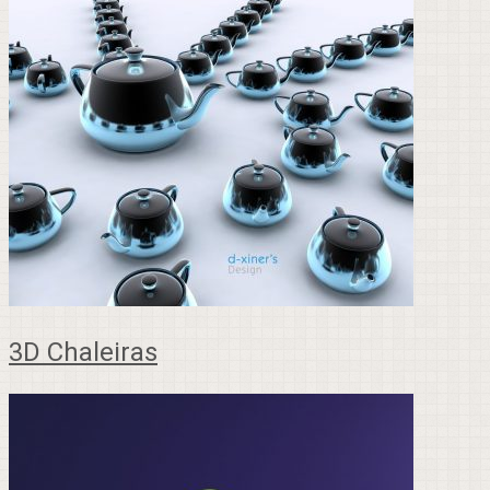
3D Chaleiras