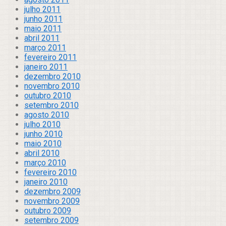
julho 2011
junho 2011
maio 2011
abril 2011
março 2011
fevereiro 2011
janeiro 2011
dezembro 2010
novembro 2010
outubro 2010
setembro 2010
agosto 2010
julho 2010
junho 2010
maio 2010
abril 2010
março 2010
fevereiro 2010
janeiro 2010
dezembro 2009
novembro 2009
outubro 2009
setembro 2009