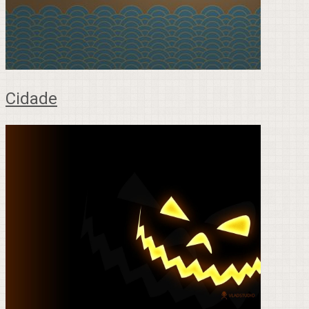
Cidade