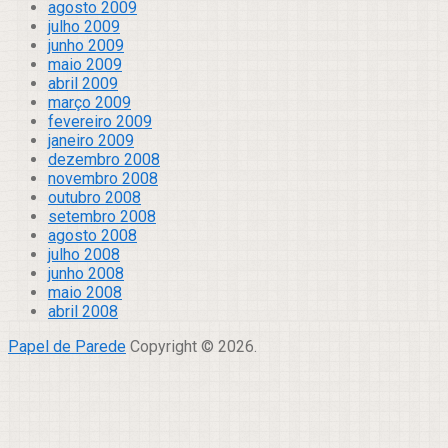
agosto 2009
julho 2009
junho 2009
maio 2009
abril 2009
março 2009
fevereiro 2009
janeiro 2009
dezembro 2008
novembro 2008
outubro 2008
setembro 2008
agosto 2008
julho 2008
junho 2008
maio 2008
abril 2008
Papel de Parede
Copyright © 2026.