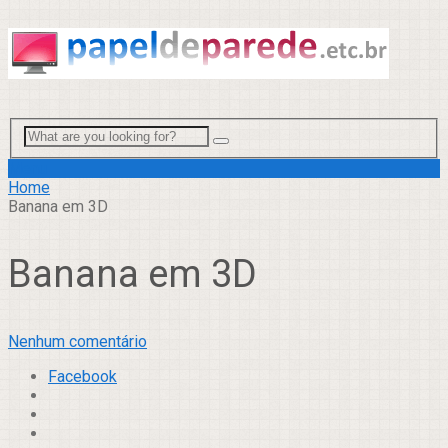
Menu
Home
Banana em 3D
Banana em 3D
Nenhum comentário
Facebook