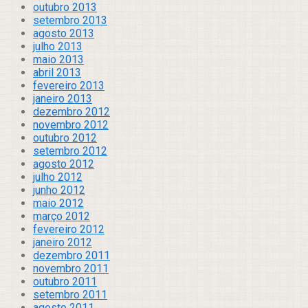
outubro 2013
setembro 2013
agosto 2013
julho 2013
maio 2013
abril 2013
fevereiro 2013
janeiro 2013
dezembro 2012
novembro 2012
outubro 2012
setembro 2012
agosto 2012
julho 2012
junho 2012
maio 2012
março 2012
fevereiro 2012
janeiro 2012
dezembro 2011
novembro 2011
outubro 2011
setembro 2011
agosto 2011