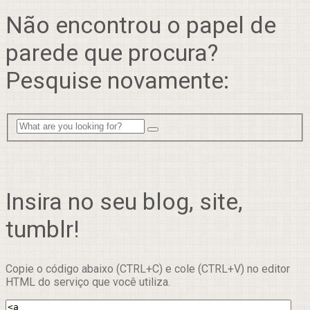
Não encontrou o papel de
parede que procura?
Pesquise novamente:
Insira no seu blog, site,
tumblr!
Copie o código abaixo (CTRL+C) e cole (CTRL+V) no editor
HTML do serviço que você utiliza.