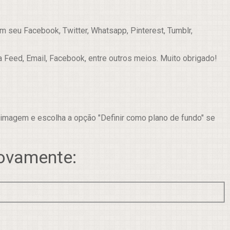
 seu Facebook, Twitter, Whatsapp, Pinterest, Tumblr,
a Feed, Email, Facebook, entre outros meios. Muito obrigado!
 imagem e escolha a opção "Definir como plano de fundo" se
novamente: