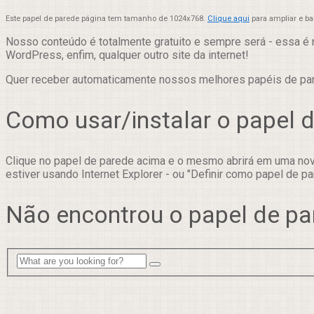
Este papel de parede página tem tamanho de 1024x768.
Clique aqui
para ampliar e b
Nosso conteúdo é totalmente gratuito e sempre será - essa é 
WordPress, enfim, qualquer outro site da internet!
Quer receber automaticamente nossos melhores papéis de p
Como usar/instalar o papel 
Clique no papel de parede acima e o mesmo abrirá em uma nova
estiver usando Internet Explorer - ou "Definir como papel de pa
Não encontrou o papel de pa