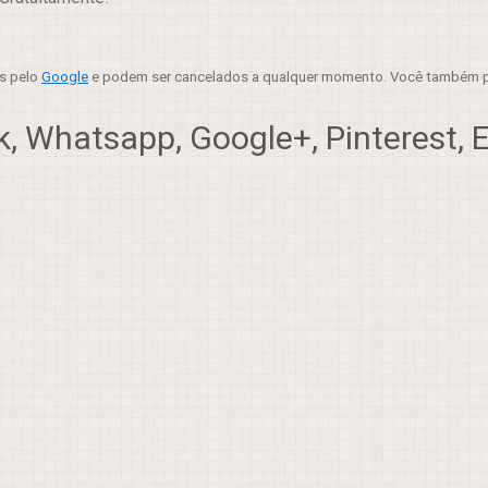
es pelo
Google
e podem ser cancelados a qualquer momento. Você também p
, Whatsapp, Google+, Pinterest, Em