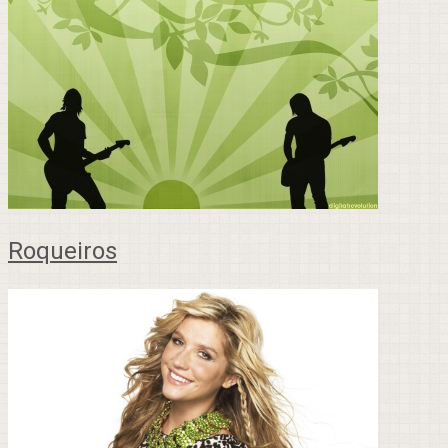
Roqueiros