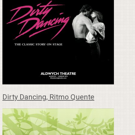
Dirty Dancing, Ritmo Quente