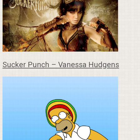
Sucker Punch – Vanessa Hudgens