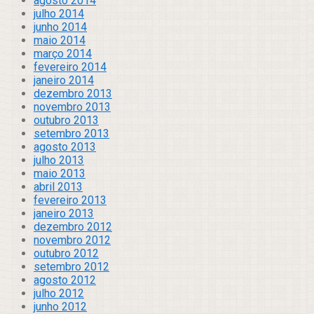
agosto 2014
julho 2014
junho 2014
maio 2014
março 2014
fevereiro 2014
janeiro 2014
dezembro 2013
novembro 2013
outubro 2013
setembro 2013
agosto 2013
julho 2013
maio 2013
abril 2013
fevereiro 2013
janeiro 2013
dezembro 2012
novembro 2012
outubro 2012
setembro 2012
agosto 2012
julho 2012
junho 2012