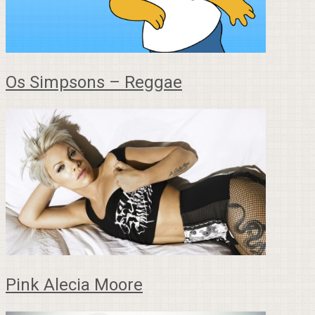
Os Simpsons – Reggae
Pink Alecia Moore