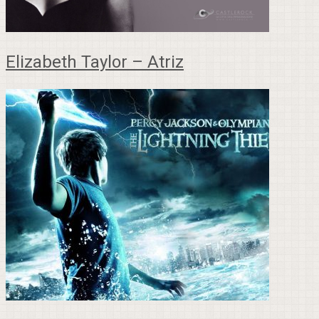
Elizabeth Taylor – Atriz