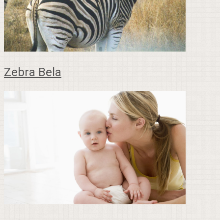
Zebra Bela