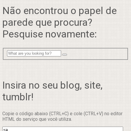
Não encontrou o papel de
parede que procura?
Pesquise novamente:
Insira no seu blog, site,
tumblr!
Copie o código abaixo (CTRL+C) e cole (CTRL+V) no editor
HTML do serviço que você utiliza.