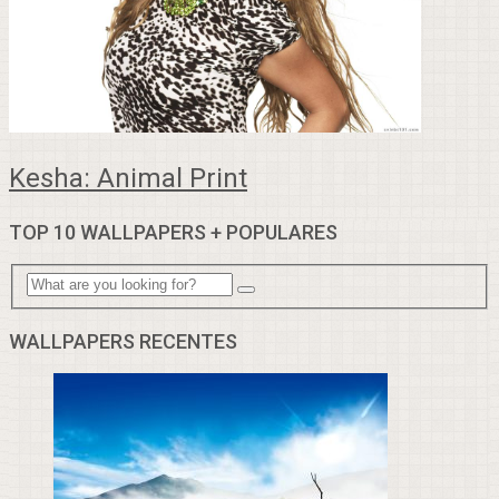
Kesha: Animal Print
TOP 10 WALLPAPERS + POPULARES
WALLPAPERS RECENTES