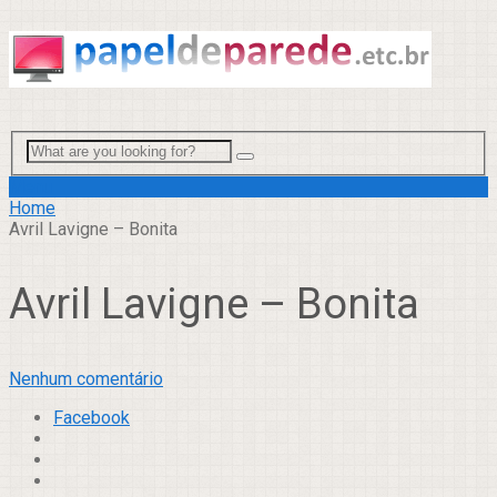
Menu
Home
Avril Lavigne – Bonita
Avril Lavigne – Bonita
Nenhum comentário
Facebook