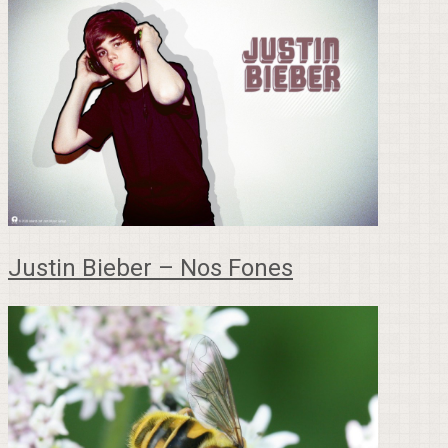
Justin Bieber – Nos Fones