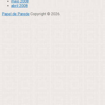
maio 2008
abril 2008
Papel de Parede
Copyright © 2026.