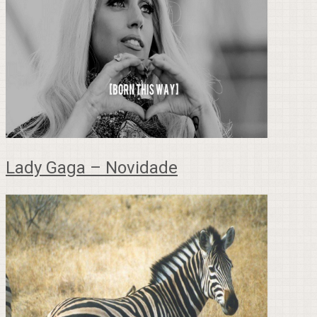
Lady Gaga – Novidade