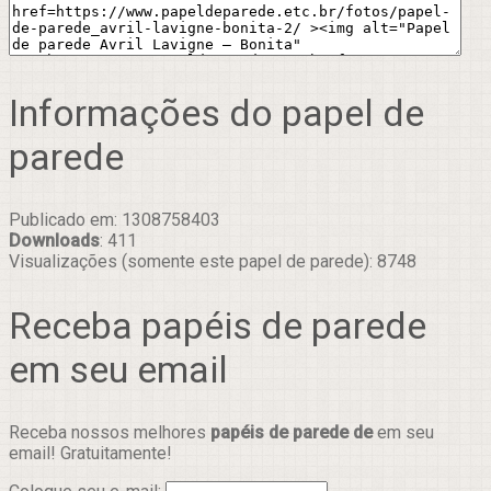
Informações do papel de
parede
Publicado em: 1308758403
Downloads
: 411
Visualizações (somente este papel de parede): 8748
Receba papéis de parede
em seu email
Receba nossos melhores
papéis de parede de
em seu
email! Gratuitamente!