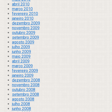
abril 2010
março 2010
fevereiro 2010
janeiro 2010
dezembro 2009
novembro 2009
outubro 2009
setembro 2009
agosto 2009
julho 2009
junho 2009
maio 2009
abril 2009
março 2009
fevereiro 2009
janeiro 2009
dezembro 2008
novembro 2008
outubro 2008
setembro 2008
agosto 2008
julho 2008
junho 2008