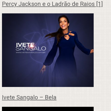
Percy Jackson e o Ladrão de Raios [1]
Ivete Sangalo – Bela