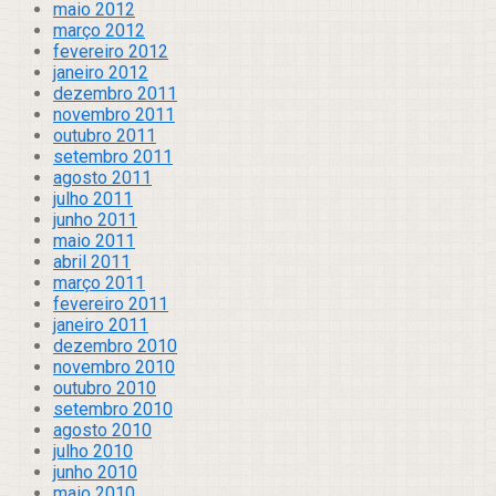
maio 2012
março 2012
fevereiro 2012
janeiro 2012
dezembro 2011
novembro 2011
outubro 2011
setembro 2011
agosto 2011
julho 2011
junho 2011
maio 2011
abril 2011
março 2011
fevereiro 2011
janeiro 2011
dezembro 2010
novembro 2010
outubro 2010
setembro 2010
agosto 2010
julho 2010
junho 2010
maio 2010