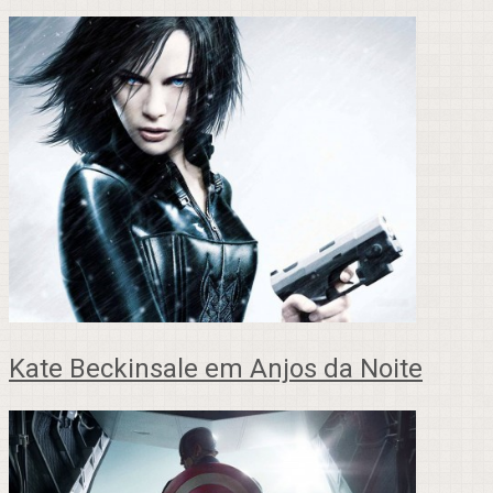
Kate Beckinsale em Anjos da Noite