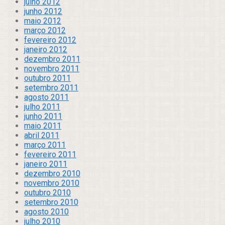
julho 2012
junho 2012
maio 2012
março 2012
fevereiro 2012
janeiro 2012
dezembro 2011
novembro 2011
outubro 2011
setembro 2011
agosto 2011
julho 2011
junho 2011
maio 2011
abril 2011
março 2011
fevereiro 2011
janeiro 2011
dezembro 2010
novembro 2010
outubro 2010
setembro 2010
agosto 2010
julho 2010