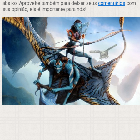
abaixo. Aproveite também para deixar seus
comentários
com
sua opinião, ela é importante para nós!