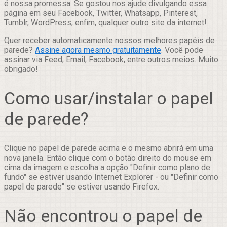
é nossa promessa. Se gostou nos ajude divulgando essa
página em seu Facebook, Twitter, Whatsapp, Pinterest,
Tumblr, WordPress, enfim, qualquer outro site da internet!
Quer receber automaticamente nossos melhores papéis de
parede?
Assine agora mesmo gratuitamente
. Você pode
assinar via Feed, Email, Facebook, entre outros meios. Muito
obrigado!
Como usar/instalar o papel
de parede?
Clique no papel de parede acima e o mesmo abrirá em uma
nova janela. Então clique com o botão direito do mouse em
cima da imagem e escolha a opção "Definir como plano de
fundo" se estiver usando Internet Explorer - ou "Definir como
papel de parede" se estiver usando Firefox.
Não encontrou o papel de