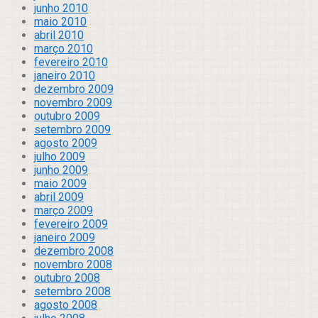
junho 2010
maio 2010
abril 2010
março 2010
fevereiro 2010
janeiro 2010
dezembro 2009
novembro 2009
outubro 2009
setembro 2009
agosto 2009
julho 2009
junho 2009
maio 2009
abril 2009
março 2009
fevereiro 2009
janeiro 2009
dezembro 2008
novembro 2008
outubro 2008
setembro 2008
agosto 2008