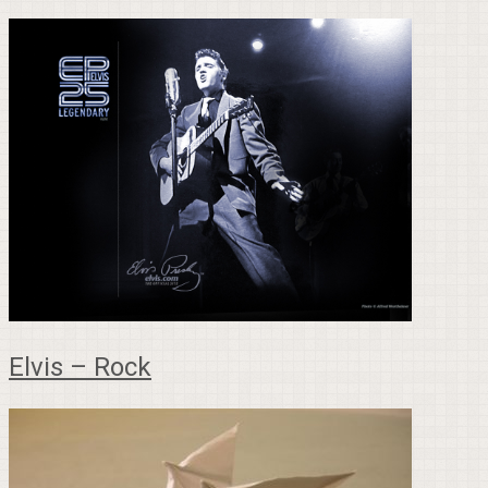
Elvis – Rock