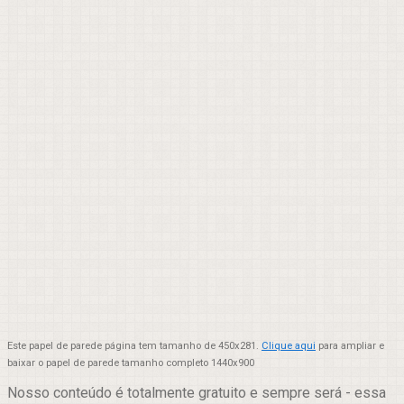
Este papel de parede página tem tamanho de 450x281.
Clique aqui
para ampliar e
baixar o papel de parede tamanho completo 1440x900
Nosso conteúdo é totalmente gratuito e sempre será - essa