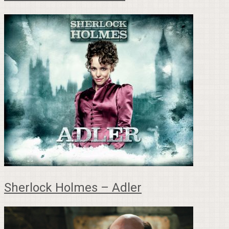
Sherlock Holmes – Adler