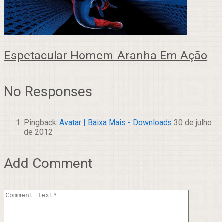
Espetacular Homem-Aranha Em Ação
No Responses
Pingback:
Avatar | Baixa Mais - Downloads
30 de julho
de 2012
Add Comment