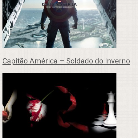
Capitão América – Soldado do Inverno