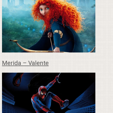
Merida – Valente