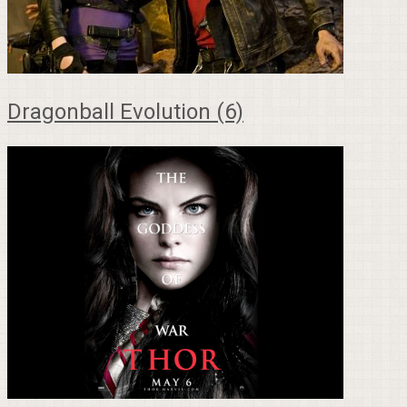
Dragonball Evolution (6)