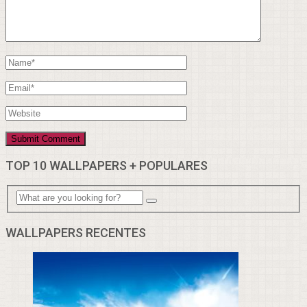
TOP 10 WALLPAPERS + POPULARES
WALLPAPERS RECENTES