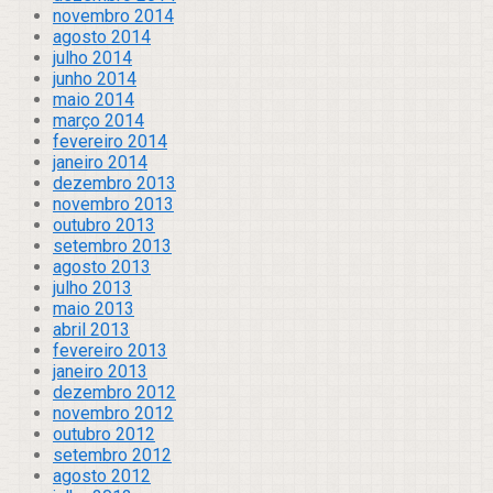
novembro 2014
agosto 2014
julho 2014
junho 2014
maio 2014
março 2014
fevereiro 2014
janeiro 2014
dezembro 2013
novembro 2013
outubro 2013
setembro 2013
agosto 2013
julho 2013
maio 2013
abril 2013
fevereiro 2013
janeiro 2013
dezembro 2012
novembro 2012
outubro 2012
setembro 2012
agosto 2012