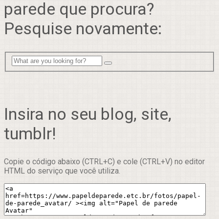
parede que procura?
Pesquise novamente:
Insira no seu blog, site,
tumblr!
Copie o código abaixo (CTRL+C) e cole (CTRL+V) no editor
HTML do serviço que você utiliza.