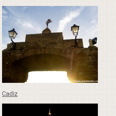
Cadiz