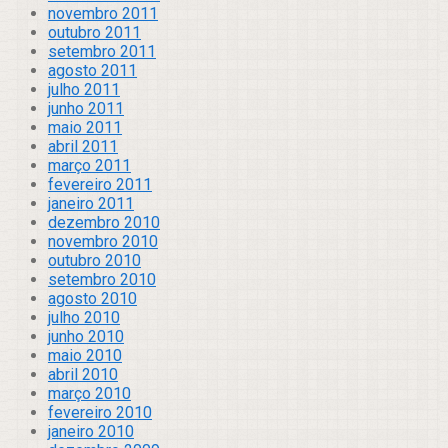
novembro 2011
outubro 2011
setembro 2011
agosto 2011
julho 2011
junho 2011
maio 2011
abril 2011
março 2011
fevereiro 2011
janeiro 2011
dezembro 2010
novembro 2010
outubro 2010
setembro 2010
agosto 2010
julho 2010
junho 2010
maio 2010
abril 2010
março 2010
fevereiro 2010
janeiro 2010