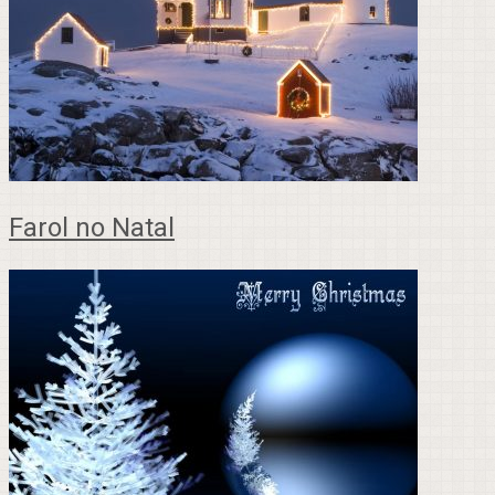
Farol no Natal