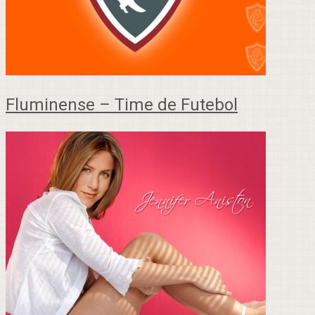
Fluminense – Time de Futebol