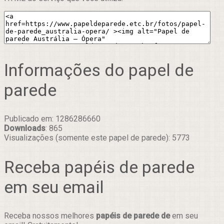
Informações do papel de
parede
Publicado em: 1286286660
Downloads
: 865
Visualizações (somente este papel de parede): 5773
Receba papéis de parede
em seu email
Receba nossos melhores
papéis de parede de
em seu