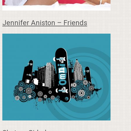
Jennifer Aniston – Friends