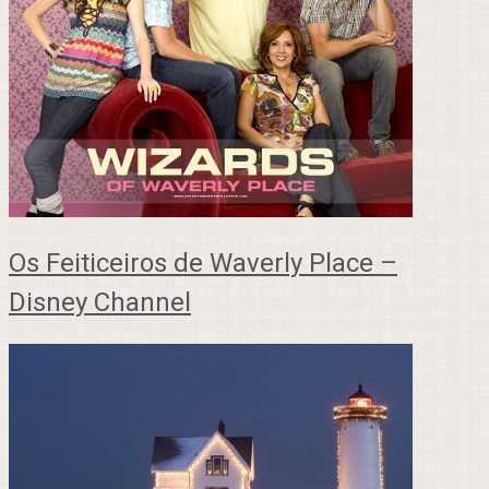
Os Feiticeiros de Waverly Place –
Disney Channel