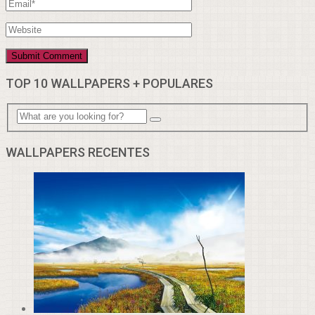
TOP 10 WALLPAPERS + POPULARES
WALLPAPERS RECENTES