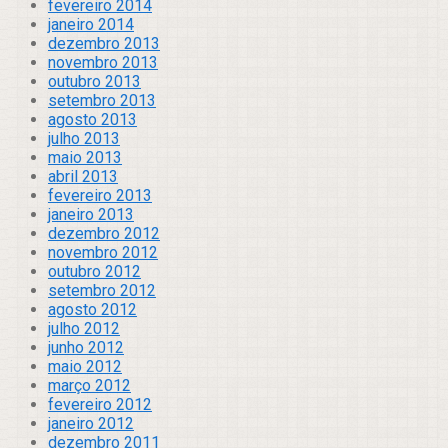
fevereiro 2014
janeiro 2014
dezembro 2013
novembro 2013
outubro 2013
setembro 2013
agosto 2013
julho 2013
maio 2013
abril 2013
fevereiro 2013
janeiro 2013
dezembro 2012
novembro 2012
outubro 2012
setembro 2012
agosto 2012
julho 2012
junho 2012
maio 2012
março 2012
fevereiro 2012
janeiro 2012
dezembro 2011