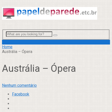
Menu
Home
Austrália – Ópera
Austrália – Ópera
Nenhum comentário
Facebook