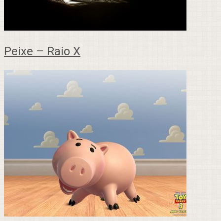
Peixe – Raio X