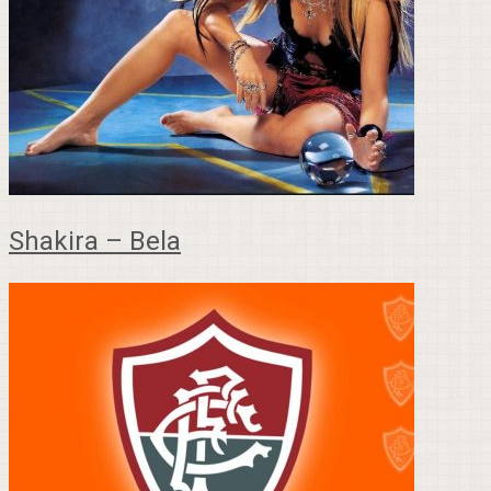
Shakira – Bela