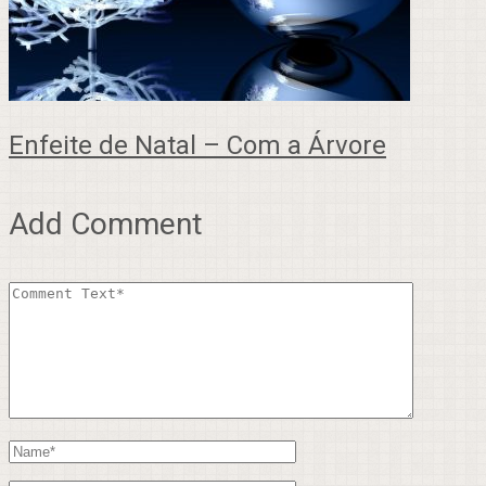
Enfeite de Natal – Com a Árvore
Add Comment