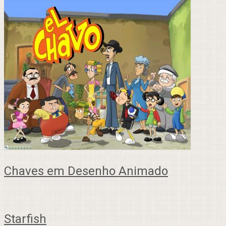
Chaves em Desenho Animado
Starfish