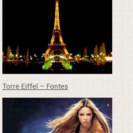
Torre Eiffel – Fontes