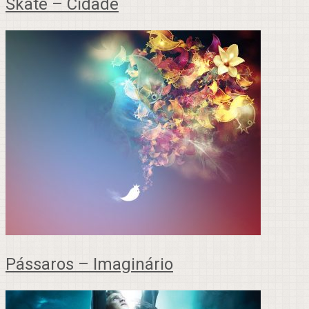
Skate – Cidade
Pássaros – Imaginário