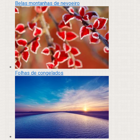
Belas montanhas de nevoeiro
Folhas de congelados