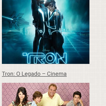
Tron: O Legado – Cinema