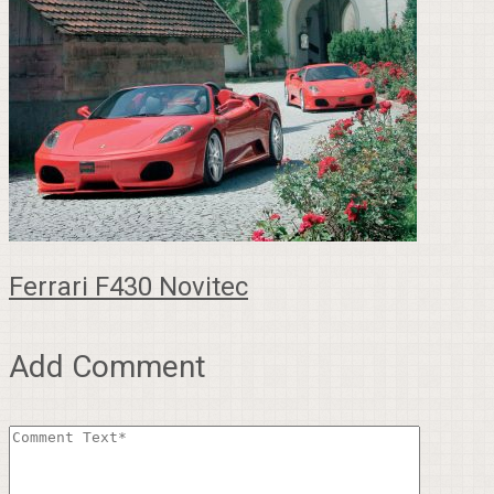
Ferrari F430 Novitec
Add Comment