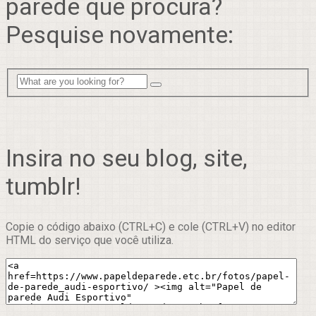
parede que procura?
Pesquise novamente:
Insira no seu blog, site,
tumblr!
Copie o código abaixo (CTRL+C) e cole (CTRL+V) no editor
HTML do serviço que você utiliza.