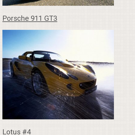
Porsche 911 GT3
Lotus #4