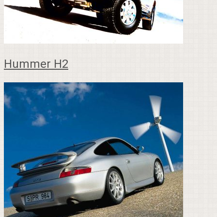
Hummer H2