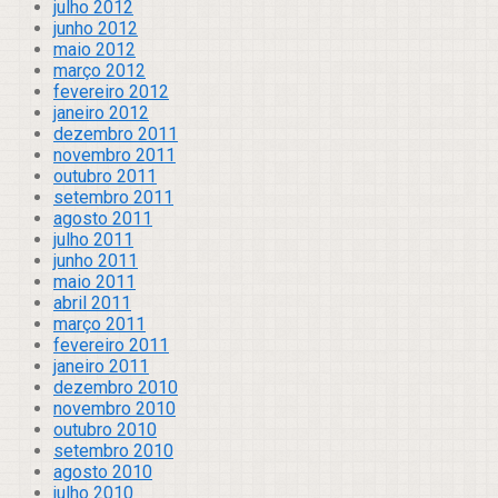
julho 2012
junho 2012
maio 2012
março 2012
fevereiro 2012
janeiro 2012
dezembro 2011
novembro 2011
outubro 2011
setembro 2011
agosto 2011
julho 2011
junho 2011
maio 2011
abril 2011
março 2011
fevereiro 2011
janeiro 2011
dezembro 2010
novembro 2010
outubro 2010
setembro 2010
agosto 2010
julho 2010