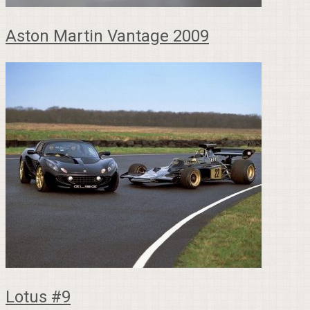
Aston Martin Vantage 2009
Lotus #9