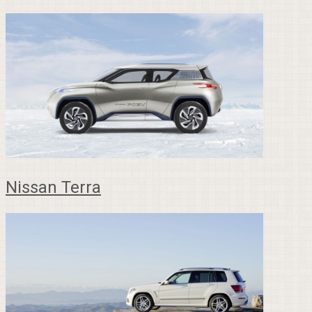
Nissan Terra