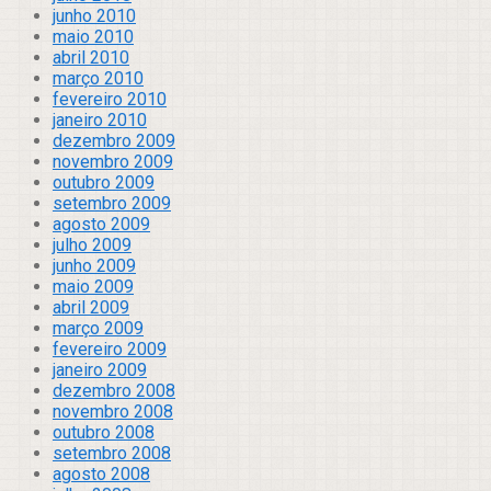
junho 2010
maio 2010
abril 2010
março 2010
fevereiro 2010
janeiro 2010
dezembro 2009
novembro 2009
outubro 2009
setembro 2009
agosto 2009
julho 2009
junho 2009
maio 2009
abril 2009
março 2009
fevereiro 2009
janeiro 2009
dezembro 2008
novembro 2008
outubro 2008
setembro 2008
agosto 2008