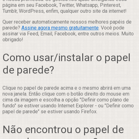
página em seu Facebook, Twitter, Whatsapp, Pinterest,
Tumblr, WordPress, enfim, qualquer outro site da internet!
Quer receber automaticamente nossos melhores papéis de
parede?
Assine agora mesmo gratuitamente
. Você pode
assinar via Feed, Email, Facebook, entre outros meios. Muito
obrigado!
Como usar/instalar o papel
de parede?
Clique no papel de parede acima e o mesmo abrirá em uma
nova janela. Então clique com o botão direito do mouse em
cima da imagem e escolha a opção "Definir como plano de
fundo" se estiver usando Internet Explorer - ou "Definir como
papel de parede" se estiver usando Firefox.
Não encontrou o papel de