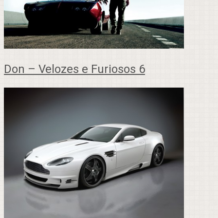
Don – Velozes e Furiosos 6