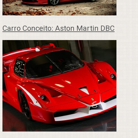
Carro Conceito: Aston Martin DBC