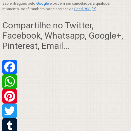
são entregues pelo
Google
e podem ser cancelados a qualquer
momento. Você também pode assinar via
Feed RSS
(
?
).
Compartilhe no Twitter,
Facebook, Whatsapp, Google+,
Pinterest, Email...
Facebook
WhatsApp
Pinterest
Twitter