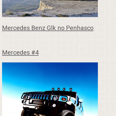
Mercedes Benz Glk no Penhasco
Mercedes #4