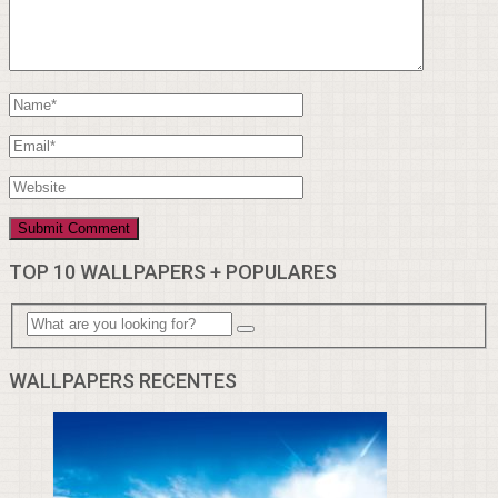
TOP 10 WALLPAPERS + POPULARES
WALLPAPERS RECENTES