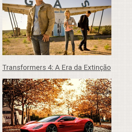
Transformers 4: A Era da Extinção