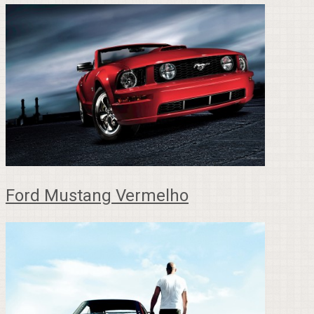
Ford Mustang Vermelho