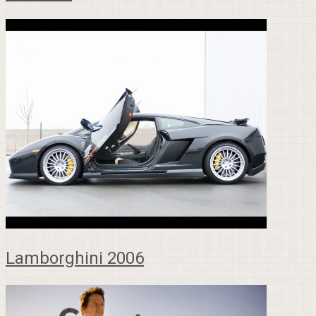
Lamborghini 2006