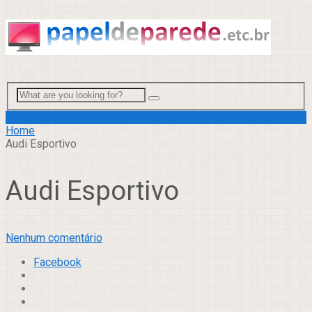
Menu
Home
Audi Esportivo
Audi Esportivo
Nenhum comentário
Facebook