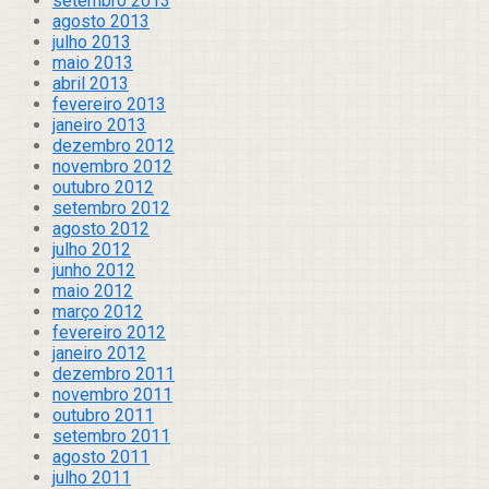
setembro 2013
agosto 2013
julho 2013
maio 2013
abril 2013
fevereiro 2013
janeiro 2013
dezembro 2012
novembro 2012
outubro 2012
setembro 2012
agosto 2012
julho 2012
junho 2012
maio 2012
março 2012
fevereiro 2012
janeiro 2012
dezembro 2011
novembro 2011
outubro 2011
setembro 2011
agosto 2011
julho 2011