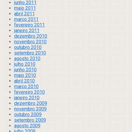
junho 2011
maio 2011
abril 2011
março 2011
fevereiro 2011
janeiro 2011
dezembro 2010
novembro 2010
outubro 2010
setembro 2010
agosto 2010
julho 2010
junho 2010
maio 2010
abril 2010
março 2010
fevereiro 2010
janeiro 2010
dezembro 2009
novembro 2009
outubro 2009
setembro 2009
agosto 2009
julho 2009