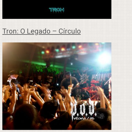
Tron: O Legado – Círculo