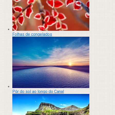
Folhas de congelados
Pôr do sol ao longo do Canal