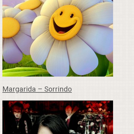
Margarida – Sorrindo