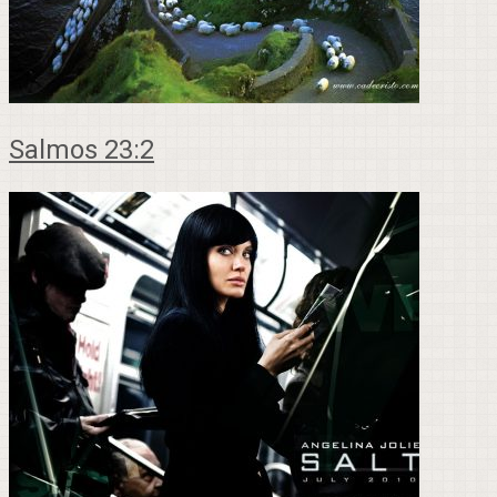
Salmos 23:2