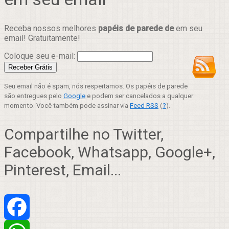
Receba nossos melhores
papéis de parede de
em seu
email! Gratuitamente!
Coloque seu e-mail:
Seu email não é spam, nós respeitamos. Os papéis de parede
são entregues pelo
Google
e podem ser cancelados a qualquer
momento. Você também pode assinar via
Feed RSS
(
?
).
Compartilhe no Twitter,
Facebook, Whatsapp, Google+,
Pinterest, Email...