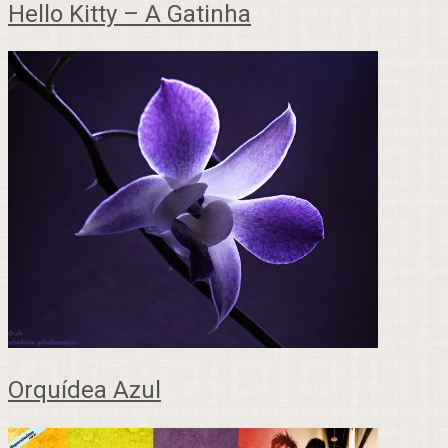
Hello Kitty – A Gatinha
Orquídea Azul