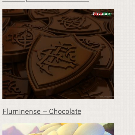
Fluminense – Chocolate