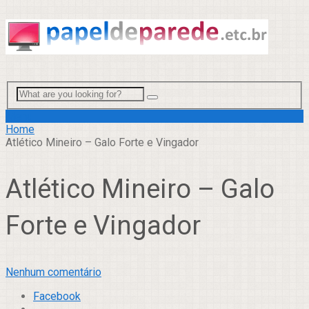
Menu
Home
Atlético Mineiro – Galo Forte e Vingador
Atlético Mineiro – Galo
Forte e Vingador
Nenhum comentário
Facebook