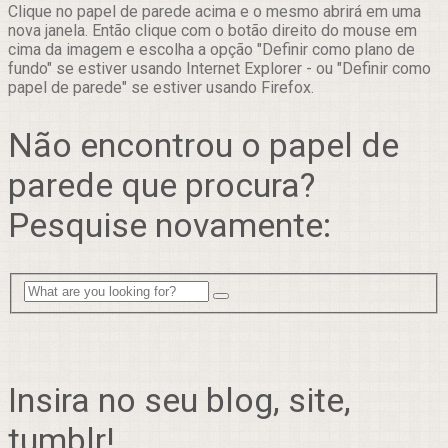
Clique no papel de parede acima e o mesmo abrirá em uma
nova janela. Então clique com o botão direito do mouse em
cima da imagem e escolha a opção "Definir como plano de
fundo" se estiver usando Internet Explorer - ou "Definir como
papel de parede" se estiver usando Firefox.
Não encontrou o papel de
parede que procura?
Pesquise novamente:
Insira no seu blog, site,
tumblr!