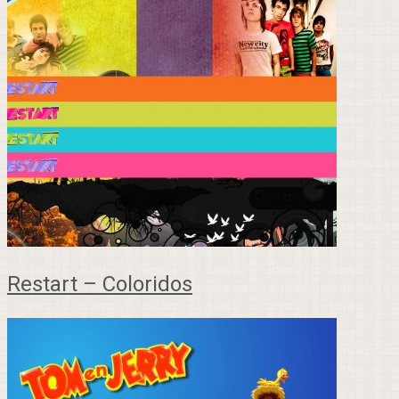
Restart – Coloridos