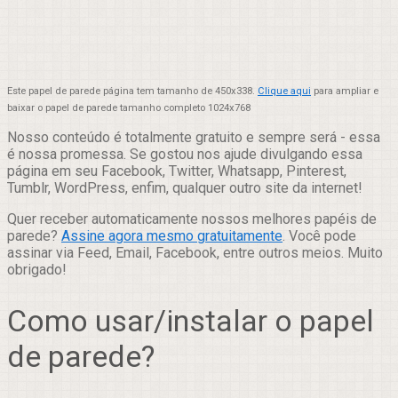
Este papel de parede página tem tamanho de 450x338.
Clique aqui
para ampliar e
baixar o papel de parede tamanho completo 1024x768
Nosso conteúdo é totalmente gratuito e sempre será - essa
é nossa promessa. Se gostou nos ajude divulgando essa
página em seu Facebook, Twitter, Whatsapp, Pinterest,
Tumblr, WordPress, enfim, qualquer outro site da internet!
Quer receber automaticamente nossos melhores papéis de
parede?
Assine agora mesmo gratuitamente
. Você pode
assinar via Feed, Email, Facebook, entre outros meios. Muito
obrigado!
Como usar/instalar o papel
de parede?