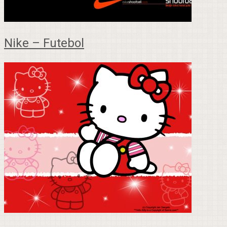
Nike – Futebol