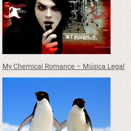
My Chemical Romance – Música Legal