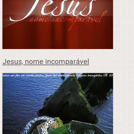
Jesus, nome incomparável