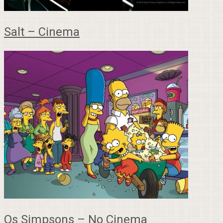
Salt – Cinema
Os Simpsons – No Cinema