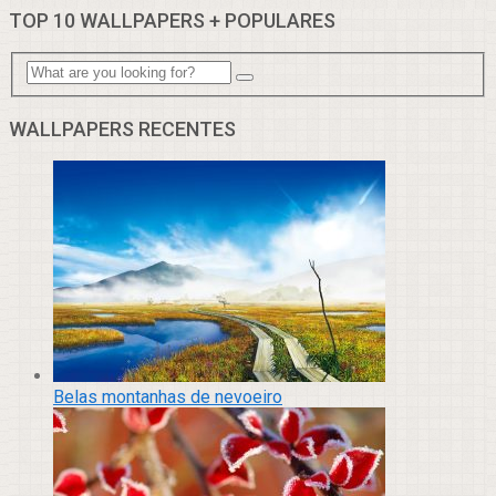
TOP 10 WALLPAPERS + POPULARES
WALLPAPERS RECENTES
Belas montanhas de nevoeiro