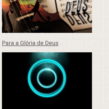
Para a Glória de Deus