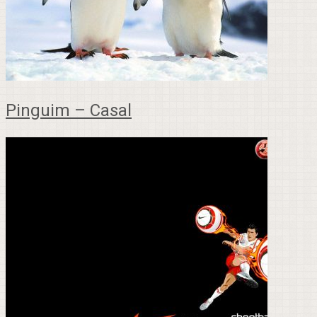
Pinguim – Casal