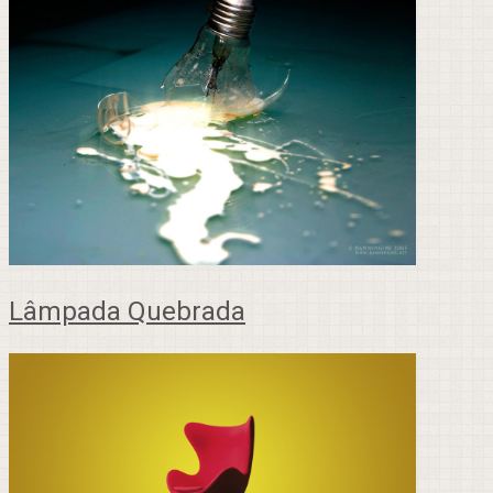
Lâmpada Quebrada