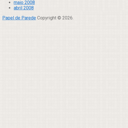
maio 2008
abril 2008
Papel de Parede
Copyright © 2026.