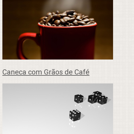
Caneca com Grãos de Café