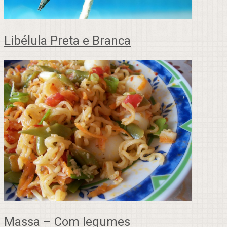
Libélula Preta e Branca
Massa – Com legumes