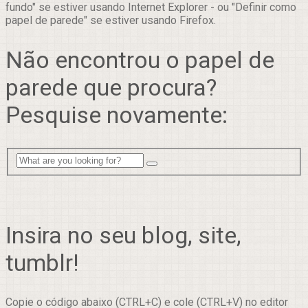
fundo" se estiver usando Internet Explorer - ou "Definir como
papel de parede" se estiver usando Firefox.
Não encontrou o papel de
parede que procura?
Pesquise novamente:
Insira no seu blog, site,
tumblr!
Copie o código abaixo (CTRL+C) e cole (CTRL+V) no editor