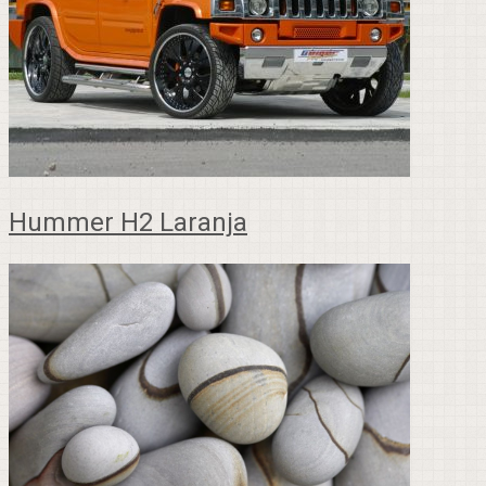
Hummer H2 Laranja