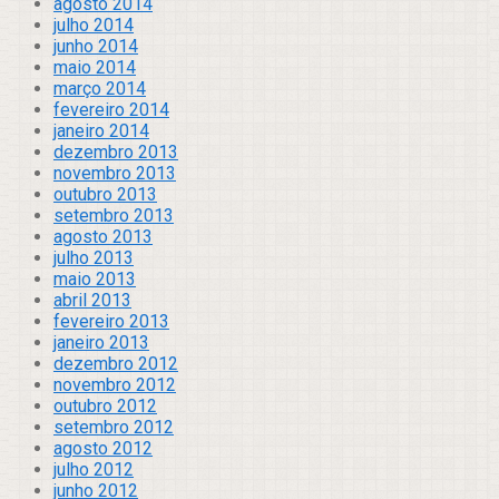
agosto 2014
julho 2014
junho 2014
maio 2014
março 2014
fevereiro 2014
janeiro 2014
dezembro 2013
novembro 2013
outubro 2013
setembro 2013
agosto 2013
julho 2013
maio 2013
abril 2013
fevereiro 2013
janeiro 2013
dezembro 2012
novembro 2012
outubro 2012
setembro 2012
agosto 2012
julho 2012
junho 2012