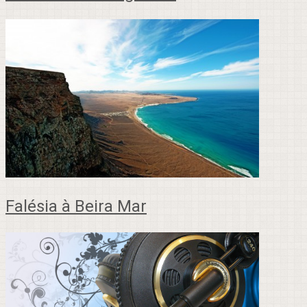
Falésia à Beira Mar