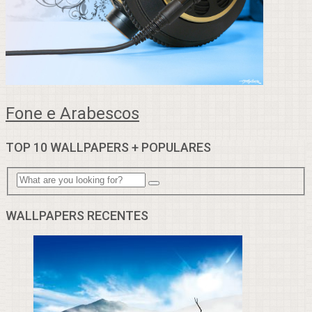
Fone e Arabescos
TOP 10 WALLPAPERS + POPULARES
WALLPAPERS RECENTES