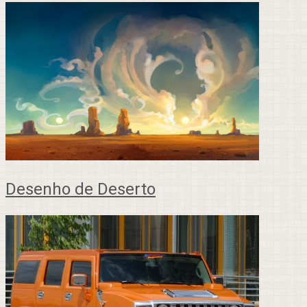
Desenho de Deserto