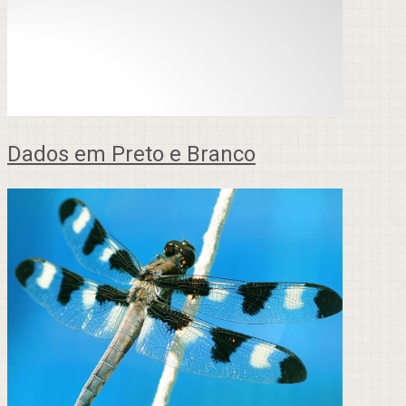
Dados em Preto e Branco