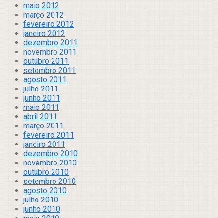
maio 2012
março 2012
fevereiro 2012
janeiro 2012
dezembro 2011
novembro 2011
outubro 2011
setembro 2011
agosto 2011
julho 2011
junho 2011
maio 2011
abril 2011
março 2011
fevereiro 2011
janeiro 2011
dezembro 2010
novembro 2010
outubro 2010
setembro 2010
agosto 2010
julho 2010
junho 2010