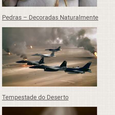
Pedras – Decoradas Naturalmente
Tempestade do Deserto