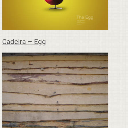
Cadeira – Egg