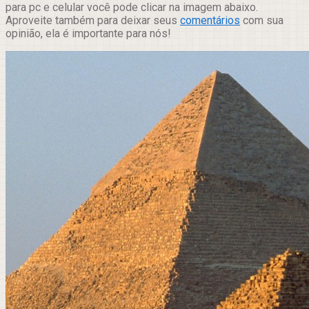
para pc e celular você pode clicar na imagem abaixo.
Aproveite também para deixar seus
comentários
com sua
opinião, ela é importante para nós!