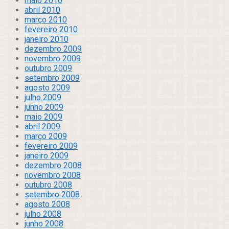
maio 2010
abril 2010
março 2010
fevereiro 2010
janeiro 2010
dezembro 2009
novembro 2009
outubro 2009
setembro 2009
agosto 2009
julho 2009
junho 2009
maio 2009
abril 2009
março 2009
fevereiro 2009
janeiro 2009
dezembro 2008
novembro 2008
outubro 2008
setembro 2008
agosto 2008
julho 2008
junho 2008