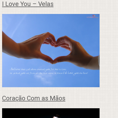
I Love You – Velas
Coração Com as Mãos