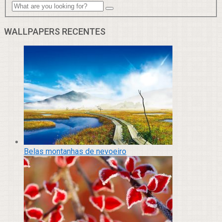
WALLPAPERS RECENTES
Belas montanhas de nevoeiro