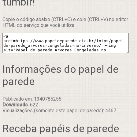
tumblr!
Copie o código abaixo (CTRL+C) e cole (CTRL+V) no editor
HTML do serviço que você utiliza.
Informações do papel de
parede
Publicado em: 1340785256
Downloads
: 622
Visualizações (somente este papel de parede): 4467
Receba papéis de parede