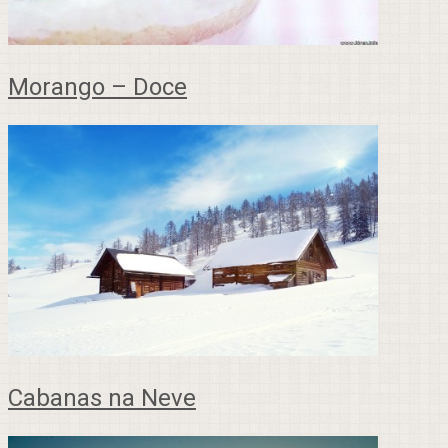
Morango – Doce
Cabanas na Neve