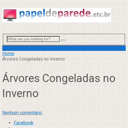
Menu
Home
Árvores Congeladas no Inverno
Árvores Congeladas no
Inverno
Nenhum comentário
Facebook