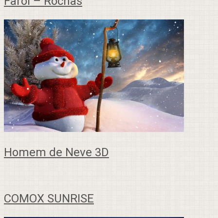
Farol – Rochas
Homem de Neve 3D
COMOX SUNRISE