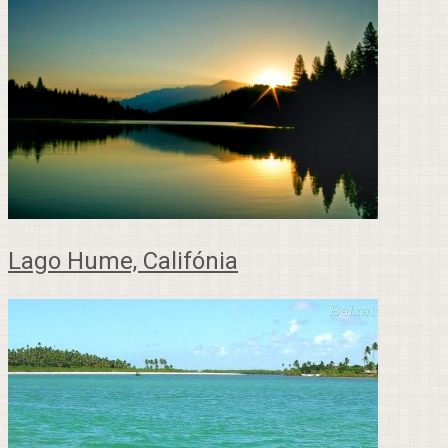
Lago Hume, Califónia