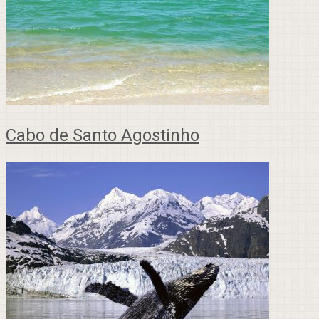
Cabo de Santo Agostinho