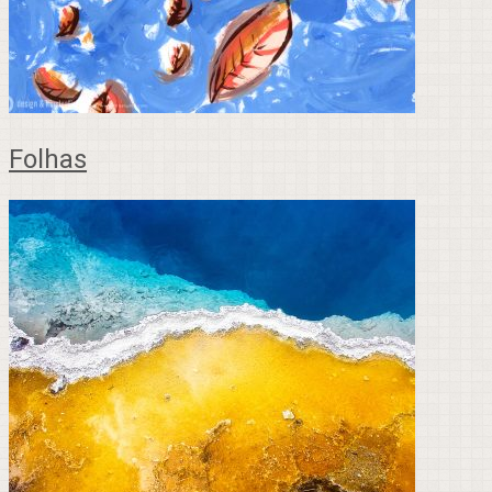
Folhas