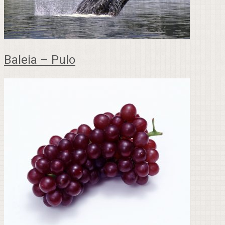
Baleia – Pulo