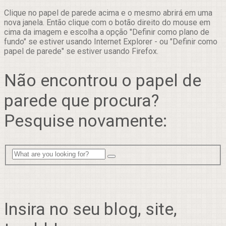
Clique no papel de parede acima e o mesmo abrirá em uma
nova janela. Então clique com o botão direito do mouse em
cima da imagem e escolha a opção "Definir como plano de
fundo" se estiver usando Internet Explorer - ou "Definir como
papel de parede" se estiver usando Firefox.
Não encontrou o papel de
parede que procura?
Pesquise novamente:
Insira no seu blog, site,