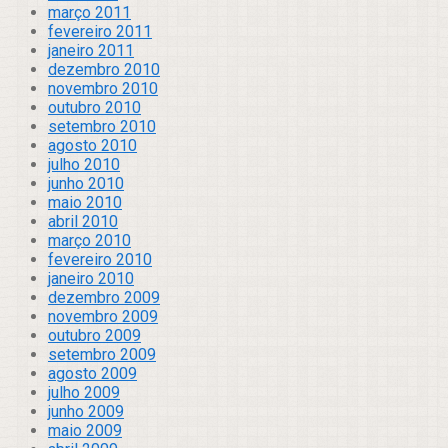
março 2011
fevereiro 2011
janeiro 2011
dezembro 2010
novembro 2010
outubro 2010
setembro 2010
agosto 2010
julho 2010
junho 2010
maio 2010
abril 2010
março 2010
fevereiro 2010
janeiro 2010
dezembro 2009
novembro 2009
outubro 2009
setembro 2009
agosto 2009
julho 2009
junho 2009
maio 2009