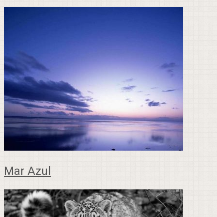
Mar Azul