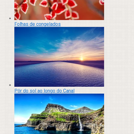
Folhas de congelados
Pôr do sol ao longo do Canal