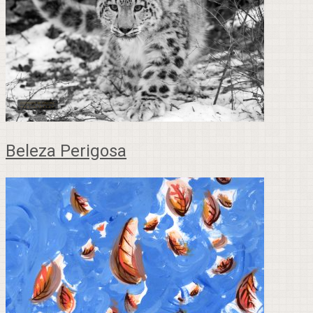
Beleza Perigosa