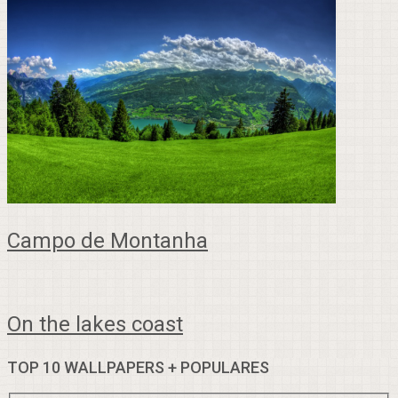
Campo de Montanha
On the lakes coast
TOP 10 WALLPAPERS + POPULARES