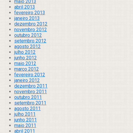
maio 2013
abril 2013
fevereiro 2013
janeiro 2013
dezembro 2012
novembro 2012
outubro 2012
setembro 2012
agosto 2012
julho 2012
junho 2012
maio 2012
março 2012
fevereiro 2012
janeiro 2012
dezembro 2011
novembro 2011
outubro 2011
setembro 2011
agosto 2011
julho 2011
junho 2011
maio 2011
abril 2011