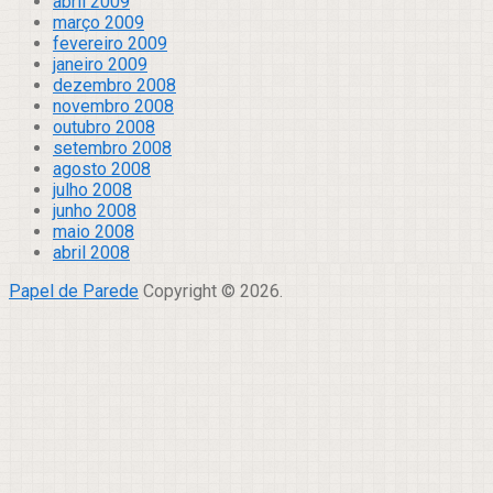
abril 2009
março 2009
fevereiro 2009
janeiro 2009
dezembro 2008
novembro 2008
outubro 2008
setembro 2008
agosto 2008
julho 2008
junho 2008
maio 2008
abril 2008
Papel de Parede
Copyright © 2026.