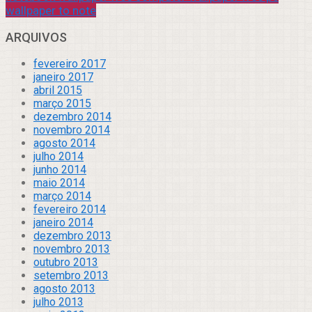
wallpaper to note
ARQUIVOS
fevereiro 2017
janeiro 2017
abril 2015
março 2015
dezembro 2014
novembro 2014
agosto 2014
julho 2014
junho 2014
maio 2014
março 2014
fevereiro 2014
janeiro 2014
dezembro 2013
novembro 2013
outubro 2013
setembro 2013
agosto 2013
julho 2013