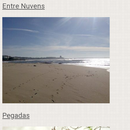
Entre Nuvens
Pegadas