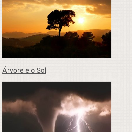
Árvore e o Sol