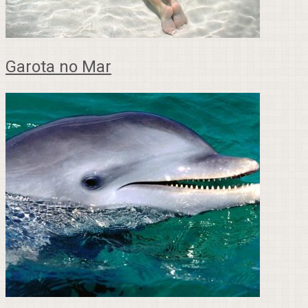
Garota no Mar