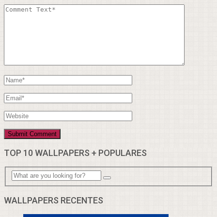
TOP 10 WALLPAPERS + POPULARES
WALLPAPERS RECENTES