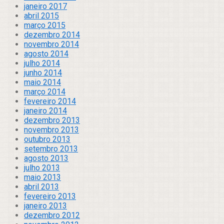
janeiro 2017
abril 2015
março 2015
dezembro 2014
novembro 2014
agosto 2014
julho 2014
junho 2014
maio 2014
março 2014
fevereiro 2014
janeiro 2014
dezembro 2013
novembro 2013
outubro 2013
setembro 2013
agosto 2013
julho 2013
maio 2013
abril 2013
fevereiro 2013
janeiro 2013
dezembro 2012