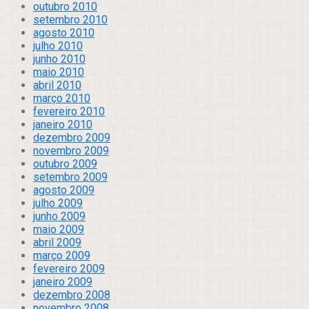
outubro 2010
setembro 2010
agosto 2010
julho 2010
junho 2010
maio 2010
abril 2010
março 2010
fevereiro 2010
janeiro 2010
dezembro 2009
novembro 2009
outubro 2009
setembro 2009
agosto 2009
julho 2009
junho 2009
maio 2009
abril 2009
março 2009
fevereiro 2009
janeiro 2009
dezembro 2008
novembro 2008