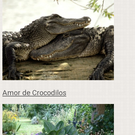
Amor de Crocodilos