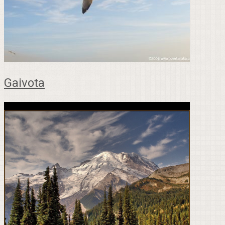
Gaivota