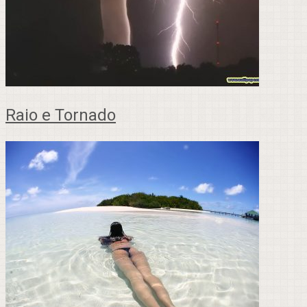
Raio e Tornado