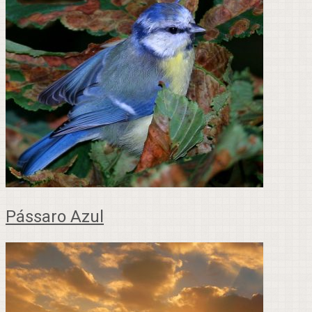
Pássaro Azul