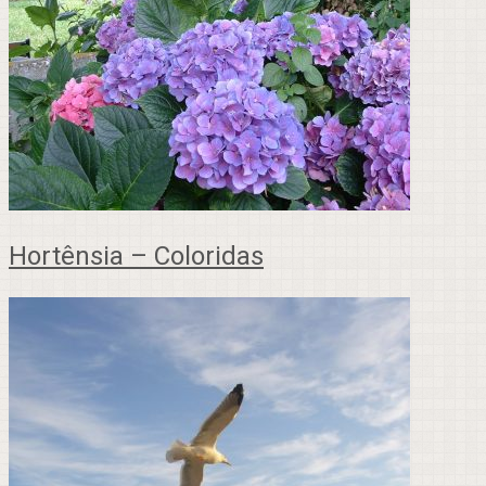
Hortênsia – Coloridas