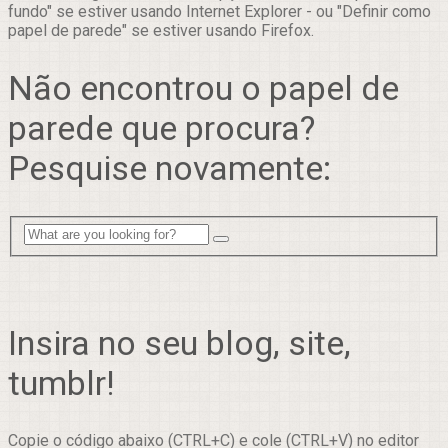
fundo" se estiver usando Internet Explorer - ou "Definir como
papel de parede" se estiver usando Firefox.
Não encontrou o papel de
parede que procura?
Pesquise novamente:
Insira no seu blog, site,
tumblr!
Copie o código abaixo (CTRL+C) e cole (CTRL+V) no editor