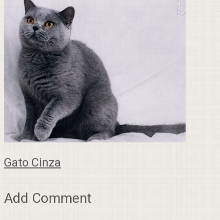
Gato Cinza
Add Comment