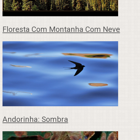
Floresta Com Montanha Com Neve
Andorinha: Sombra