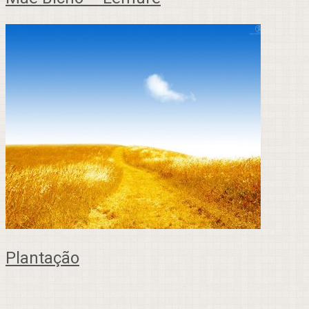
Plantação