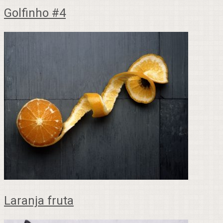
Golfinho #4
Laranja fruta