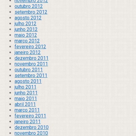
novembro 2012
outubro 2012
setembro 2012
agosto 2012
julho 2012
junho 2012
maio 2012
março 2012
fevereiro 2012
janeiro 2012
dezembro 2011
novembro 2011
outubro 2011
setembro 2011
agosto 2011
julho 2011
junho 2011
maio 2011
abril 2011
março 2011
fevereiro 2011
janeiro 2011
dezembro 2010
novembro 2010