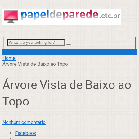
Menu
Home
Árvore Vista de Baixo ao Topo
Árvore Vista de Baixo ao
Topo
Nenhum comentário
Facebook