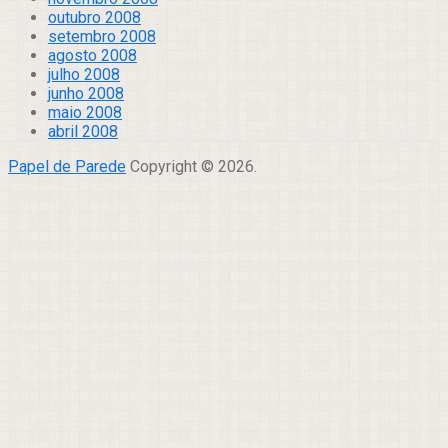
outubro 2008
setembro 2008
agosto 2008
julho 2008
junho 2008
maio 2008
abril 2008
Papel de Parede
Copyright © 2026.