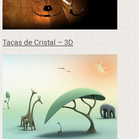
Taças de Cristal – 3D