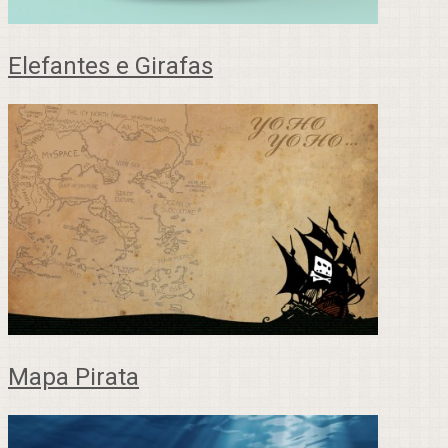
Elefantes e Girafas
Mapa Pirata