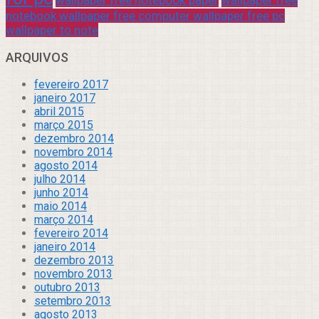
notebook wallpaper free computer wallpaper free pc
wallpaper to note
ARQUIVOS
fevereiro 2017
janeiro 2017
abril 2015
março 2015
dezembro 2014
novembro 2014
agosto 2014
julho 2014
junho 2014
maio 2014
março 2014
fevereiro 2014
janeiro 2014
dezembro 2013
novembro 2013
outubro 2013
setembro 2013
agosto 2013