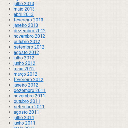
julho 2013
maio 2013
abril 2013
fevereiro 2013
janeiro 2013
dezembro 2012
novembro 2012
outubro 2012
setembro 2012
agosto 2012
julho 2012
junho 2012
maio 2012
março 2012
fevereiro 2012
janeiro 2012
dezembro 2011
novembro 2011
outubro 2011
setembro 2011
agosto 2011
julho 2011
junho 2011