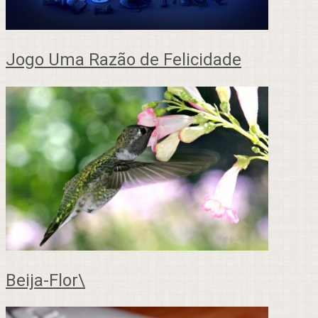
Jogo Uma Razão de Felicidade
Beija-Flor\