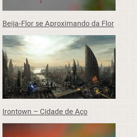
Beija-Flor se Aproximando da Flor
Irontown – Cidade de Aço