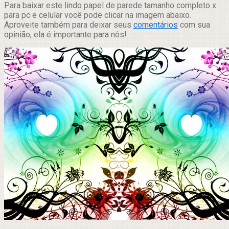
Para baixar este lindo papel de parede tamanho completo x
para pc e celular você pode clicar na imagem abaixo.
Aproveite também para deixar seus
comentários
com sua
opinião, ela é importante para nós!