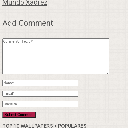
Mundo Xadrez
Add Comment
TOP 10 WALLPAPERS + POPULARES