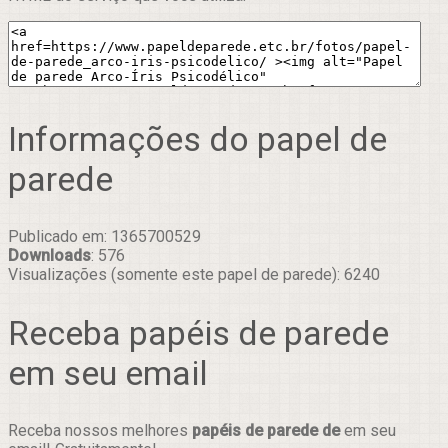
Informações do papel de
parede
Publicado em: 1365700529
Downloads
: 576
Visualizações (somente este papel de parede): 6240
Receba papéis de parede
em seu email
Receba nossos melhores
papéis de parede de
em seu