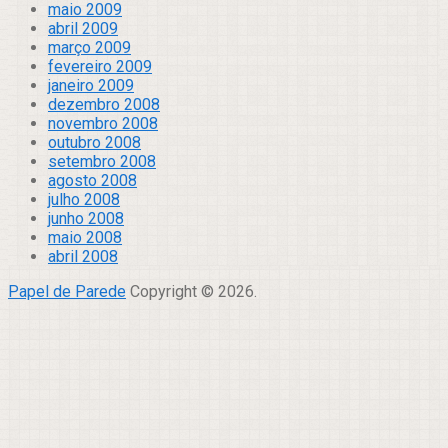
maio 2009
abril 2009
março 2009
fevereiro 2009
janeiro 2009
dezembro 2008
novembro 2008
outubro 2008
setembro 2008
agosto 2008
julho 2008
junho 2008
maio 2008
abril 2008
Papel de Parede
Copyright © 2026.