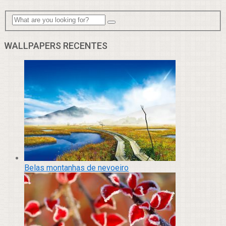
WALLPAPERS RECENTES
Belas montanhas de nevoeiro