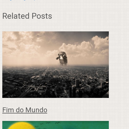
Related Posts
Fim do Mundo