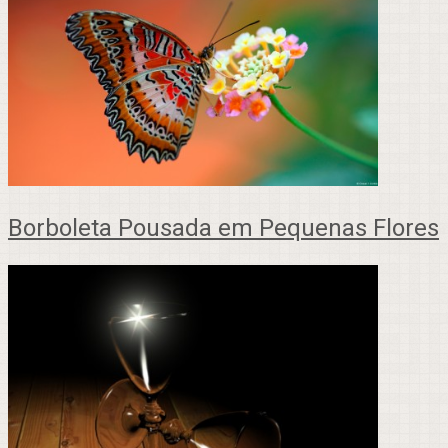
Borboleta Pousada em Pequenas Flores