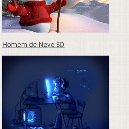
Homem de Neve 3D