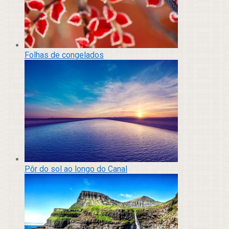
Folhas de congelados
Pôr do sol ao longo do Canal