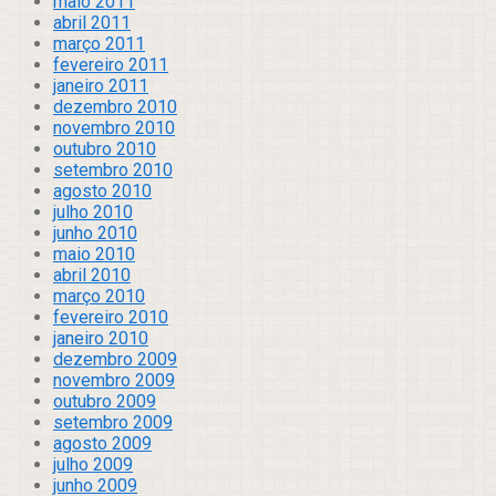
maio 2011
abril 2011
março 2011
fevereiro 2011
janeiro 2011
dezembro 2010
novembro 2010
outubro 2010
setembro 2010
agosto 2010
julho 2010
junho 2010
maio 2010
abril 2010
março 2010
fevereiro 2010
janeiro 2010
dezembro 2009
novembro 2009
outubro 2009
setembro 2009
agosto 2009
julho 2009
junho 2009