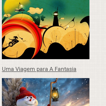
Uma Viagem para A Fantasia