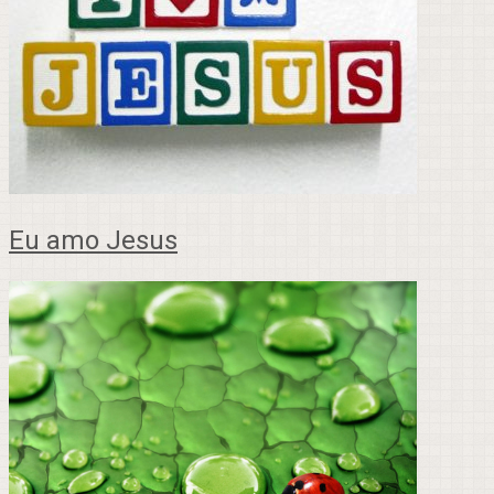
Eu amo Jesus