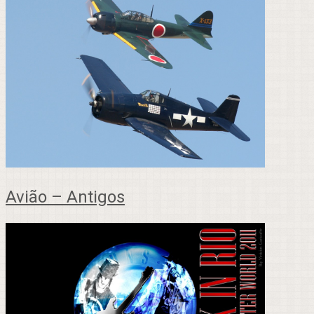
Avião – Antigos