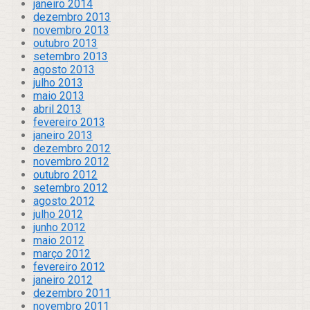
janeiro 2014
dezembro 2013
novembro 2013
outubro 2013
setembro 2013
agosto 2013
julho 2013
maio 2013
abril 2013
fevereiro 2013
janeiro 2013
dezembro 2012
novembro 2012
outubro 2012
setembro 2012
agosto 2012
julho 2012
junho 2012
maio 2012
março 2012
fevereiro 2012
janeiro 2012
dezembro 2011
novembro 2011