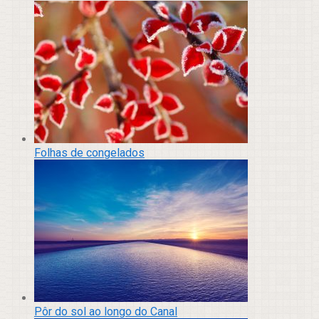
Folhas de congelados
Pôr do sol ao longo do Canal