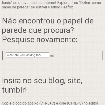
fundo" se estiver usando Internet Explorer - ou "Definir como
papel de parede" se estiver usando Firefox.
Não encontrou o papel de
parede que procura?
Pesquise novamente:
Insira no seu blog, site,
tumblr!
Copie o código abaixo (CTRL+C) e cole (CTRL+V) no editor