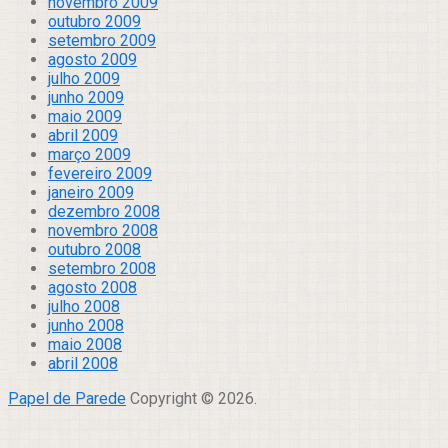
novembro 2009
outubro 2009
setembro 2009
agosto 2009
julho 2009
junho 2009
maio 2009
abril 2009
março 2009
fevereiro 2009
janeiro 2009
dezembro 2008
novembro 2008
outubro 2008
setembro 2008
agosto 2008
julho 2008
junho 2008
maio 2008
abril 2008
Papel de Parede
Copyright © 2026.