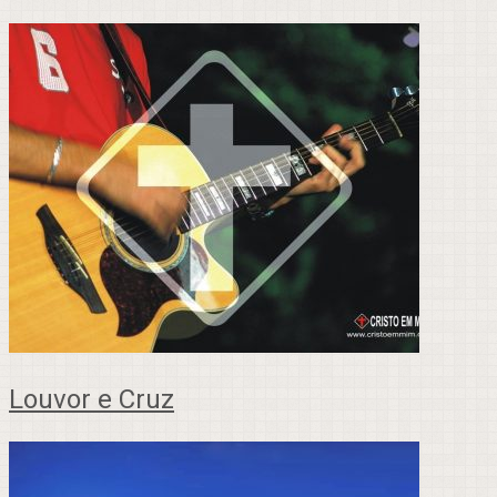
Louvor e Cruz