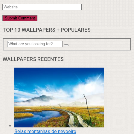
TOP 10 WALLPAPERS + POPULARES
WALLPAPERS RECENTES
Belas montanhas de nevoeiro