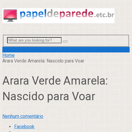
Menu
Home
Arara Verde Amarela: Nascido para Voar
Arara Verde Amarela:
Nascido para Voar
Nenhum comentário
Facebook