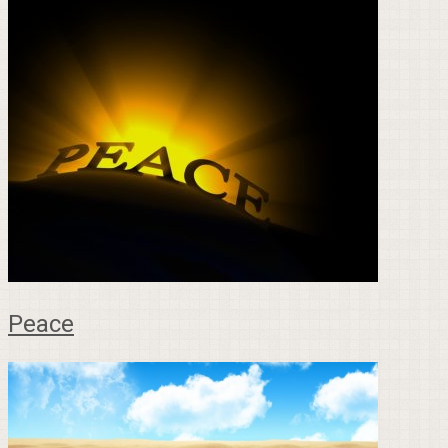
Peace