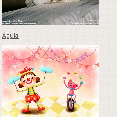
Águia