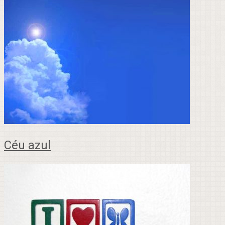
Céu azul