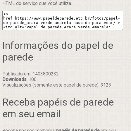
HTML do serviço que você utiliza.
Informações do papel de
parede
Publicado em: 1403800232
Downloads
: 100
Visualizações (somente este papel de parede): 3123
Receba papéis de parede
em seu email
Receba nossos melhores
papéis de parede de
em seu