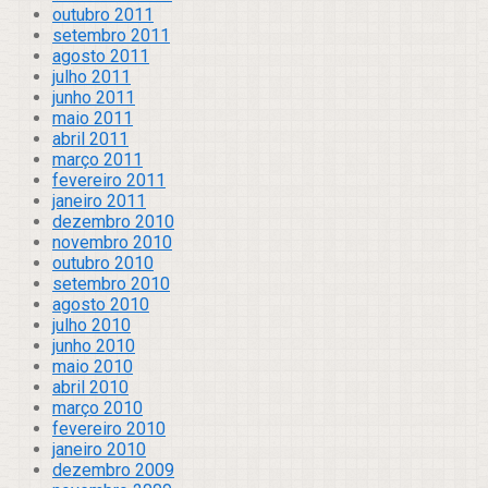
outubro 2011
setembro 2011
agosto 2011
julho 2011
junho 2011
maio 2011
abril 2011
março 2011
fevereiro 2011
janeiro 2011
dezembro 2010
novembro 2010
outubro 2010
setembro 2010
agosto 2010
julho 2010
junho 2010
maio 2010
abril 2010
março 2010
fevereiro 2010
janeiro 2010
dezembro 2009