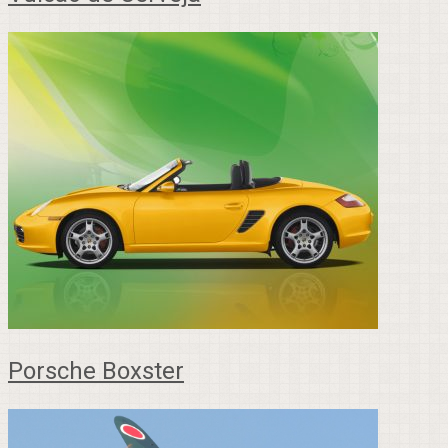
Porsche Boxster