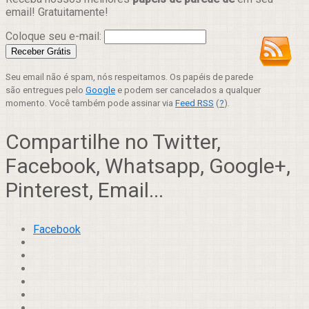
email! Gratuitamente!
Coloque seu e-mail:
Seu email não é spam, nós respeitamos. Os papéis de parede
são entregues pelo
Google
e podem ser cancelados a qualquer
momento. Você também pode assinar via
Feed RSS
(
?
).
Compartilhe no Twitter,
Facebook, Whatsapp, Google+,
Pinterest, Email...
Facebook