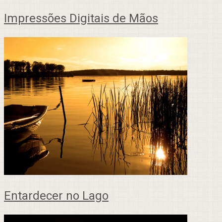
Impressões Digitais de Mãos
Entardecer no Lago