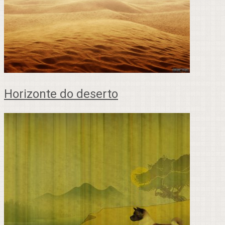
Horizonte do deserto