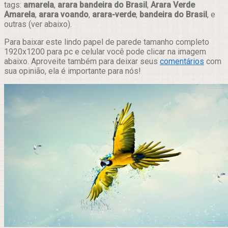
tags:
amarela
,
arara bandeira do Brasil
,
Arara Verde
Amarela
,
arara voando
,
arara-verde
,
bandeira do Brasil
, e
outras (ver abaixo).
Para baixar este lindo papel de parede tamanho completo
1920x1200 para pc e celular você pode clicar na imagem
abaixo. Aproveite também para deixar seus
comentários
com
sua opinião, ela é importante para nós!