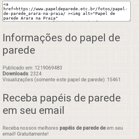
Informações do papel de
parede
Publicado em: 1219069483
Downloads
: 2324
Visualizações (somente este papel de parede): 15461
Receba papéis de parede
em seu email
Receba nossos melhores
papéis de parede de
em seu
email! Gratuitamente!