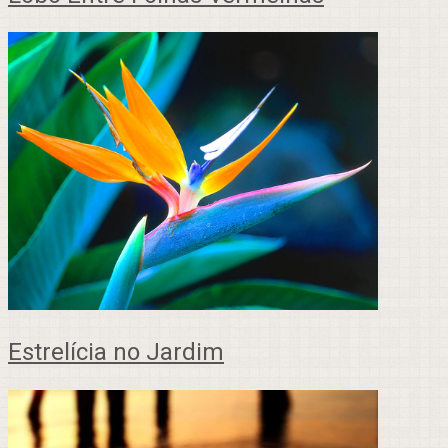
Estrelícia no Jardim