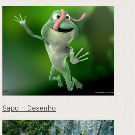
Sapo – Desenho