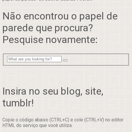
Não encontrou o papel de
parede que procura?
Pesquise novamente:
Insira no seu blog, site,
tumblr!
Copie o código abaixo (CTRL+C) e cole (CTRL+V) no editor
HTML do serviço que você utiliza.