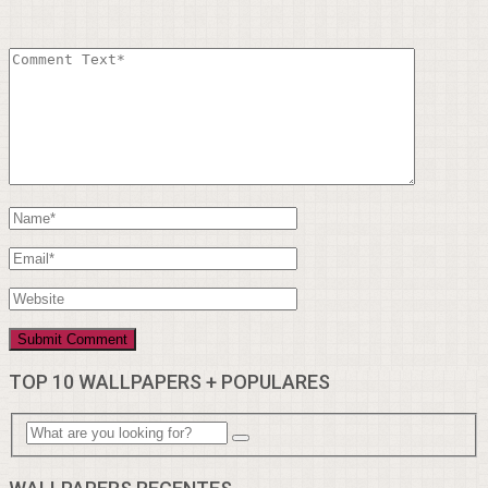
TOP 10 WALLPAPERS + POPULARES