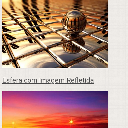
Esfera com Imagem Refletida