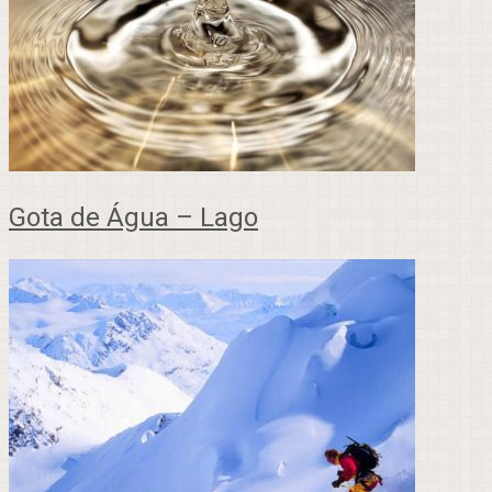
Gota de Água – Lago