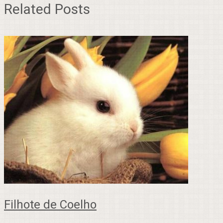
Related Posts
Filhote de Coelho