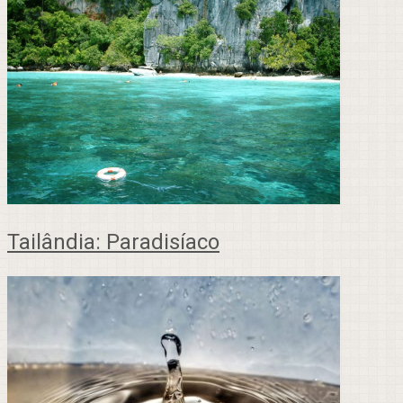
Tailândia: Paradisíaco