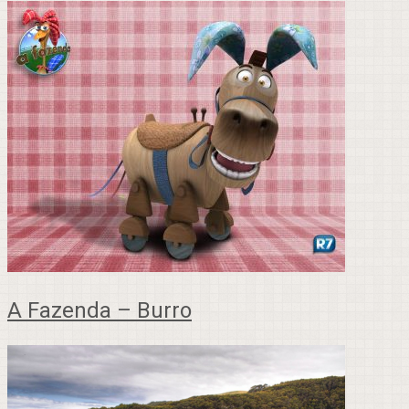
A Fazenda – Burro