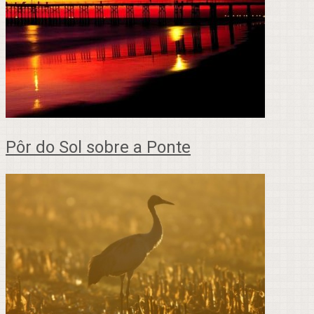
Pôr do Sol sobre a Ponte