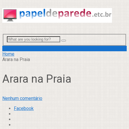
Menu
Home
Arara na Praia
Arara na Praia
Nenhum comentário
Facebook