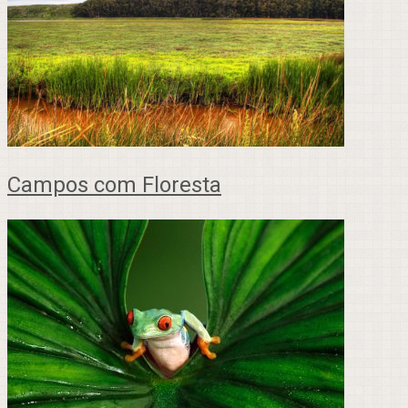
Campos com Floresta