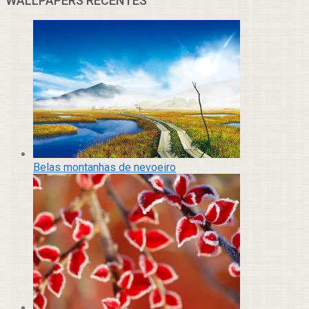
WALLPAPERS RECENTES
Belas montanhas de nevoeiro