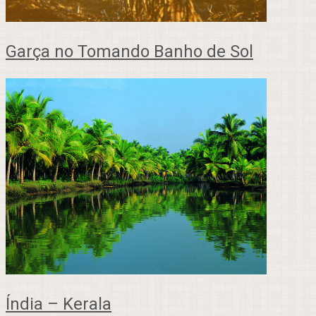
Garça no Tomando Banho de Sol
Índia – Kerala