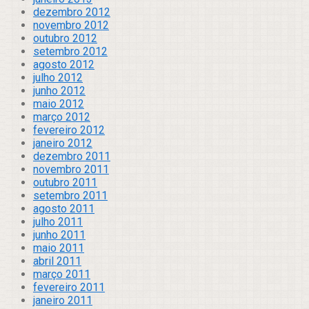
dezembro 2012
novembro 2012
outubro 2012
setembro 2012
agosto 2012
julho 2012
junho 2012
maio 2012
março 2012
fevereiro 2012
janeiro 2012
dezembro 2011
novembro 2011
outubro 2011
setembro 2011
agosto 2011
julho 2011
junho 2011
maio 2011
abril 2011
março 2011
fevereiro 2011
janeiro 2011