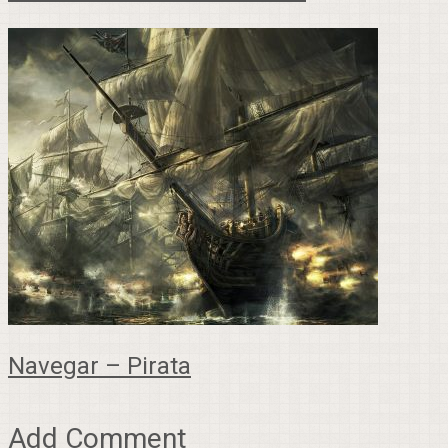
Navegar – Pirata
Add Comment