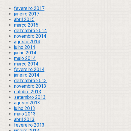
fevereiro 2017
janeiro 2017
abril 2015
março 2015
dezembro 2014
novembro 2014
agosto 2014
julho 2014
junho 2014
maio 2014
março 2014
fevereiro 2014
janeiro 2014
dezembro 2013
novembro 2013
outubro 2013
setembro 2013
agosto 2013
julho 2013
maio 2013
abril 2013
fevereiro 2013
janeiro 2013