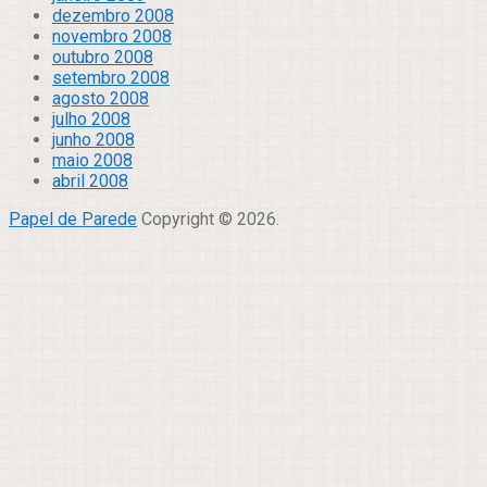
dezembro 2008
novembro 2008
outubro 2008
setembro 2008
agosto 2008
julho 2008
junho 2008
maio 2008
abril 2008
Papel de Parede
Copyright © 2026.