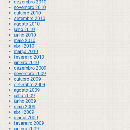
dezembro 2010
novembro 2010
outubro 2010
setembro 2010
agosto 2010
julho 2010
junho 2010
maio 2010
abril 2010
março 2010
fevereiro 2010
janeiro 2010
dezembro 2009
novembro 2009
outubro 2009
setembro 2009
agosto 2009
julho 2009
junho 2009
maio 2009
abril 2009
março 2009
fevereiro 2009
janeiro 2009