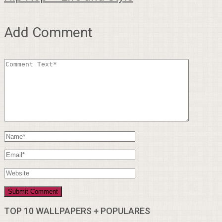
Add Comment
TOP 10 WALLPAPERS + POPULARES