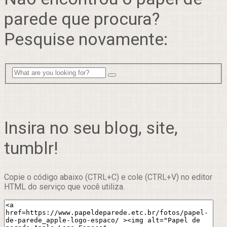
parede que procura?
Pesquise novamente:
Insira no seu blog, site,
tumblr!
Copie o código abaixo (CTRL+C) e cole (CTRL+V) no editor
HTML do serviço que você utiliza.