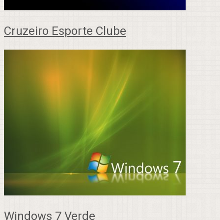
Cruzeiro Esporte Clube
Windows 7 Verde