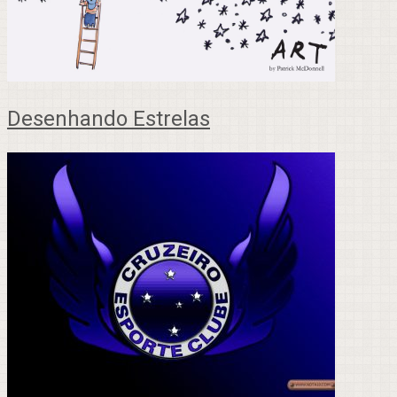
Desenhando Estrelas