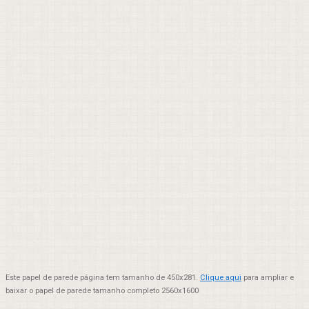
Este papel de parede página tem tamanho de 450x281.
Clique aqui
para ampliar e
baixar o papel de parede tamanho completo 2560x1600