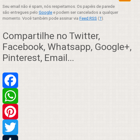
Seu email não é spam, nós respeitamos. Os papéis de parede
são entregues pelo
Google
e podem ser cancelados a qualquer
momento. Você também pode assinar via
Feed RSS
(
?
).
Compartilhe no Twitter,
Facebook, Whatsapp, Google+,
Pinterest, Email...
Facebook
WhatsApp
Pinterest