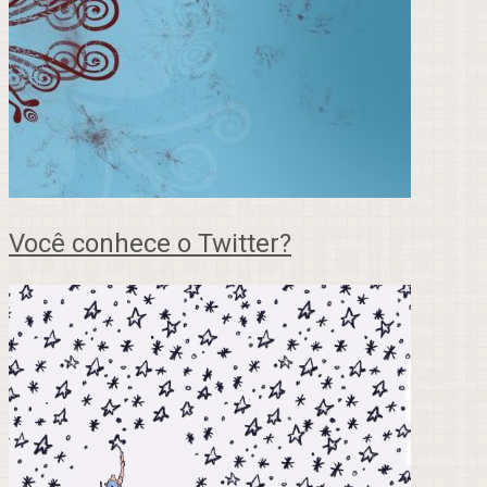
Você conhece o Twitter?