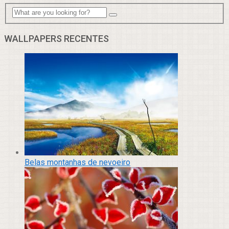
WALLPAPERS RECENTES
Belas montanhas de nevoeiro