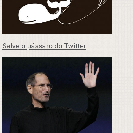
Salve o pássaro do Twitter