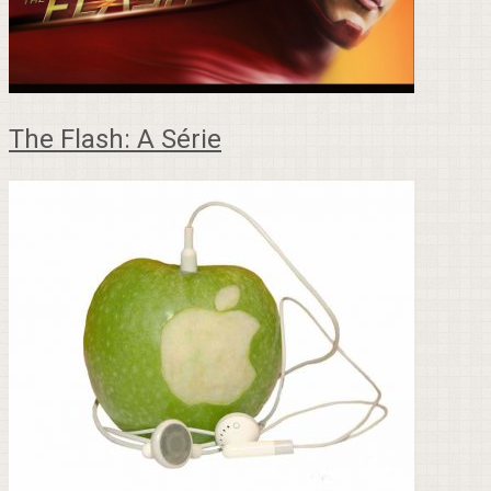
The Flash: A Série