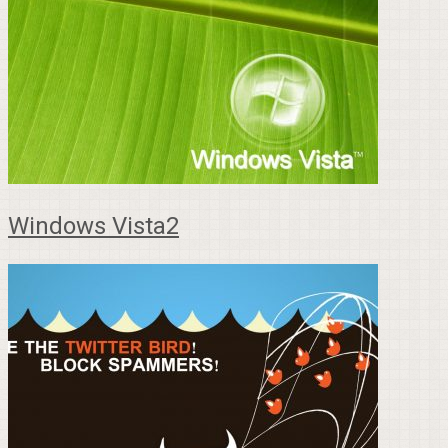
Windows Vista2