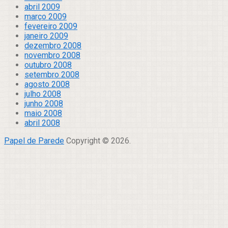
abril 2009
março 2009
fevereiro 2009
janeiro 2009
dezembro 2008
novembro 2008
outubro 2008
setembro 2008
agosto 2008
julho 2008
junho 2008
maio 2008
abril 2008
Papel de Parede
Copyright © 2026.