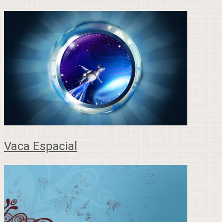
Vaca Espacial