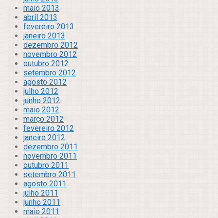
maio 2013
abril 2013
fevereiro 2013
janeiro 2013
dezembro 2012
novembro 2012
outubro 2012
setembro 2012
agosto 2012
julho 2012
junho 2012
maio 2012
março 2012
fevereiro 2012
janeiro 2012
dezembro 2011
novembro 2011
outubro 2011
setembro 2011
agosto 2011
julho 2011
junho 2011
maio 2011