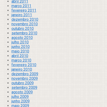
abril 2011
março 2011
fevereiro 2011
janeiro 2011
dezembro 2010
novembro 2010
outubro 2010
setembro 2010
agosto 2010
julho 2010
junho 2010
maio 2010
abril 2010
março 2010
fevereiro 2010
janeiro 2010
dezembro 2009
novembro 2009
outubro 2009
setembro 2009
agosto 2009
julho 2009
junho 2009
maio 2009