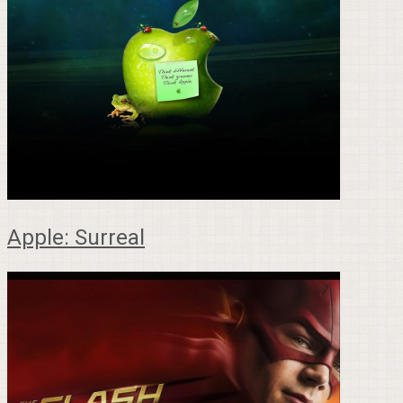
Apple: Surreal