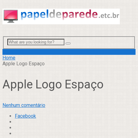
Menu
Home
Apple Logo Espaço
Apple Logo Espaço
Nenhum comentário
Facebook