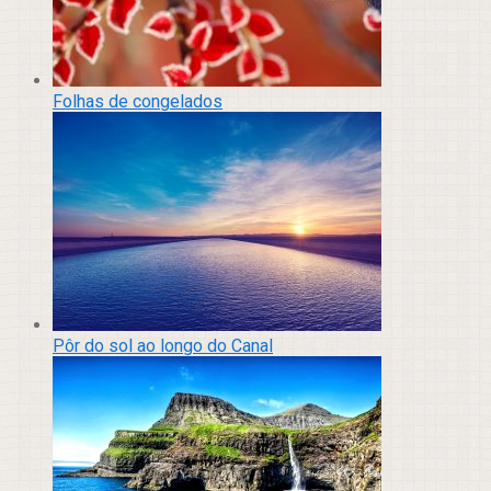
Folhas de congelados
Pôr do sol ao longo do Canal