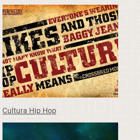
Cultura Hip Hop