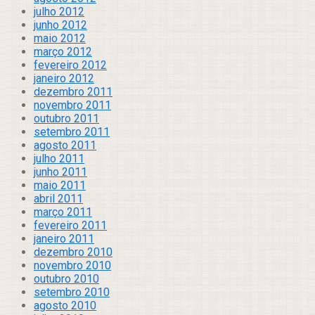
julho 2012
junho 2012
maio 2012
março 2012
fevereiro 2012
janeiro 2012
dezembro 2011
novembro 2011
outubro 2011
setembro 2011
agosto 2011
julho 2011
junho 2011
maio 2011
abril 2011
março 2011
fevereiro 2011
janeiro 2011
dezembro 2010
novembro 2010
outubro 2010
setembro 2010
agosto 2010