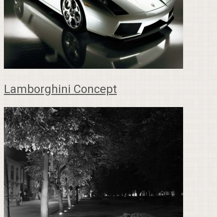
Lamborghini Concept