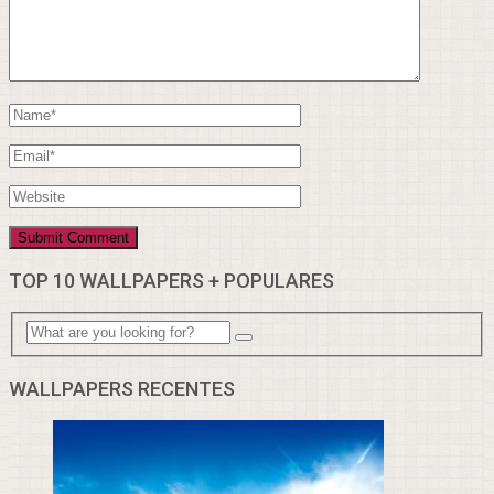
TOP 10 WALLPAPERS + POPULARES
WALLPAPERS RECENTES