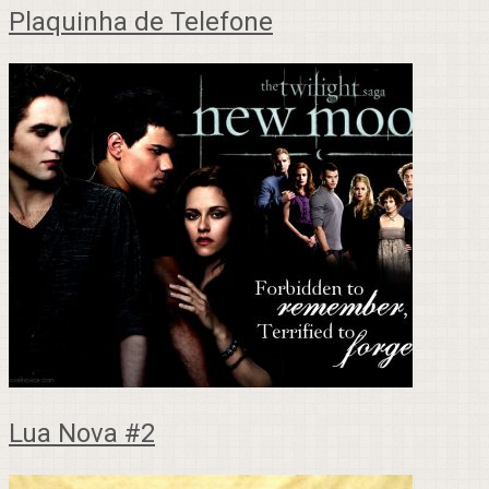
Plaquinha de Telefone
Lua Nova #2