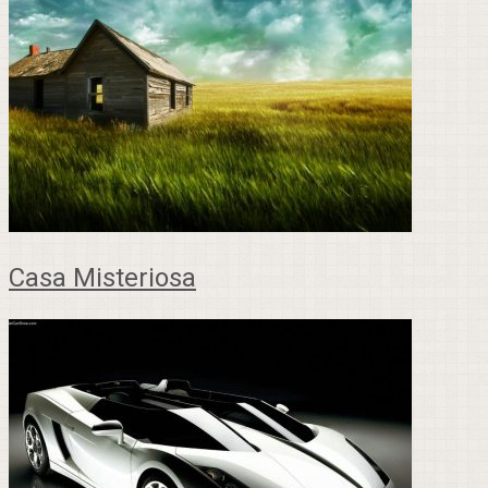
Casa Misteriosa