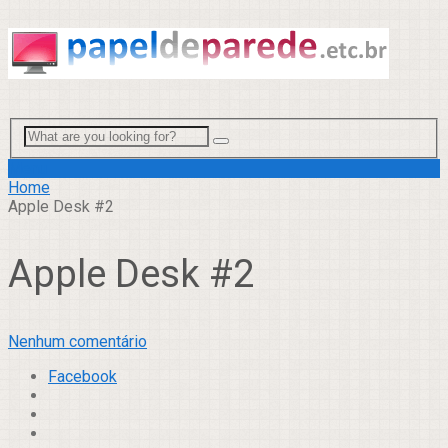
Menu
Home
Apple Desk #2
Apple Desk #2
Nenhum comentário
Facebook