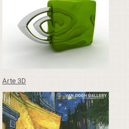
Arte 3D