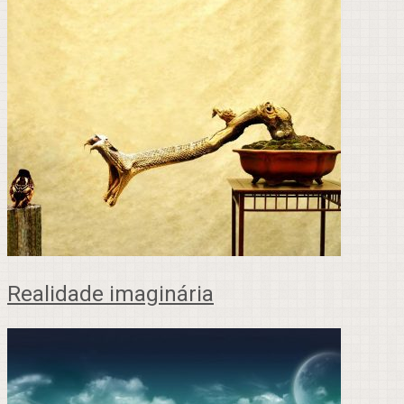
Realidade imaginária