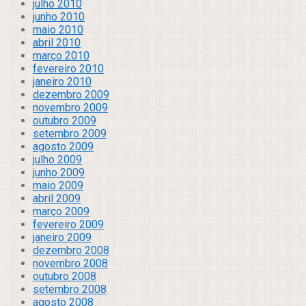
julho 2010
junho 2010
maio 2010
abril 2010
março 2010
fevereiro 2010
janeiro 2010
dezembro 2009
novembro 2009
outubro 2009
setembro 2009
agosto 2009
julho 2009
junho 2009
maio 2009
abril 2009
março 2009
fevereiro 2009
janeiro 2009
dezembro 2008
novembro 2008
outubro 2008
setembro 2008
agosto 2008