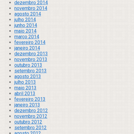
dezembro 2014
novembro 2014
agosto 2014
julho 2014
junho 2014
maio 2014
março 2014
fevereiro 2014
janeiro 2014
dezembro 2013
novembro 2013
outubro 2013
setembro 2013
agosto 2013
julho 2013
maio 2013
abril 2013
fevereiro 2013
janeiro 2013
dezembro 2012
novembro 2012
outubro 2012
setembro 2012
agosto 2012