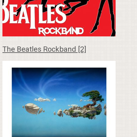
The Beatles Rockband [2]