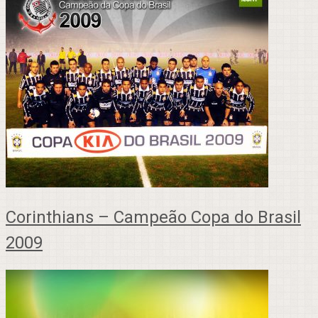
Corinthians – Campeão Copa do Brasil
2009