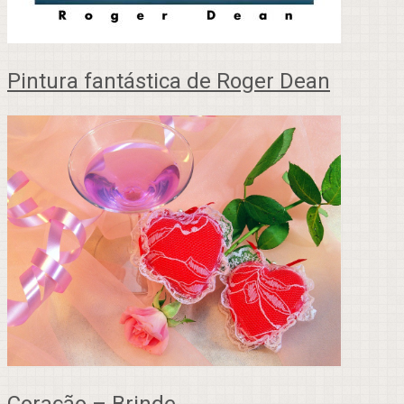
Pintura fantástica de Roger Dean