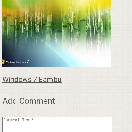
Windows 7 Bambu
Add Comment