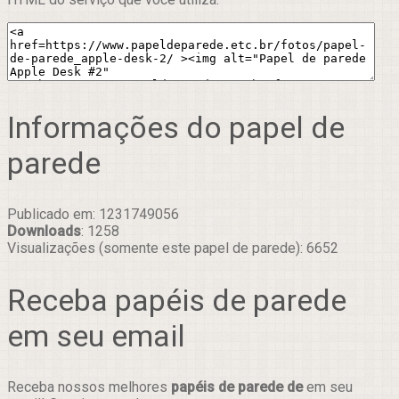
Informações do papel de
parede
Publicado em: 1231749056
Downloads
: 1258
Visualizações (somente este papel de parede): 6652
Receba papéis de parede
em seu email
Receba nossos melhores
papéis de parede de
em seu