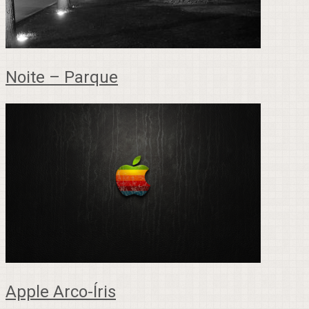
Noite – Parque
Apple Arco-Íris