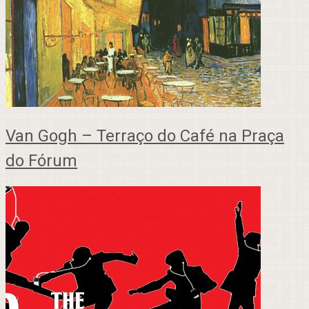
Van Gogh – Terraço do Café na Praça
do Fórum