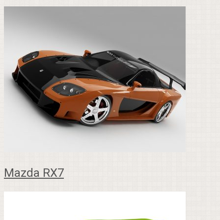
Mazda RX7