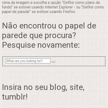
cima da imagem e escolha a opção "Definir como plano de
fundo" se estiver usando Internet Explorer - ou "Definir como
papel de parede" se estiver usando Firefox.
Não encontrou o papel de
parede que procura?
Pesquise novamente:
Insira no seu blog, site,
tumblr!