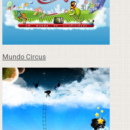
Mundo Circus