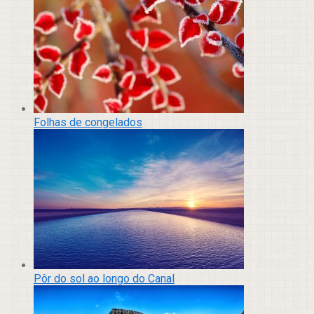
Folhas de congelados
Pôr do sol ao longo do Canal