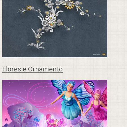
Flores e Ornamento