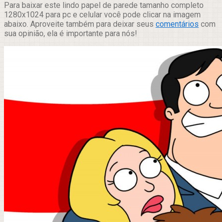
Para baixar este lindo papel de parede tamanho completo
1280x1024 para pc e celular você pode clicar na imagem
abaixo. Aproveite também para deixar seus
comentários
com
sua opinião, ela é importante para nós!