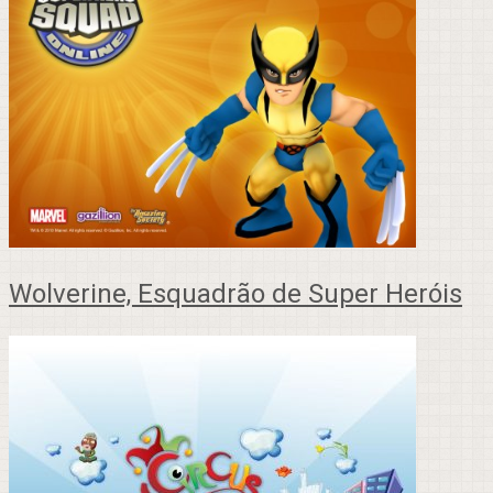
Wolverine, Esquadrão de Super Heróis