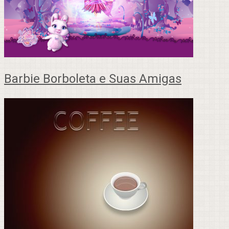
Barbie Borboleta e Suas Amigas