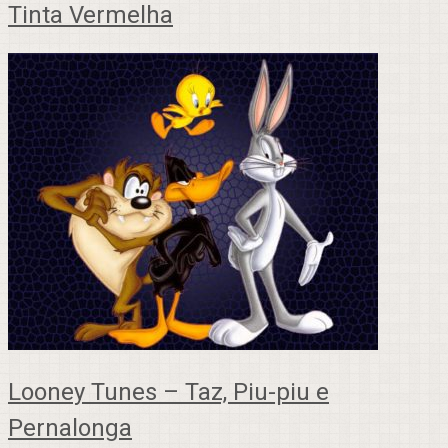
Tinta Vermelha
Looney Tunes – Taz, Piu-piu e
Pernalonga