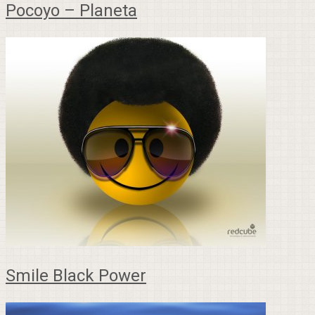
Pocoyo – Planeta
Smile Black Power