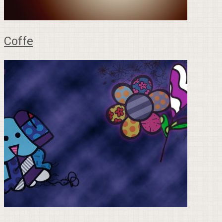
Coffe