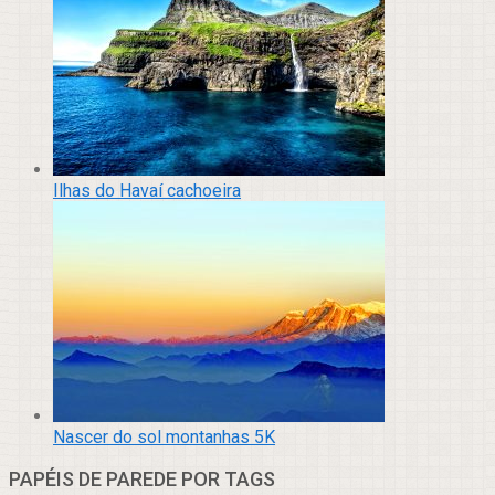
Ilhas do Havaí cachoeira
Nascer do sol montanhas 5K
PAPÉIS DE PAREDE POR TAGS