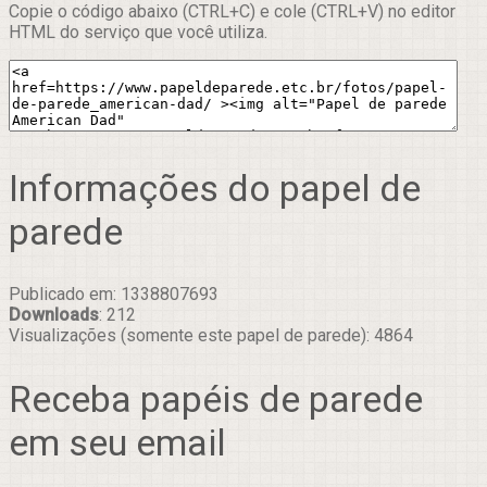
Copie o código abaixo (CTRL+C) e cole (CTRL+V) no editor
HTML do serviço que você utiliza.
Informações do papel de
parede
Publicado em: 1338807693
Downloads
: 212
Visualizações (somente este papel de parede): 4864
Receba papéis de parede
em seu email