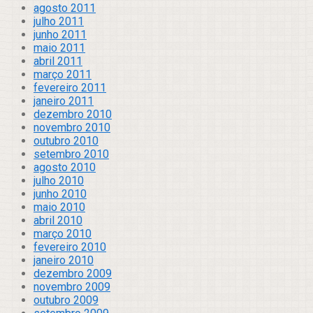
agosto 2011
julho 2011
junho 2011
maio 2011
abril 2011
março 2011
fevereiro 2011
janeiro 2011
dezembro 2010
novembro 2010
outubro 2010
setembro 2010
agosto 2010
julho 2010
junho 2010
maio 2010
abril 2010
março 2010
fevereiro 2010
janeiro 2010
dezembro 2009
novembro 2009
outubro 2009