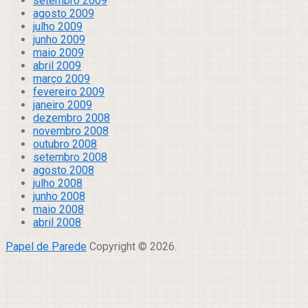
setembro 2009
agosto 2009
julho 2009
junho 2009
maio 2009
abril 2009
março 2009
fevereiro 2009
janeiro 2009
dezembro 2008
novembro 2008
outubro 2008
setembro 2008
agosto 2008
julho 2008
junho 2008
maio 2008
abril 2008
Papel de Parede
Copyright © 2026.