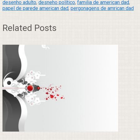
desenho adulto
,
desneho político
,
familia de american dad
,
papel de parede american dad
,
pergonagens de amrican dad
Related Posts