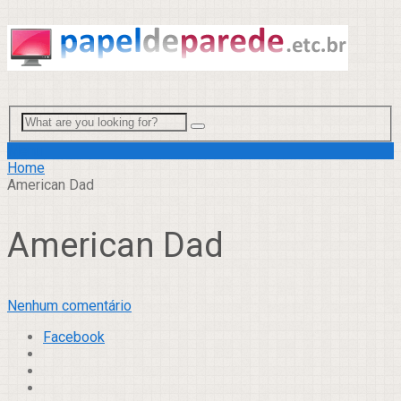
Menu
Home
American Dad
American Dad
Nenhum comentário
Facebook