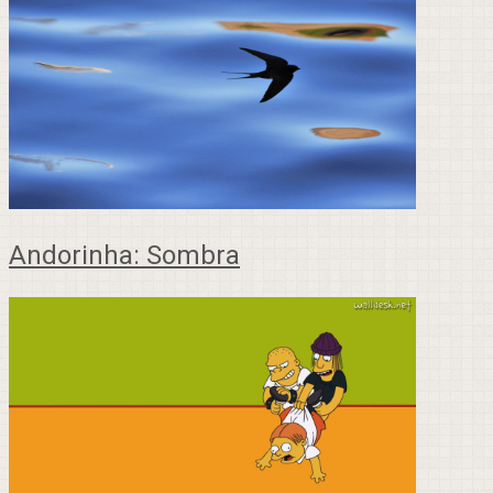
Andorinha: Sombra