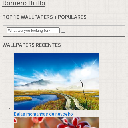
Romero Britto
TOP 10 WALLPAPERS + POPULARES
WALLPAPERS RECENTES
Belas montanhas de nevoeiro