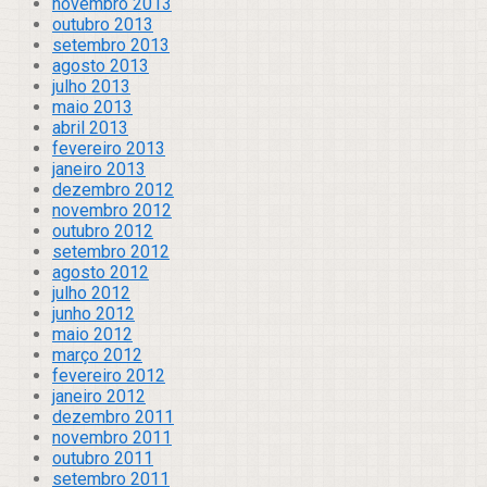
novembro 2013
outubro 2013
setembro 2013
agosto 2013
julho 2013
maio 2013
abril 2013
fevereiro 2013
janeiro 2013
dezembro 2012
novembro 2012
outubro 2012
setembro 2012
agosto 2012
julho 2012
junho 2012
maio 2012
março 2012
fevereiro 2012
janeiro 2012
dezembro 2011
novembro 2011
outubro 2011
setembro 2011