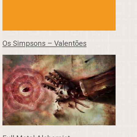
Os Simpsons – Valentões