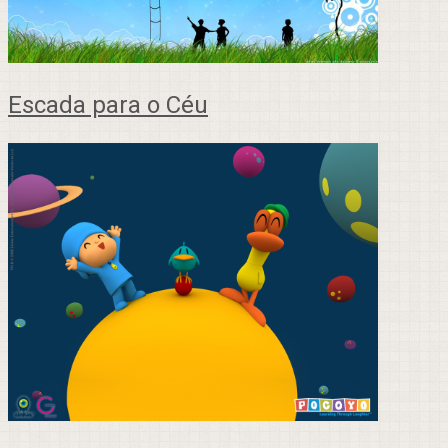
Escada para o Céu