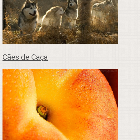
Cães de Caça