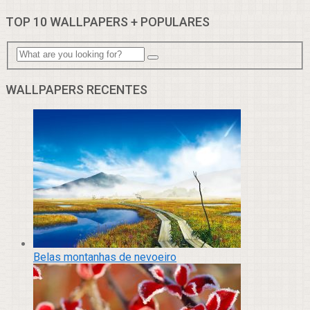
TOP 10 WALLPAPERS + POPULARES
WALLPAPERS RECENTES
Belas montanhas de nevoeiro