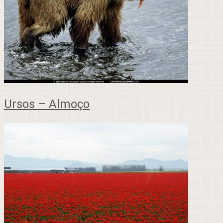
Ursos – Almoço