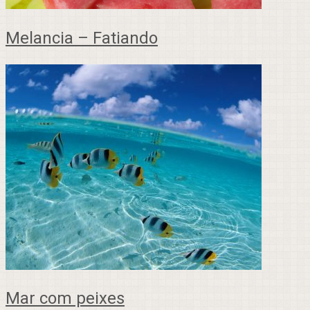
Melancia – Fatiando
Mar com peixes