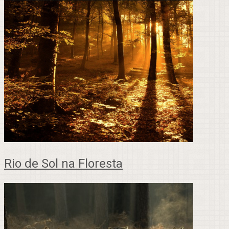
Rio de Sol na Floresta