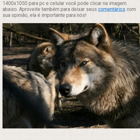
1400x1050 para pc e celular você pode clicar na imagem
abaixo. Aproveite também para deixar seus
comentários
com
sua opinião, ela é importante para nós!