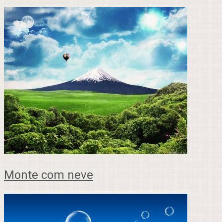
Monte com neve