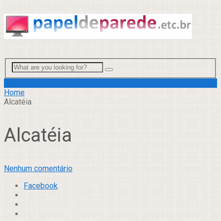
Menu
Home
Alcatéia
Alcatéia
Nenhum comentário
Facebook