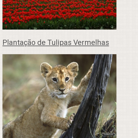
Plantação de Tulipas Vermelhas