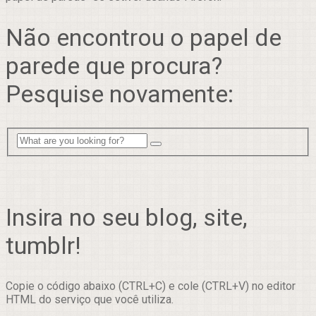
Não encontrou o papel de
parede que procura?
Pesquise novamente:
Insira no seu blog, site,
tumblr!
Copie o código abaixo (CTRL+C) e cole (CTRL+V) no editor
HTML do serviço que você utiliza.