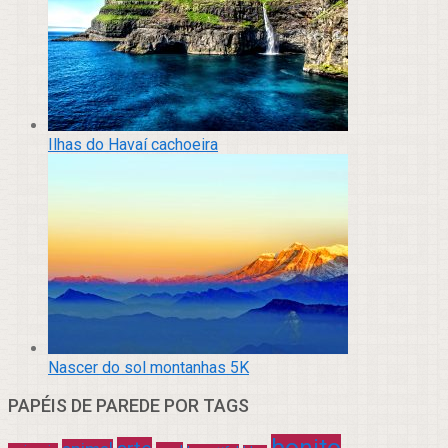
Ilhas do Havaí cachoeira
Nascer do sol montanhas 5K
PAPÉIS DE PAREDE POR TAGS
bonito