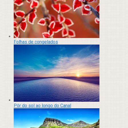
Folhas de congelados
Pôr do sol ao longo do Canal