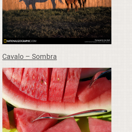
Cavalo – Sombra