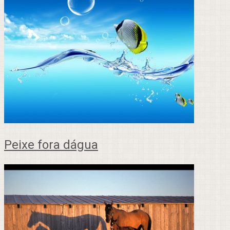
Peixe fora dágua