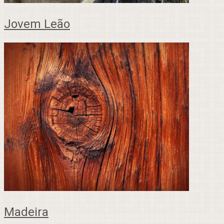
Jovem Leão
Madeira