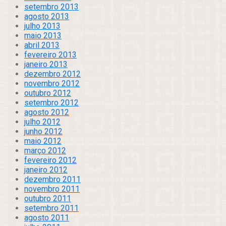
setembro 2013
agosto 2013
julho 2013
maio 2013
abril 2013
fevereiro 2013
janeiro 2013
dezembro 2012
novembro 2012
outubro 2012
setembro 2012
agosto 2012
julho 2012
junho 2012
maio 2012
março 2012
fevereiro 2012
janeiro 2012
dezembro 2011
novembro 2011
outubro 2011
setembro 2011
agosto 2011