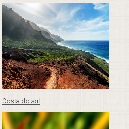
Costa do sol