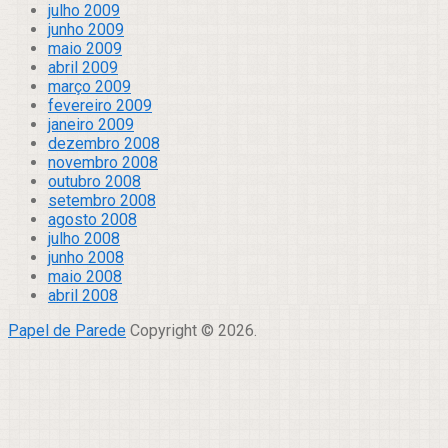
julho 2009
junho 2009
maio 2009
abril 2009
março 2009
fevereiro 2009
janeiro 2009
dezembro 2008
novembro 2008
outubro 2008
setembro 2008
agosto 2008
julho 2008
junho 2008
maio 2008
abril 2008
Papel de Parede
Copyright © 2026.