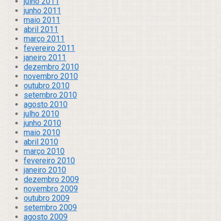
julho 2011
junho 2011
maio 2011
abril 2011
março 2011
fevereiro 2011
janeiro 2011
dezembro 2010
novembro 2010
outubro 2010
setembro 2010
agosto 2010
julho 2010
junho 2010
maio 2010
abril 2010
março 2010
fevereiro 2010
janeiro 2010
dezembro 2009
novembro 2009
outubro 2009
setembro 2009
agosto 2009