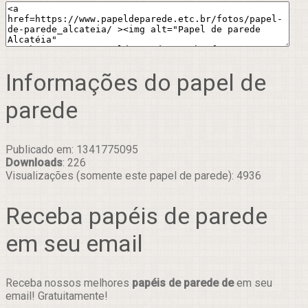
Informações do papel de
parede
Publicado em: 1341775095
Downloads
: 226
Visualizações (somente este papel de parede): 4936
Receba papéis de parede
em seu email
Receba nossos melhores
papéis de parede de
em seu
email! Gratuitamente!