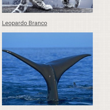
Leopardo Branco