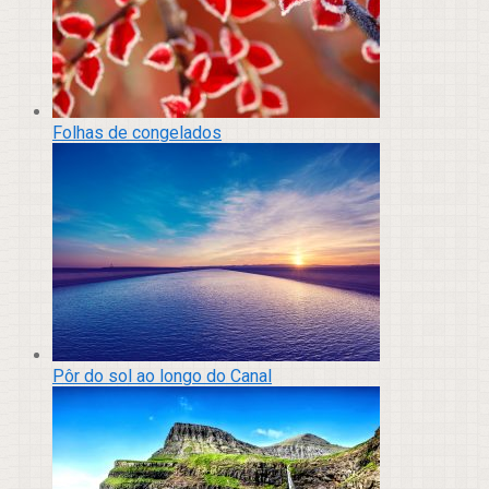
Folhas de congelados
Pôr do sol ao longo do Canal