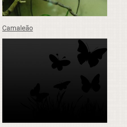
Camaleão