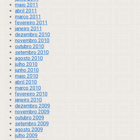
maio 2011
abril 2011
março 2011
fevereiro 2011
janeiro 2011
dezembro 2010
novembro 2010
outubro 2010
setembro 2010
agosto 2010
julho 2010
junho 2010
maio 2010
abril 2010
março 2010
fevereiro 2010
janeiro 2010
dezembro 2009
novembro 2009
outubro 2009
setembro 2009
agosto 2009
julho 2009