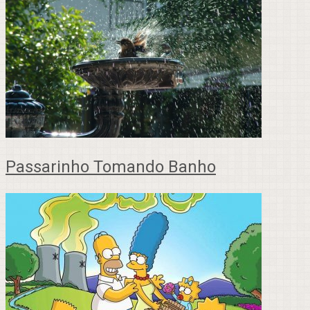
Passarinho Tomando Banho