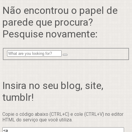
Não encontrou o papel de
parede que procura?
Pesquise novamente:
Insira no seu blog, site,
tumblr!
Copie o código abaixo (CTRL+C) e cole (CTRL+V) no editor
HTML do serviço que você utiliza.