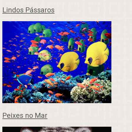
Lindos Pássaros
Peixes no Mar