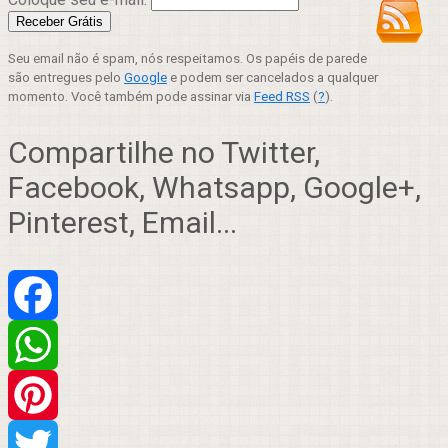
Seu email não é spam, nós respeitamos. Os papéis de parede
são entregues pelo
Google
e podem ser cancelados a qualquer
momento. Você também pode assinar via
Feed RSS
(
?
).
Compartilhe no Twitter,
Facebook, Whatsapp, Google+,
Pinterest, Email...
Facebook
WhatsApp
Pinterest