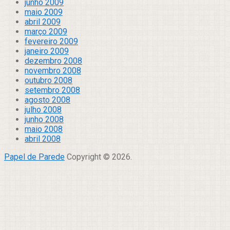
junho 2009
maio 2009
abril 2009
março 2009
fevereiro 2009
janeiro 2009
dezembro 2008
novembro 2008
outubro 2008
setembro 2008
agosto 2008
julho 2008
junho 2008
maio 2008
abril 2008
Papel de Parede
Copyright © 2026.