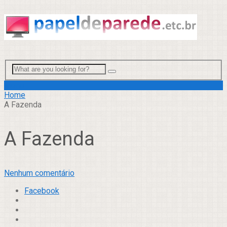
Menu
Home
A Fazenda
A Fazenda
Nenhum comentário
Facebook