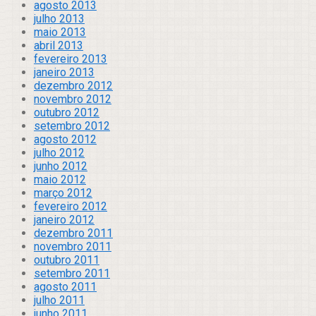
agosto 2013
julho 2013
maio 2013
abril 2013
fevereiro 2013
janeiro 2013
dezembro 2012
novembro 2012
outubro 2012
setembro 2012
agosto 2012
julho 2012
junho 2012
maio 2012
março 2012
fevereiro 2012
janeiro 2012
dezembro 2011
novembro 2011
outubro 2011
setembro 2011
agosto 2011
julho 2011
junho 2011