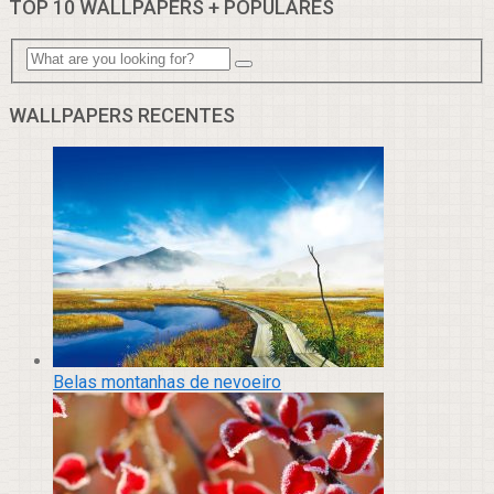
TOP 10 WALLPAPERS + POPULARES
WALLPAPERS RECENTES
Belas montanhas de nevoeiro