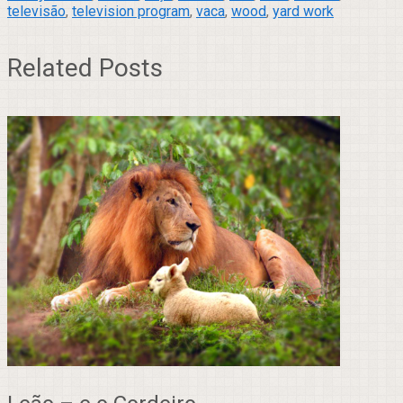
televisão
,
television program
,
vaca
,
wood
,
yard work
Related Posts