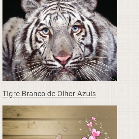
Tigre Branco de Olhor Azuis