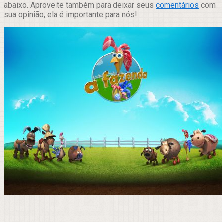
abaixo. Aproveite também para deixar seus
comentários
com
sua opinião, ela é importante para nós!