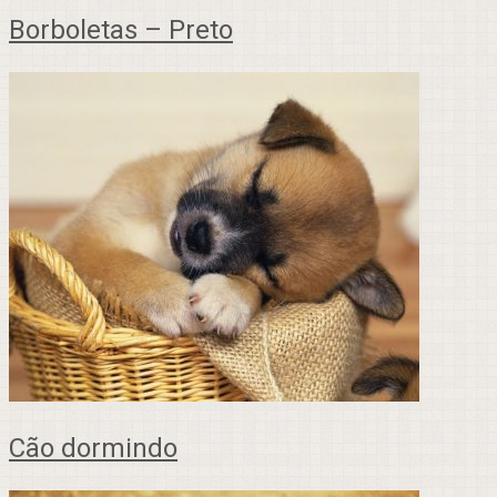
Borboletas – Preto
Cão dormindo