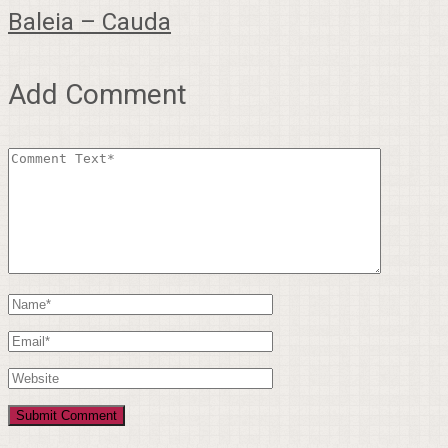
Baleia – Cauda
Add Comment