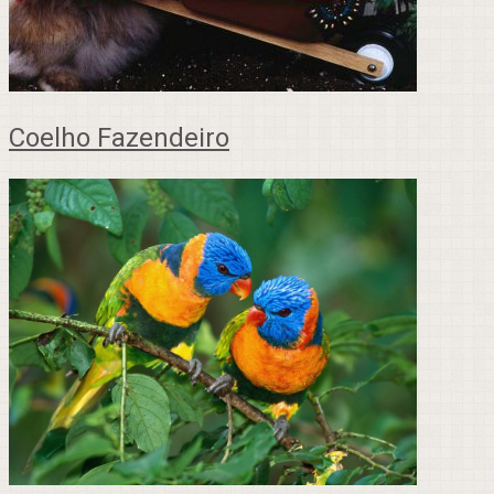
Coelho Fazendeiro