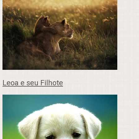
Leoa e seu Filhote