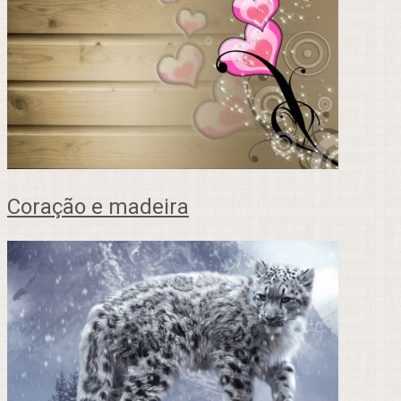
Coração e madeira