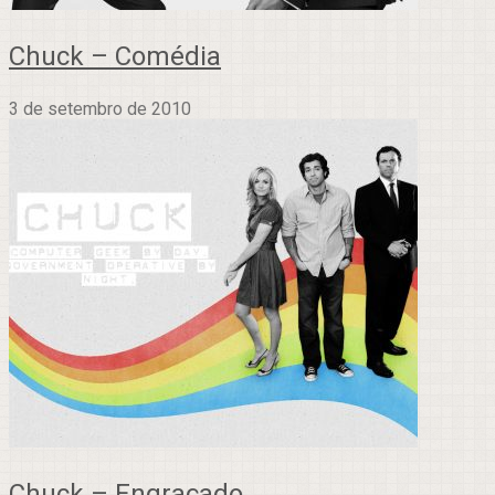
Chuck – Comédia
3 de setembro de 2010
Chuck – Engraçado