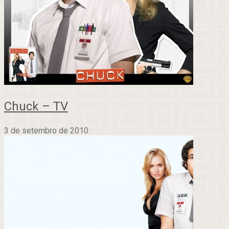
Chuck – TV
3 de setembro de 2010