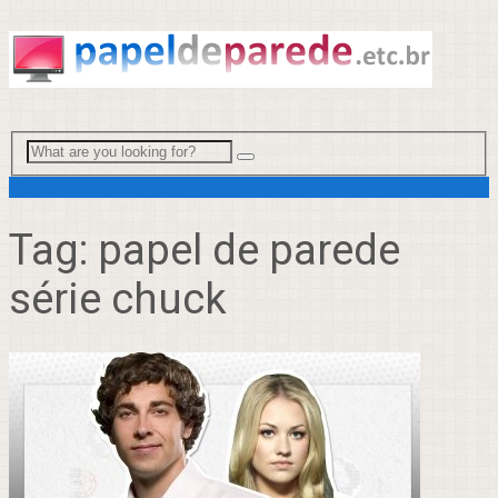
Menu
Tag:
papel de parede
série chuck