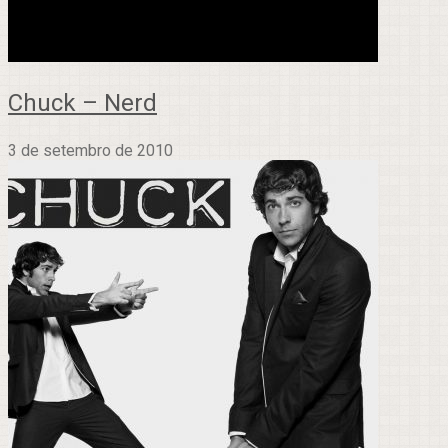
Chuck – Nerd
3 de setembro de 2010