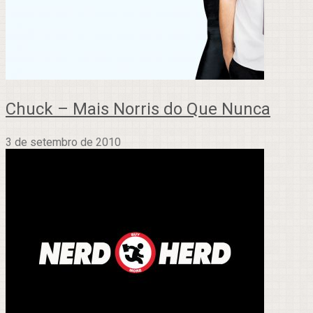
Chuck – Mais Norris do Que Nunca
3 de setembro de 2010