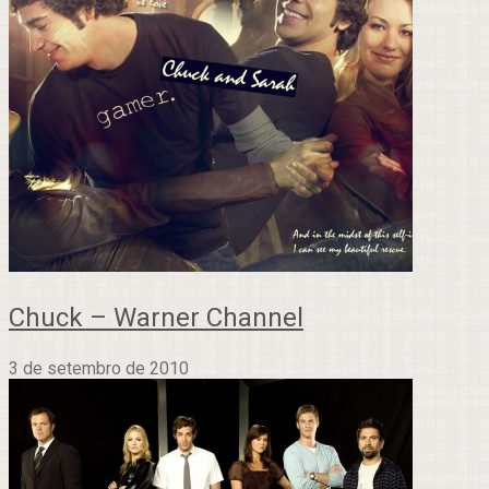
Chuck – Warner Channel
3 de setembro de 2010