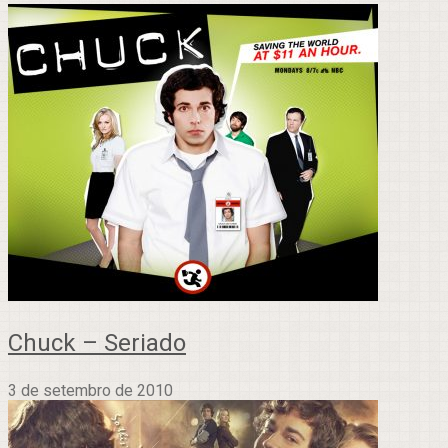
Chuck – Seriado
3 de setembro de 2010