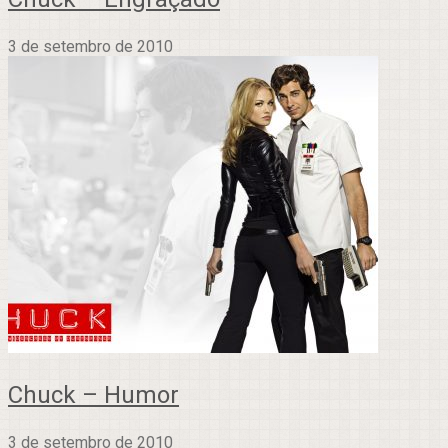
3 de setembro de 2010
Chuck – Humor
3 de setembro de 2010