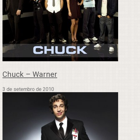
Chuck – Warner
3 de setembro de 2010