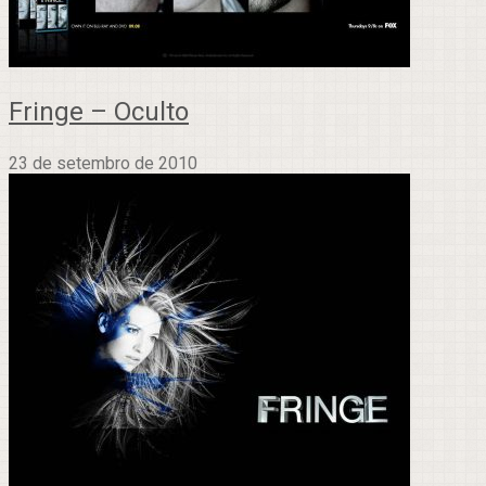
Fringe – Oculto
23 de setembro de 2010