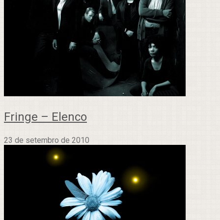
Fringe – Elenco
23 de setembro de 2010