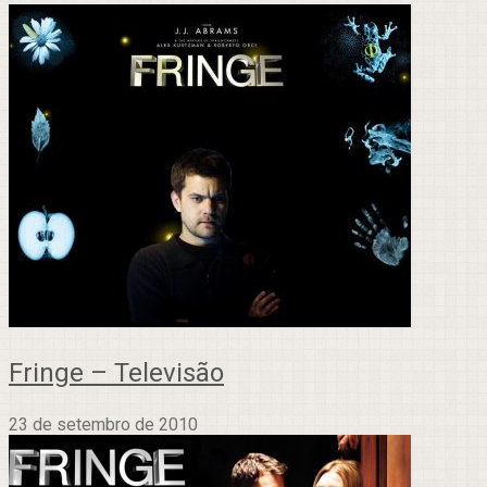
Fringe – Televisão
23 de setembro de 2010