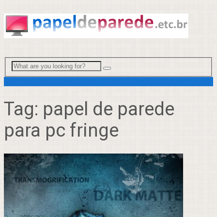
Menu
Tag:
papel de parede
para pc fringe