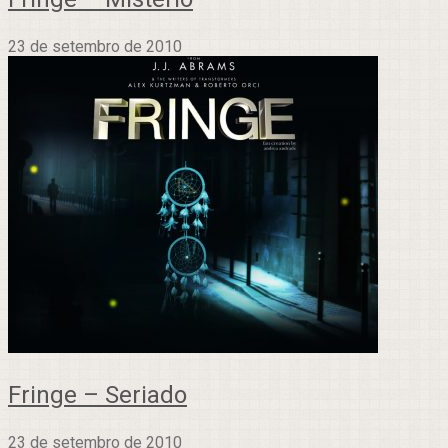
23 de setembro de 2010
Fringe – Seriado
23 de setembro de 2010