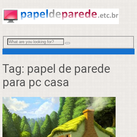
Menu
Tag:
papel de parede
para pc casa