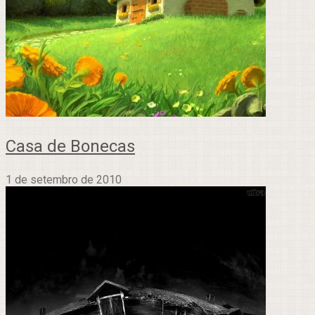
Casa de Bonecas
1 de setembro de 2010