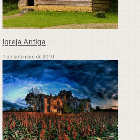
Igreja Antiga
1 de setembro de 2010