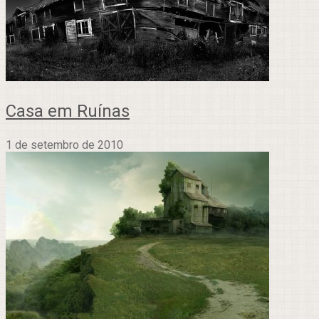
Casa em Ruínas
1 de setembro de 2010