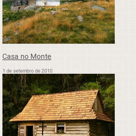
Casa no Monte
1 de setembro de 2010