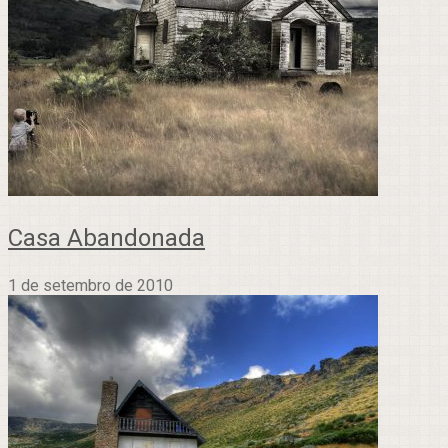
Casa Abandonada
1 de setembro de 2010