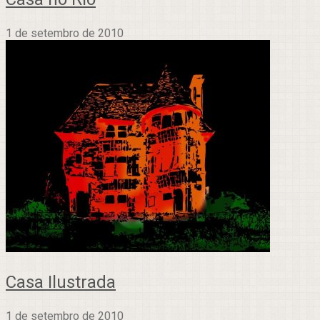
1 de setembro de 2010
Casa Ilustrada
1 de setembro de 2010