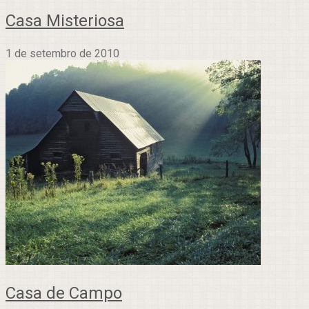
Casa Misteriosa
1 de setembro de 2010
Casa de Campo