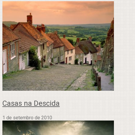
Casas na Descida
1 de setembro de 2010