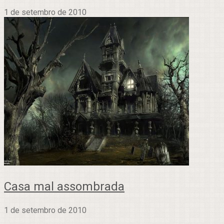
1 de setembro de 2010
Casa mal assombrada
1 de setembro de 2010