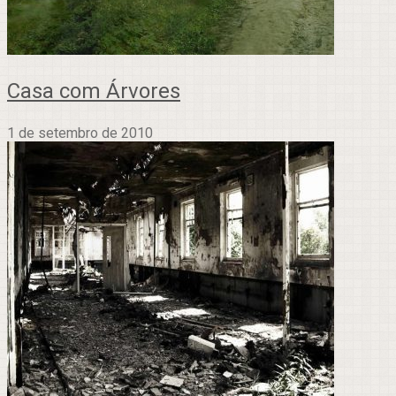
Casa com Árvores
1 de setembro de 2010