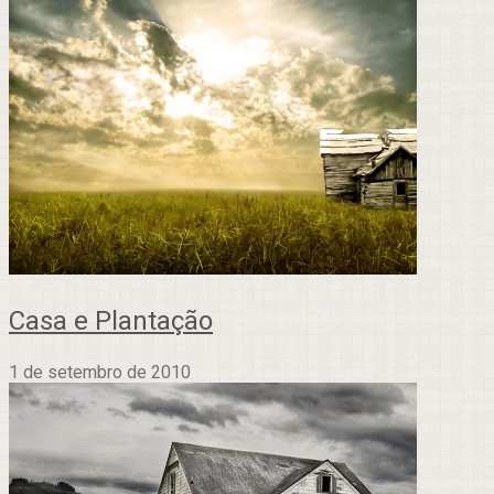
Casa e Plantação
1 de setembro de 2010