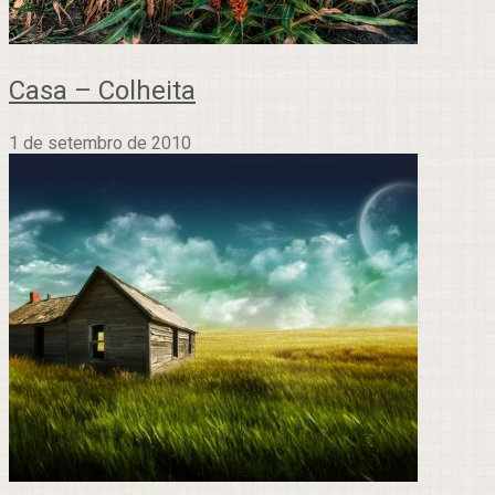
Casa – Colheita
1 de setembro de 2010