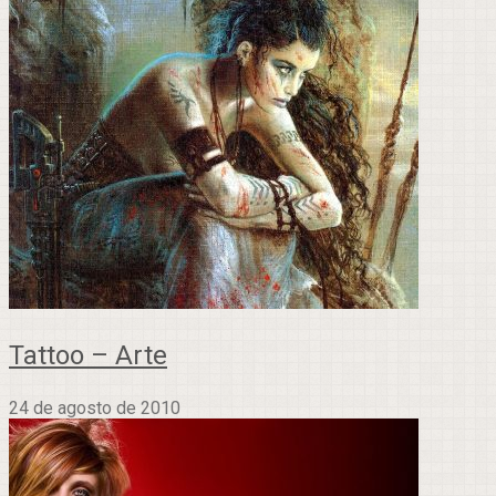
Tattoo – Arte
24 de agosto de 2010