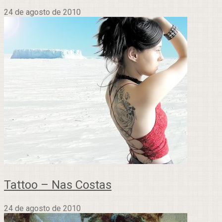
24 de agosto de 2010
Tattoo – Nas Costas
24 de agosto de 2010