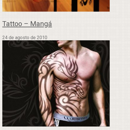
Tattoo – Mangá
24 de agosto de 2010