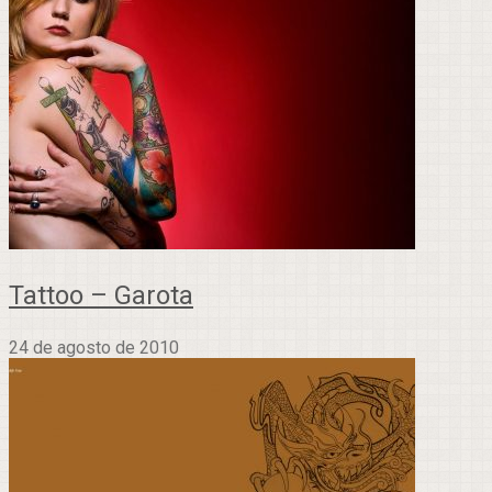
Tattoo – Garota
24 de agosto de 2010