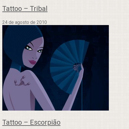
Tattoo – Tribal
24 de agosto de 2010
Tattoo – Escorpião