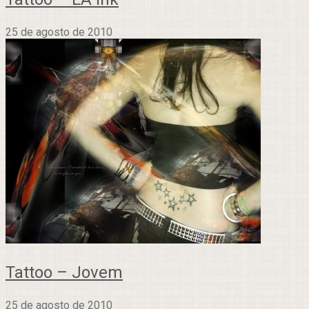
25 de agosto de 2010
Tattoo – Jovem
25 de agosto de 2010