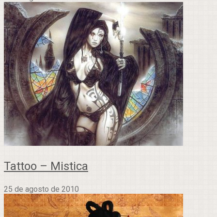
Tattoo – Mistica
25 de agosto de 2010