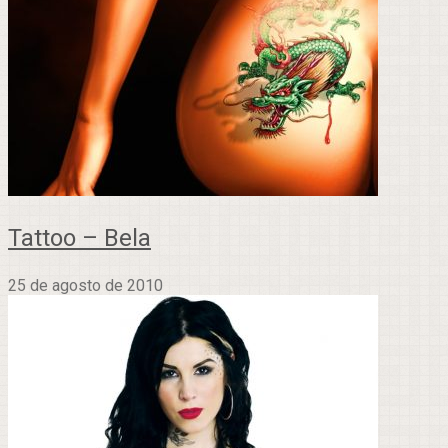
Tattoo – Bela
25 de agosto de 2010