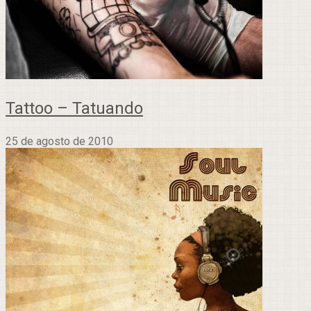
Tattoo – Tatuando
25 de agosto de 2010