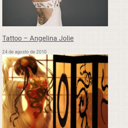
Tattoo – Angelina Jolie
24 de agosto de 2010