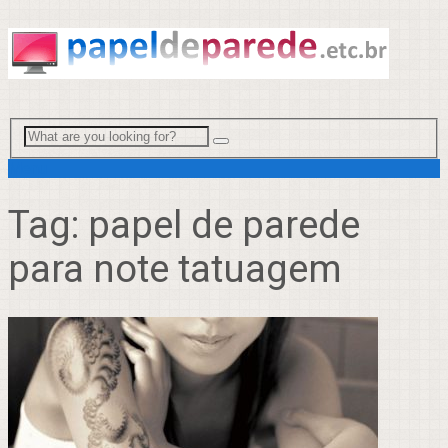
Menu
Tag:
papel de parede
para note tatuagem