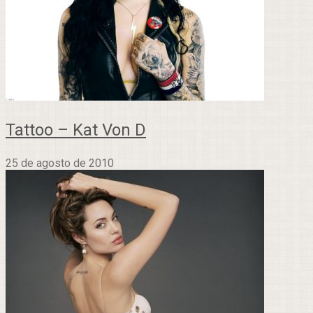
Tattoo – Kat Von D
25 de agosto de 2010