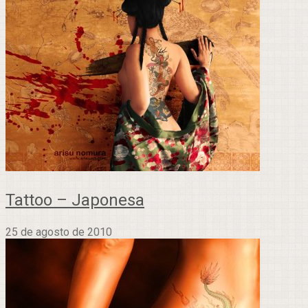
Tattoo – Japonesa
25 de agosto de 2010