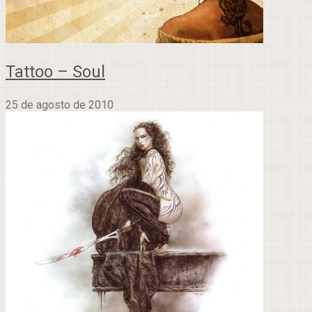
Tattoo – Soul
25 de agosto de 2010