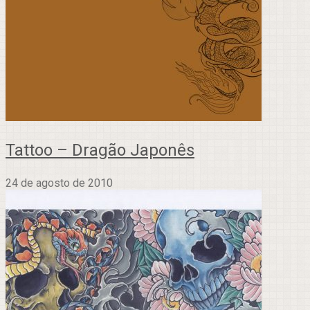
Tattoo – Dragão Japonês
24 de agosto de 2010