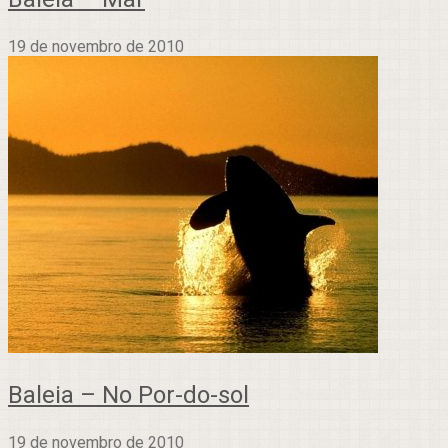
19 de novembro de 2010
Baleia – No Por-do-sol
19 de novembro de 2010