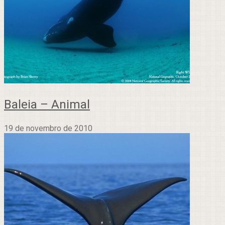
Baleia – Animal
19 de novembro de 2010