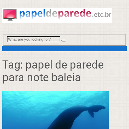
Menu
Tag:
papel de parede
para note baleia