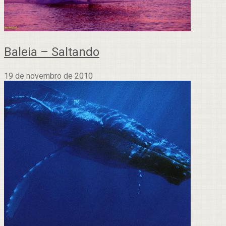
Baleia – Saltando
19 de novembro de 2010