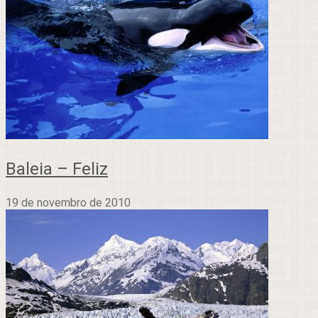
Baleia – Feliz
19 de novembro de 2010