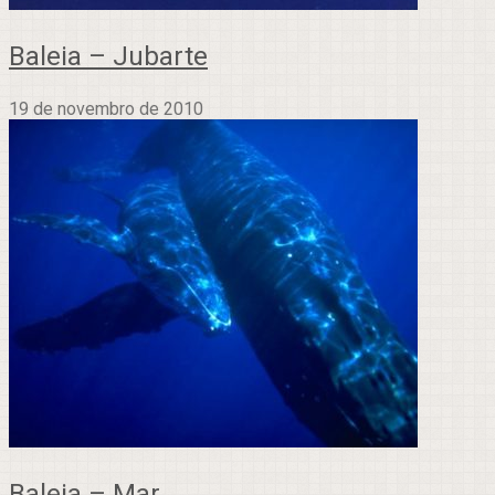
Baleia – Jubarte
19 de novembro de 2010
Baleia – Mar