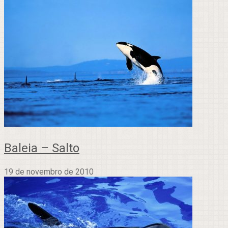
Baleia – Salto
19 de novembro de 2010