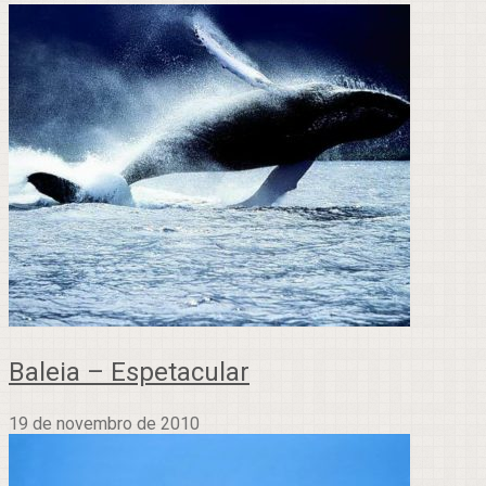
Baleia – Espetacular
19 de novembro de 2010