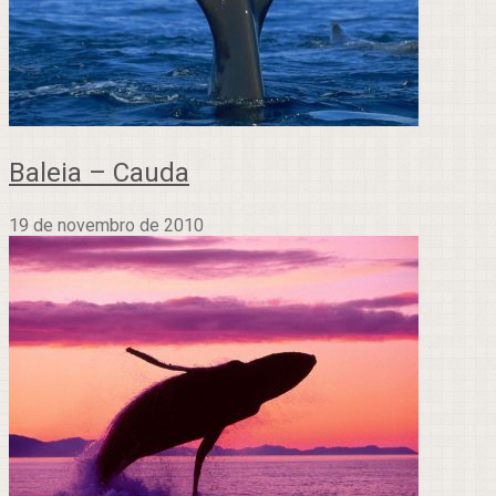
Baleia – Cauda
19 de novembro de 2010