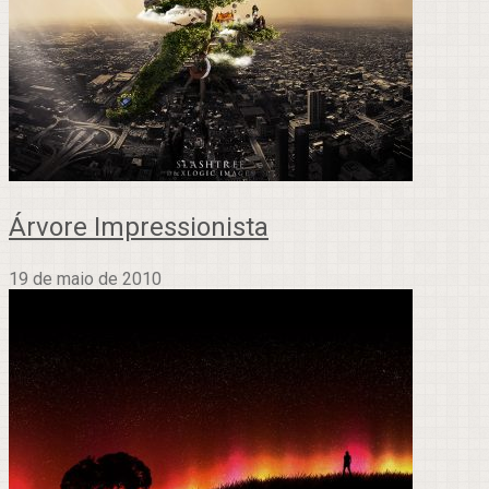
Árvore Impressionista
19 de maio de 2010