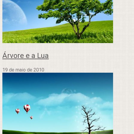
Árvore e a Lua
19 de maio de 2010