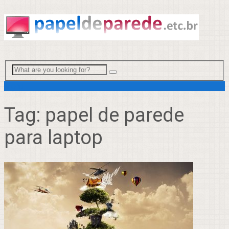
Menu
Tag:
papel de parede
para laptop