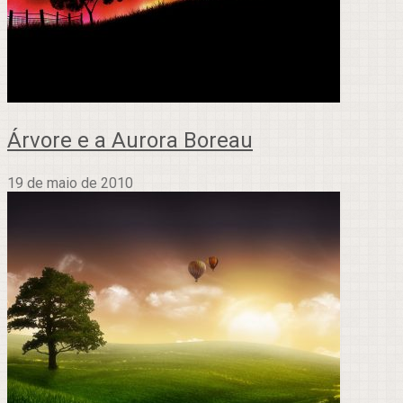
Árvore e a Aurora Boreau
19 de maio de 2010