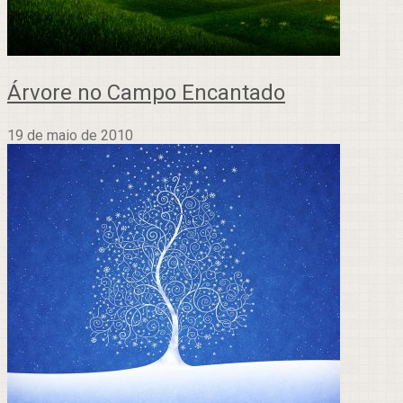
Árvore no Campo Encantado
19 de maio de 2010