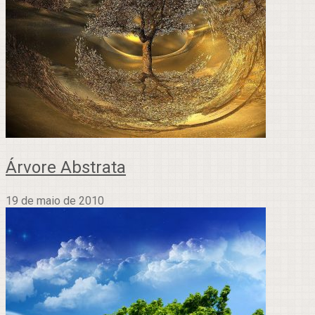
Árvore Abstrata
19 de maio de 2010