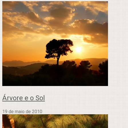
Árvore e o Sol
19 de maio de 2010