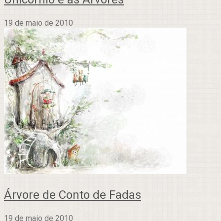
19 de maio de 2010
Árvore de Conto de Fadas
19 de maio de 2010