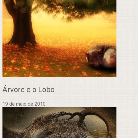
Árvore e o Lobo
19 de maio de 2010