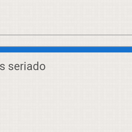
is seriado