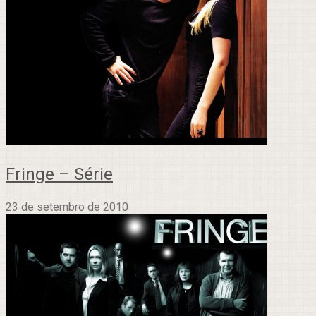
Fringe – Série
23 de setembro de 2010