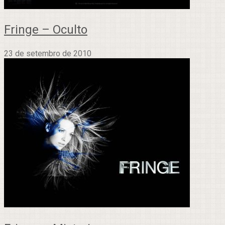
Fringe – Oculto
23 de setembro de 2010