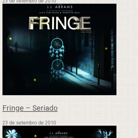
23 de setembro de 2010
Fringe – Seriado
23 de setembro de 2010