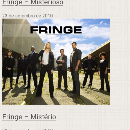
Fringe – Misterioso
23 de setembro de 2010
Fringe – Mistério