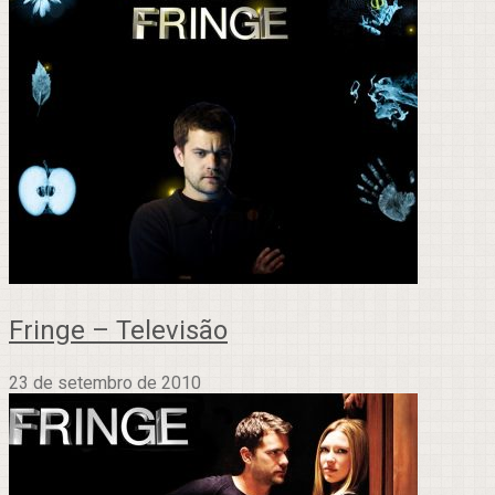
Fringe – Televisão
23 de setembro de 2010