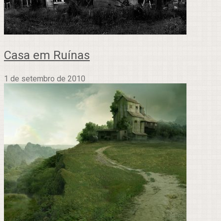
Casa em Ruínas
1 de setembro de 2010