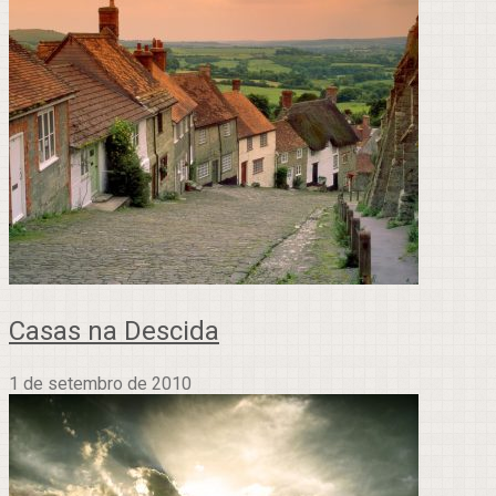
Casas na Descida
1 de setembro de 2010