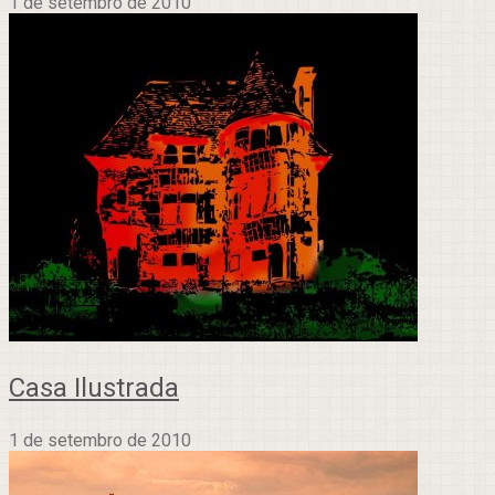
1 de setembro de 2010
Casa Ilustrada
1 de setembro de 2010