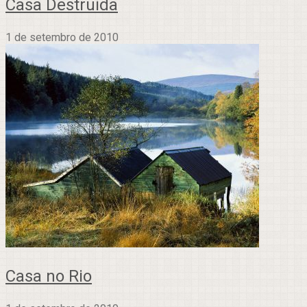
Casa Destruída
1 de setembro de 2010
Casa no Rio