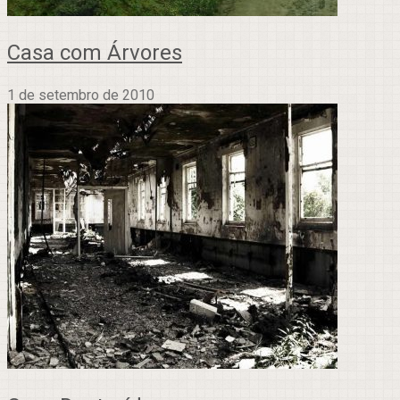
Casa com Árvores
1 de setembro de 2010