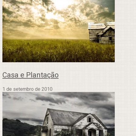
Casa e Plantação
1 de setembro de 2010