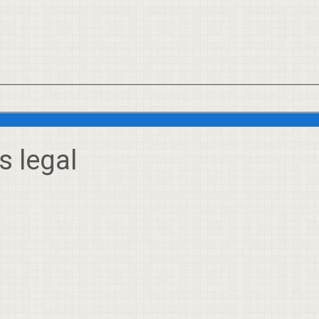
s legal