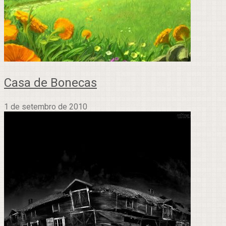
Casa de Bonecas
1 de setembro de 2010