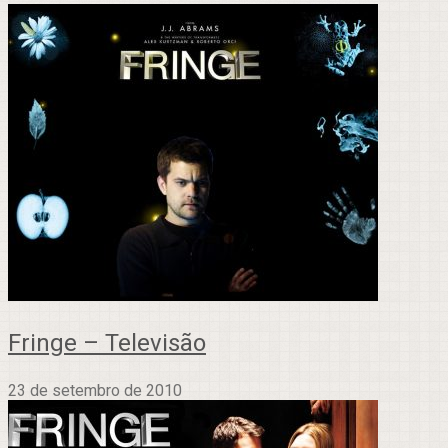
Fringe – Televisão
23 de setembro de 2010