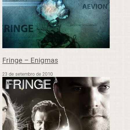
Fringe – Enigmas
23 de setembro de 2010