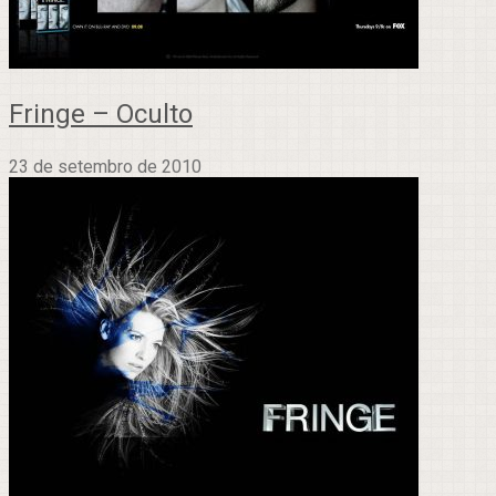
Fringe – Oculto
23 de setembro de 2010