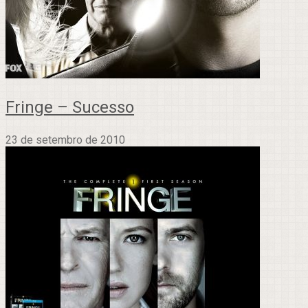
Fringe – Sucesso
23 de setembro de 2010