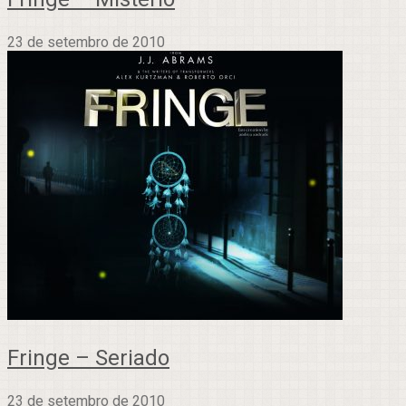
23 de setembro de 2010
Fringe – Seriado
23 de setembro de 2010