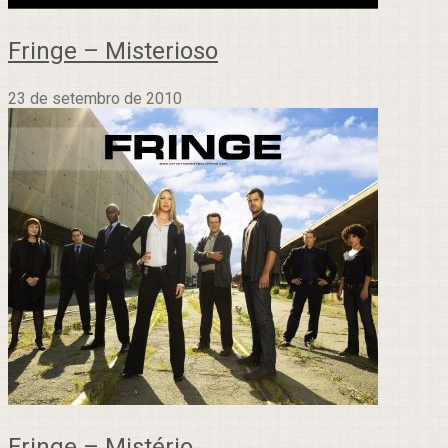
Fringe – Misterioso
23 de setembro de 2010
Fringe – Mistério