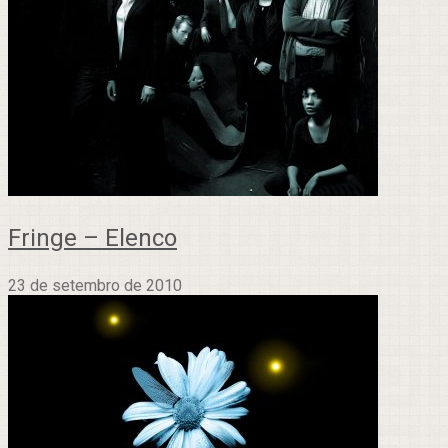
Fringe – Elenco
23 de setembro de 2010