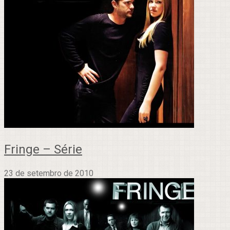
Fringe – Série
23 de setembro de 2010