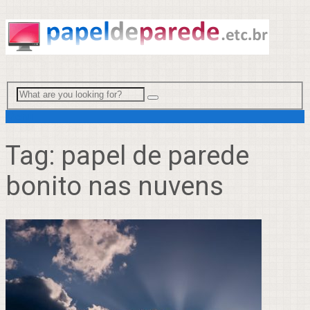
Menu
Tag:
papel de parede
bonito nas nuvens