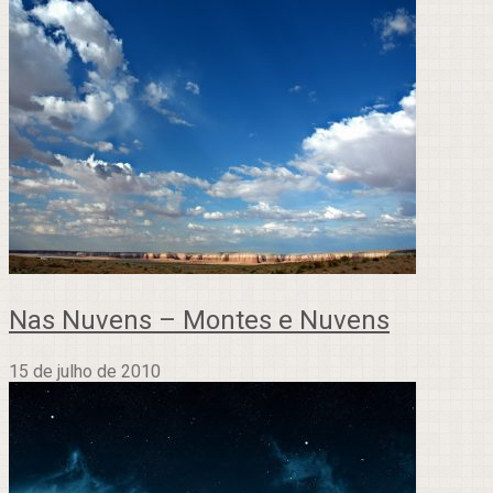
Nas Nuvens – Montes e Nuvens
15 de julho de 2010