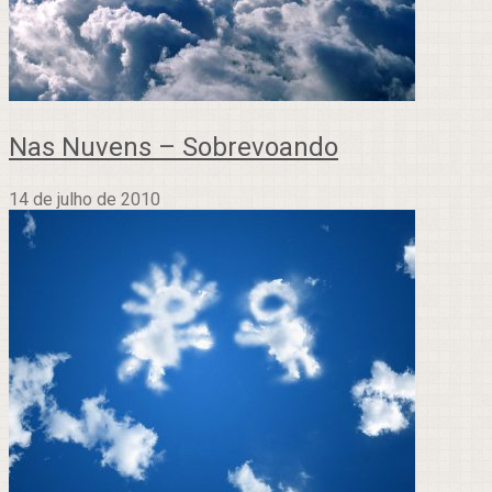
Nas Nuvens – Sobrevoando
14 de julho de 2010