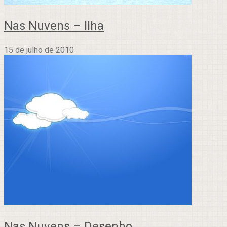
Nas Nuvens – Ilha
15 de julho de 2010
Nas Nuvens – Desenho