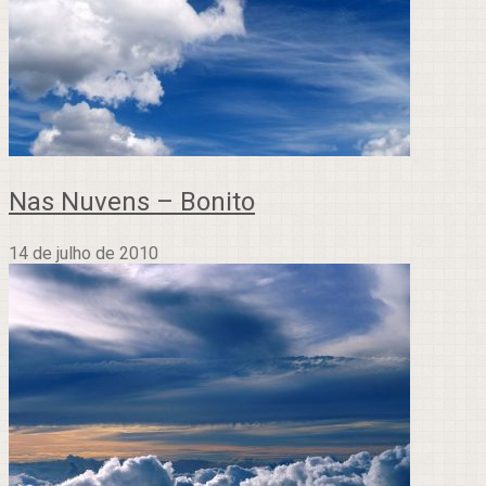
Nas Nuvens – Bonito
14 de julho de 2010