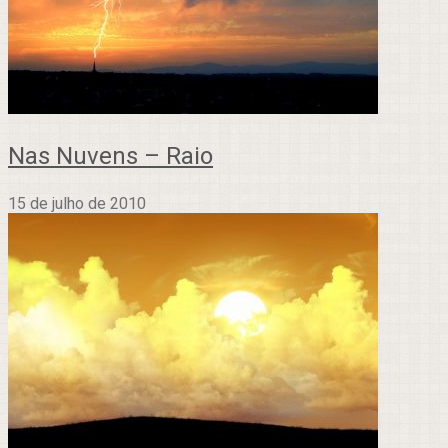
Nas Nuvens – Raio
15 de julho de 2010