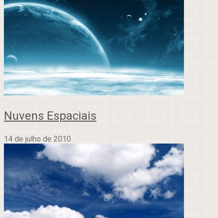
Nuvens Espaciais
14 de julho de 2010