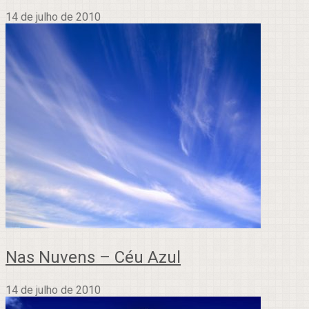
14 de julho de 2010
Nas Nuvens – Céu Azul
14 de julho de 2010