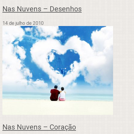
Nas Nuvens – Desenhos
14 de julho de 2010
Nas Nuvens – Coração