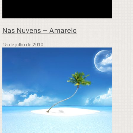
Nas Nuvens – Amarelo
15 de julho de 2010