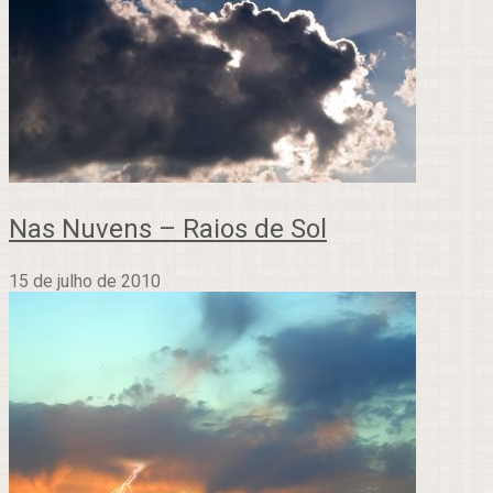
Nas Nuvens – Raios de Sol
15 de julho de 2010