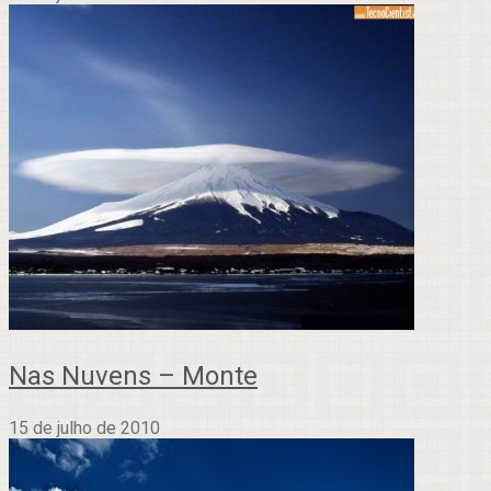
Nas Nuvens – Monte
15 de julho de 2010