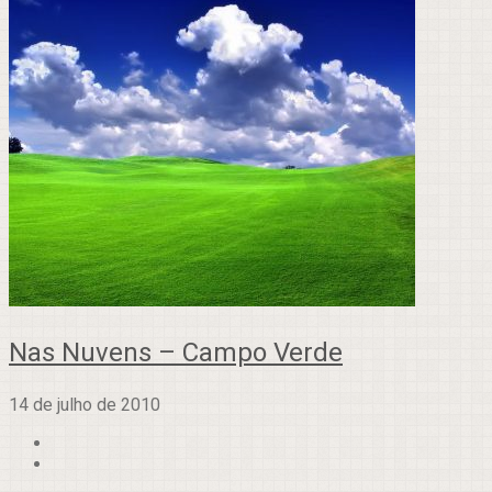
Nas Nuvens – Campo Verde
14 de julho de 2010