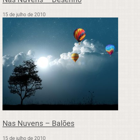
15 de julho de 2010
Nas Nuvens – Balões
15 de julho de 2010