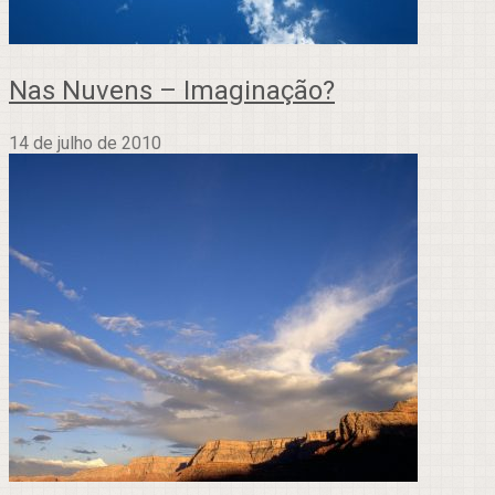
Nas Nuvens – Imaginação?
14 de julho de 2010