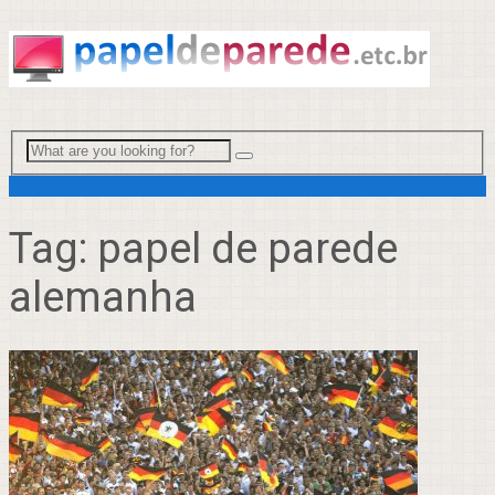
Menu
Tag:
papel de parede
alemanha