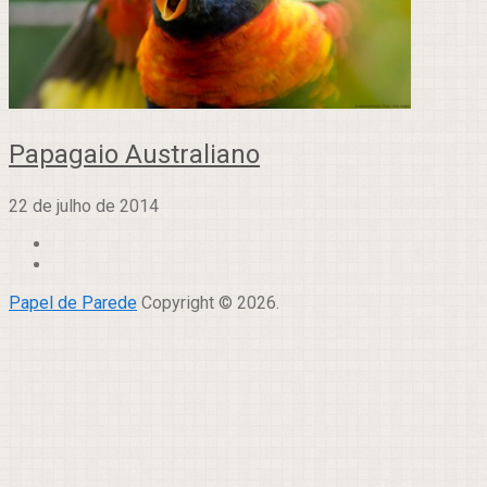
Papagaio Australiano
22 de julho de 2014
Papel de Parede
Copyright © 2026.