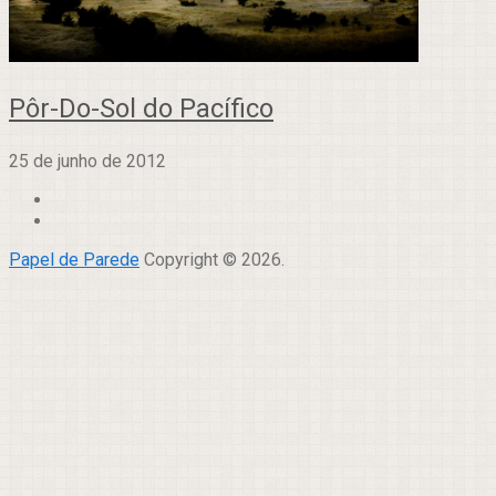
Pôr-Do-Sol do Pacífico
25 de junho de 2012
Papel de Parede
Copyright © 2026.