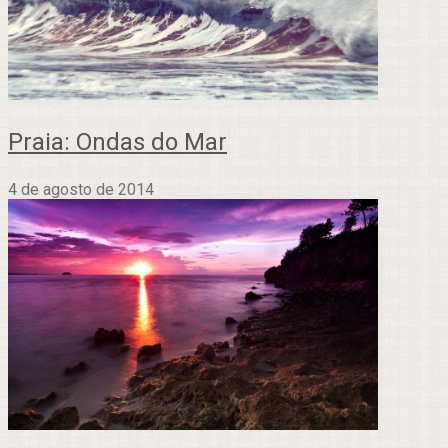
Praia: Ondas do Mar
4 de agosto de 2014