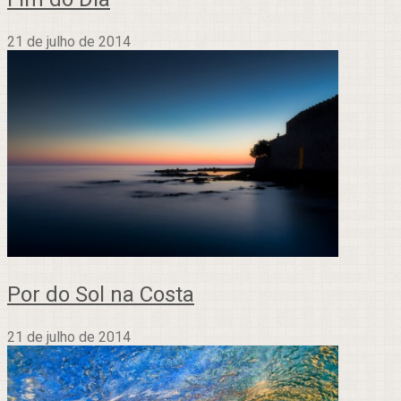
21 de julho de 2014
Por do Sol na Costa
21 de julho de 2014