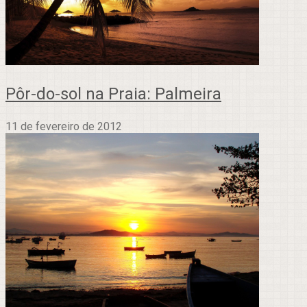
Pôr-do-sol na Praia: Palmeira
11 de fevereiro de 2012