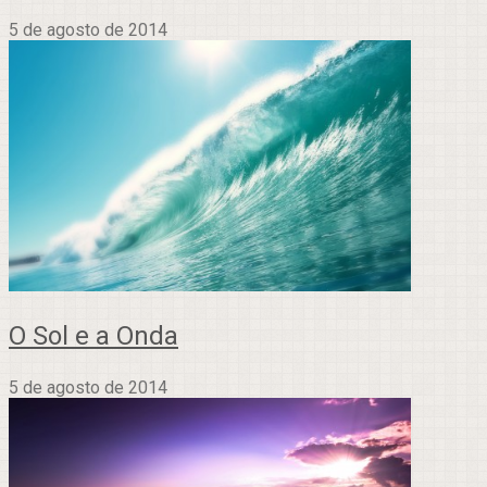
5 de agosto de 2014
O Sol e a Onda
5 de agosto de 2014