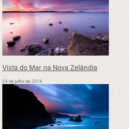
Vista do Mar na Nova Zelândia
24 de julho de 2014