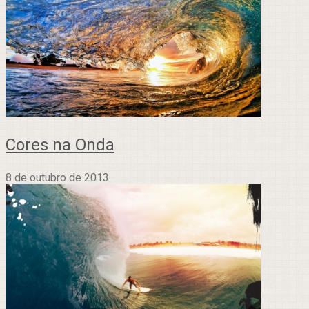
Cores na Onda
8 de outubro de 2013