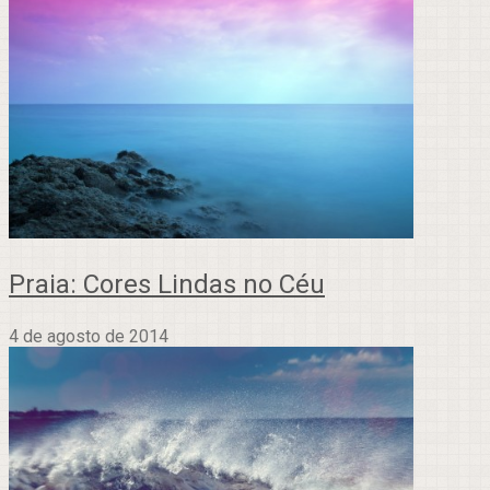
Praia: Cores Lindas no Céu
4 de agosto de 2014