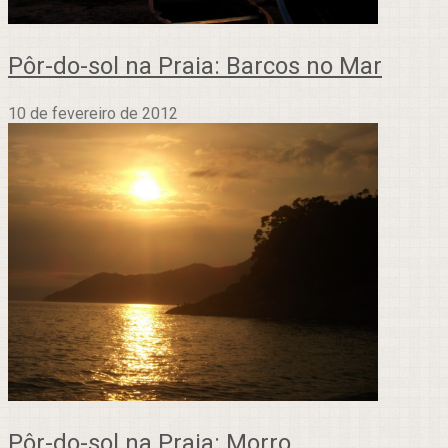
Pôr-do-sol na Praia: Barcos no Mar
10 de fevereiro de 2012
Pôr-do-sol na Praia: Morro