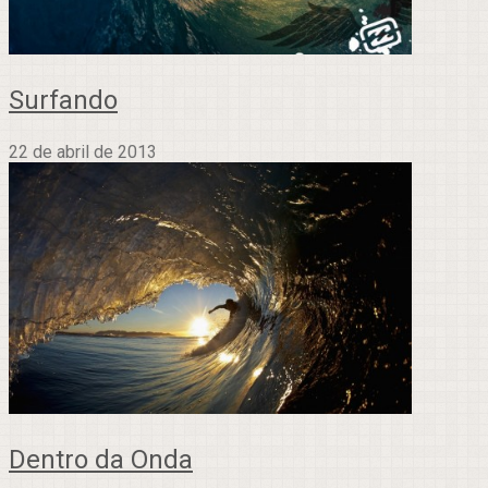
Surfando
22 de abril de 2013
Dentro da Onda