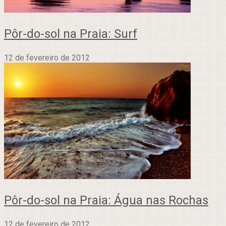
Pôr-do-sol na Praia: Surf
12 de fevereiro de 2012
Pôr-do-sol na Praia: Água nas Rochas
12 de fevereiro de 2012