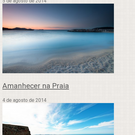
5 de agosto de 2014
Amanhecer na Praia
4 de agosto de 2014