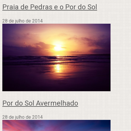
Praia de Pedras e o Por do Sol
28 de julho de 2014
Por do Sol Avermelhado
28 de julho de 2014