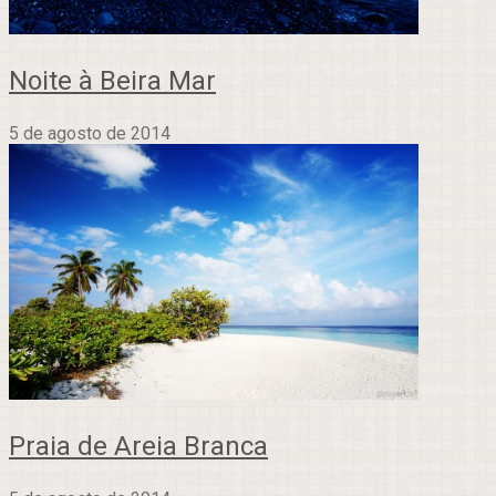
Noite à Beira Mar
5 de agosto de 2014
Praia de Areia Branca