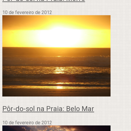
10 de fevereiro de 2012
Pôr-do-sol na Praia: Belo Mar
10 de fevereiro de 2012