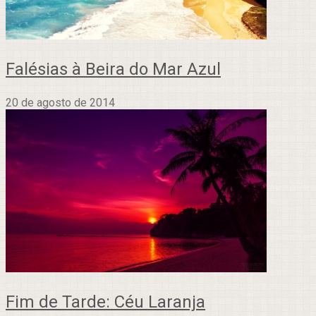
Falésias à Beira do Mar Azul
20 de agosto de 2014
Fim de Tarde: Céu Laranja