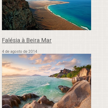
Falésia à Beira Mar
4 de agosto de 2014