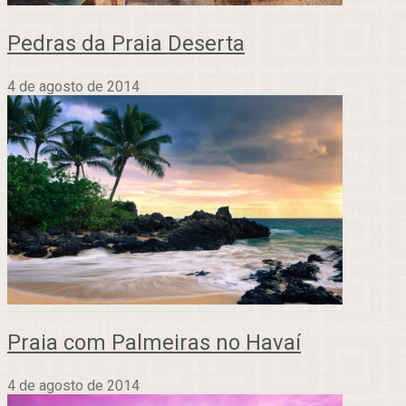
Pedras da Praia Deserta
4 de agosto de 2014
Praia com Palmeiras no Havaí
4 de agosto de 2014