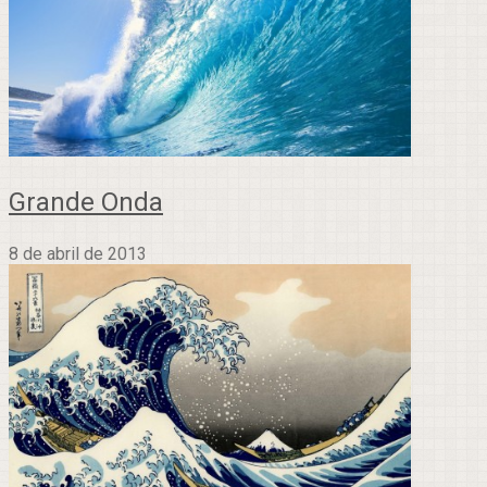
Grande Onda
8 de abril de 2013