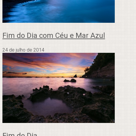
Fim do Dia com Céu e Mar Azul
24 de julho de 2014
Fim do Dia