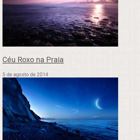
Céu Roxo na Praia
5 de agosto de 2014