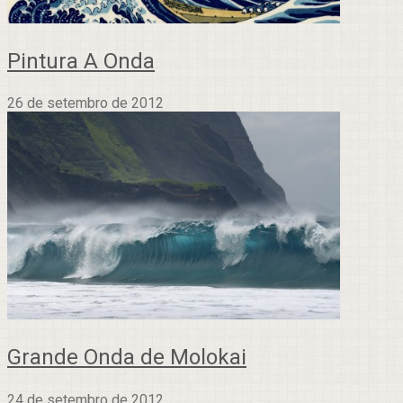
Pintura A Onda
26 de setembro de 2012
Grande Onda de Molokai
24 de setembro de 2012