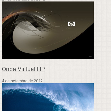
Onda Virtual HP
4 de setembro de 2012