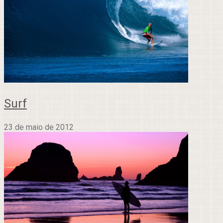
Surf
23 de maio de 2012