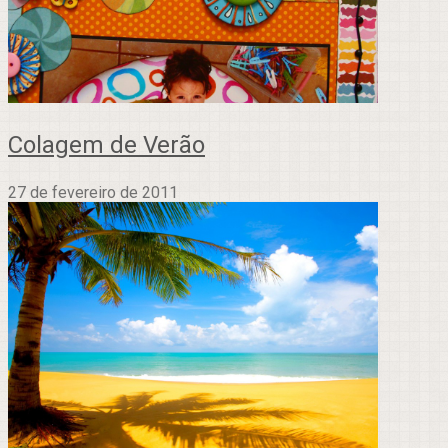
Colagem de Verão
27 de fevereiro de 2011