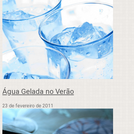
Água Gelada no Verão
23 de fevereiro de 2011