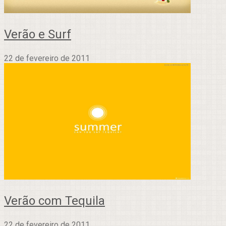
Verão e Surf
22 de fevereiro de 2011
Verão com Tequila
22 de fevereiro de 2011