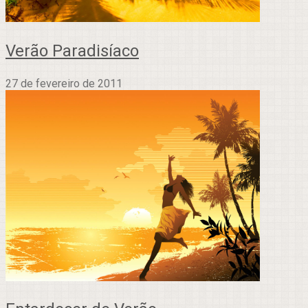
Verão Paradisíaco
27 de fevereiro de 2011