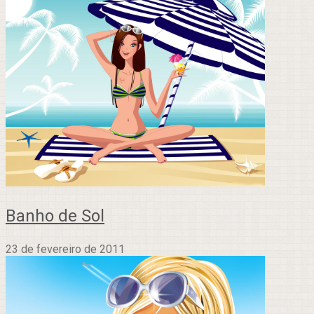
Banho de Sol
23 de fevereiro de 2011