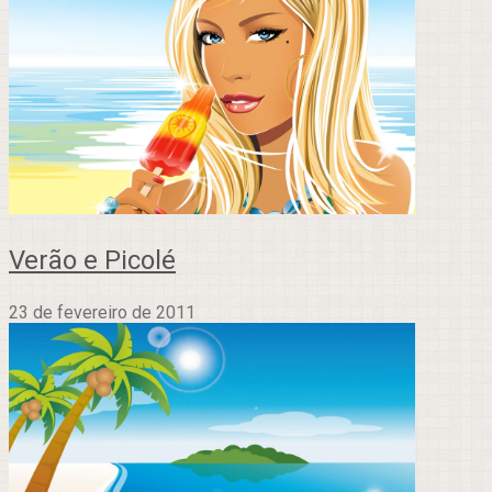
Verão e Picolé
23 de fevereiro de 2011