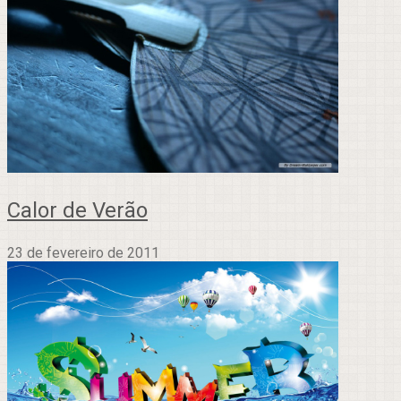
Calor de Verão
23 de fevereiro de 2011