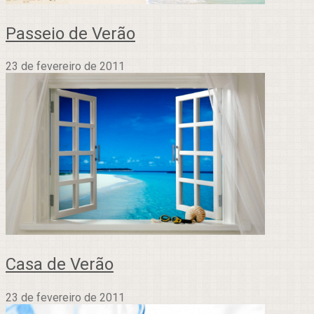
Passeio de Verão
23 de fevereiro de 2011
Casa de Verão
23 de fevereiro de 2011