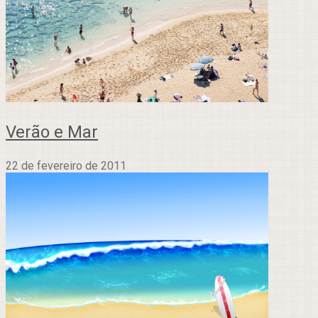
Verão e Mar
22 de fevereiro de 2011