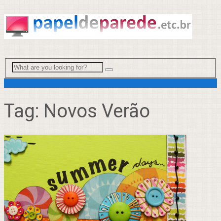
Menu
Tag:
Novos Verão