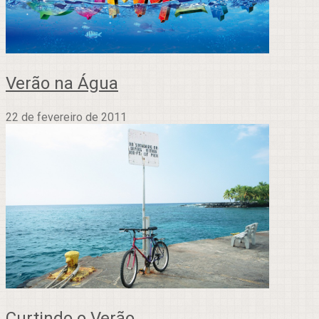
Verão na Água
22 de fevereiro de 2011
Curtindo o Verão