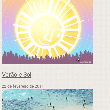
Verão e Sol
22 de fevereiro de 2011