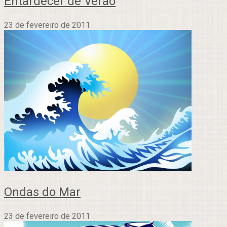
Entardecer de Verão
23 de fevereiro de 2011
Ondas do Mar
23 de fevereiro de 2011