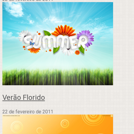
Verão Florido
22 de fevereiro de 2011