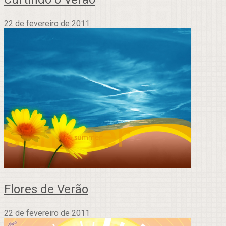
22 de fevereiro de 2011
Flores de Verão
22 de fevereiro de 2011