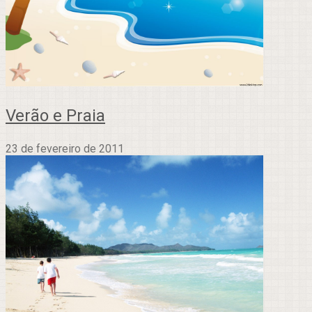
Verão e Praia
23 de fevereiro de 2011