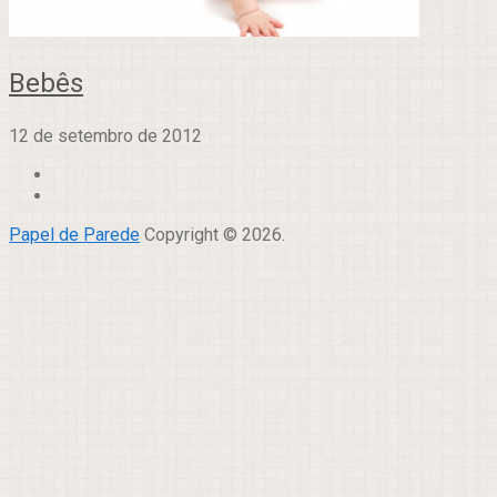
Bebês
12 de setembro de 2012
Papel de Parede
Copyright © 2026.