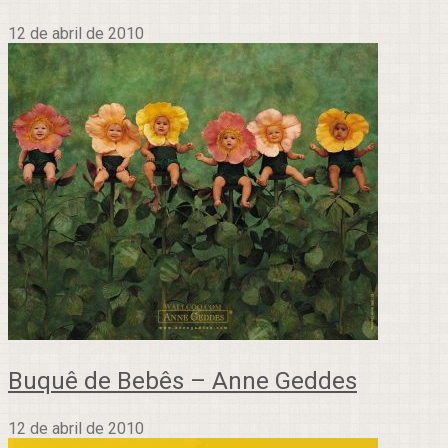
12 de abril de 2010
Buquê de Bebês – Anne Geddes
12 de abril de 2010