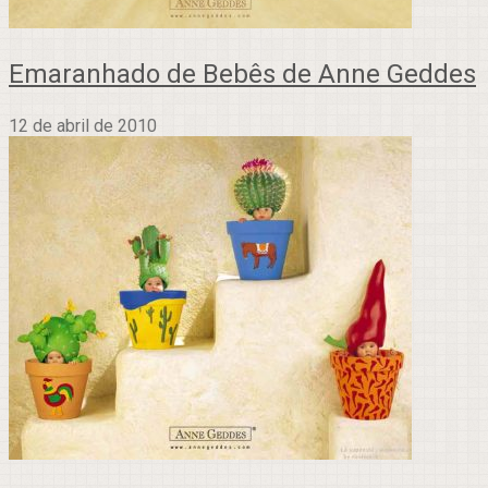
Emaranhado de Bebês de Anne Geddes
12 de abril de 2010