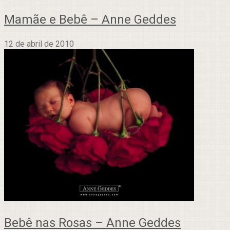
Mamãe e Bebê – Anne Geddes
12 de abril de 2010
Bebê nas Rosas – Anne Geddes