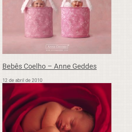
Bebês Coelho – Anne Geddes
12 de abril de 2010