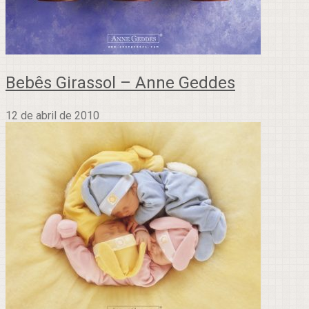
Bebês Girassol – Anne Geddes
12 de abril de 2010