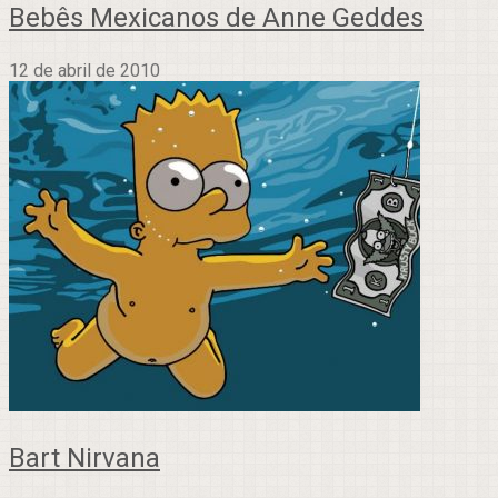
Bebês Mexicanos de Anne Geddes
12 de abril de 2010
Bart Nirvana