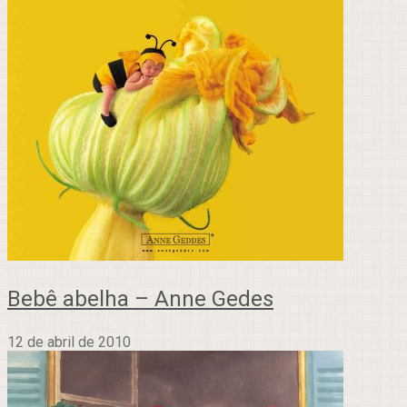
Bebê abelha – Anne Gedes
12 de abril de 2010