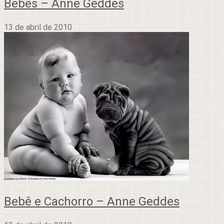
Bebês – Anne Geddes
13 de abril de 2010
Bebê e Cachorro – Anne Geddes