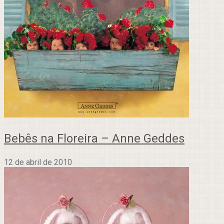
Bebês na Floreira – Anne Geddes
12 de abril de 2010