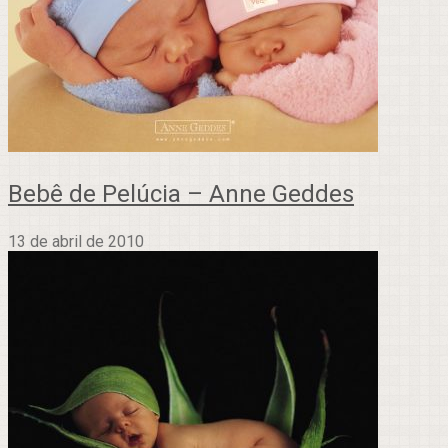
Bebê de Pelúcia – Anne Geddes
13 de abril de 2010