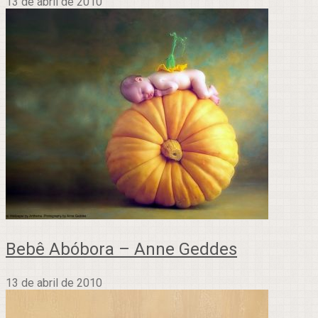
13 de abril de 2010
Bebê Abóbora – Anne Geddes
13 de abril de 2010