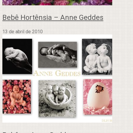
Bebê Hortênsia – Anne Geddes
13 de abril de 2010