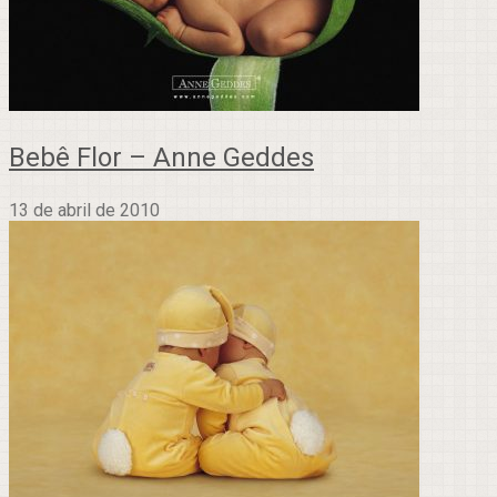
Bebê Flor – Anne Geddes
13 de abril de 2010