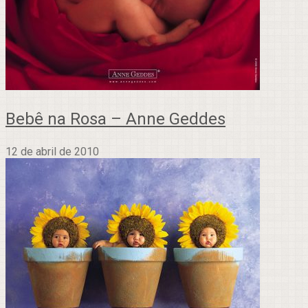
Bebê na Rosa – Anne Geddes
12 de abril de 2010