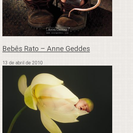
Bebês Rato – Anne Geddes
13 de abril de 2010