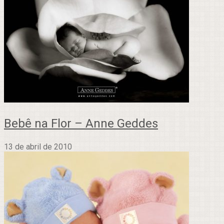
Bebê na Flor – Anne Geddes
13 de abril de 2010