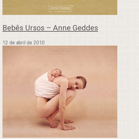
Bebês Ursos – Anne Geddes
12 de abril de 2010