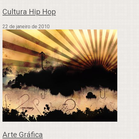
Cultura Hip Hop
22 de janeiro de 2010
Arte Gráfica