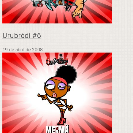
Urubródi #6
19 de abril de 2008