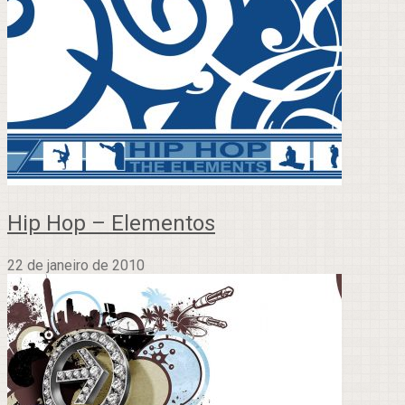
Hip Hop – Elementos
22 de janeiro de 2010