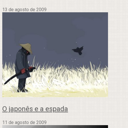
13 de agosto de 2009
O japonês e a espada
11 de agosto de 2009