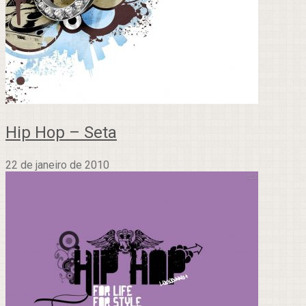
Hip Hop – Seta
22 de janeiro de 2010