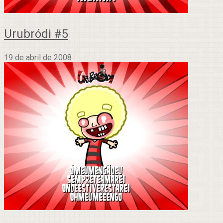
Urubródi #5
19 de abril de 2008