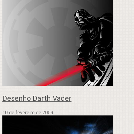
Desenho Darth Vader
10 de fevereiro de 2009