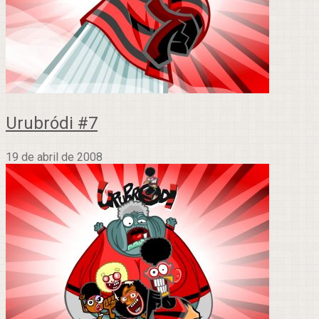
Urubródi #7
19 de abril de 2008