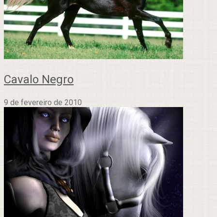
Cavalo Negro
9 de fevereiro de 2010