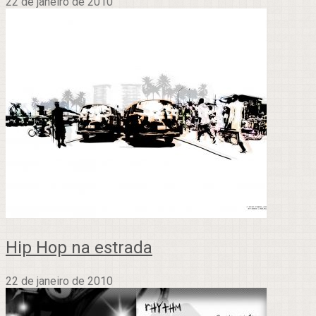
22 de janeiro de 2010
Hip Hop na estrada
22 de janeiro de 2010