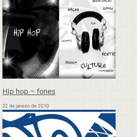
Hip hop – fones
22 de janeiro de 2010