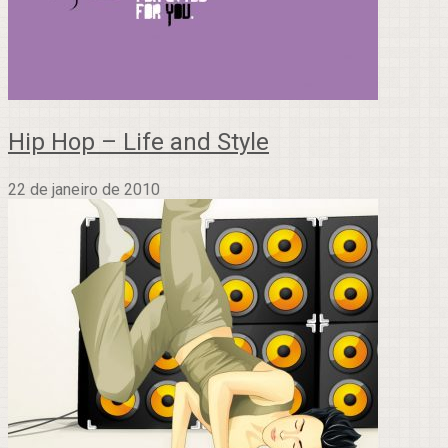
Hip Hop – Life and Style
22 de janeiro de 2010