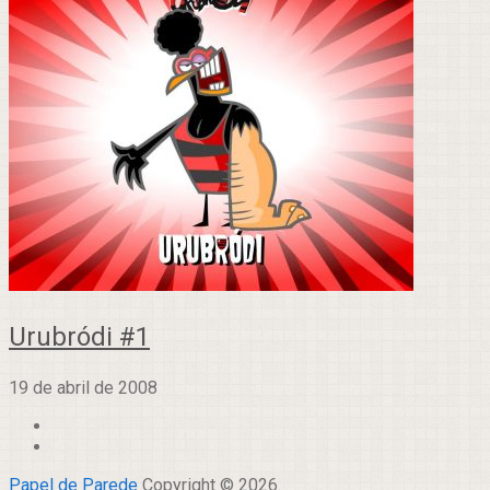
Urubródi #1
19 de abril de 2008
Papel de Parede
Copyright © 2026.