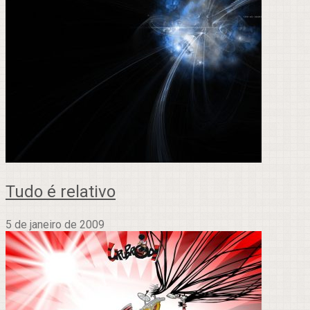
Tudo é relativo
5 de janeiro de 2009