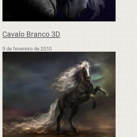
Cavalo Branco 3D
9 de fevereiro de 2010