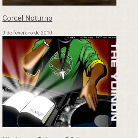
Corcel Noturno
9 de fevereiro de 2010