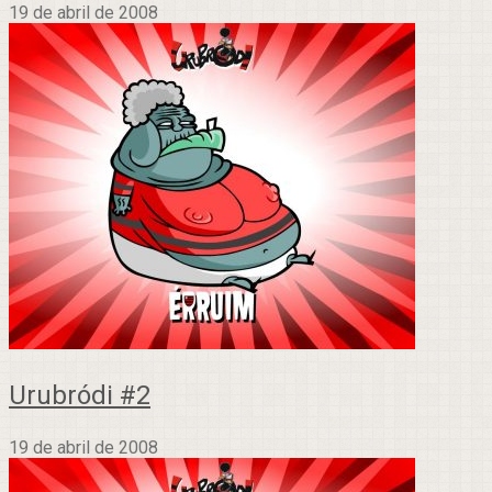
19 de abril de 2008
Urubródi #2
19 de abril de 2008