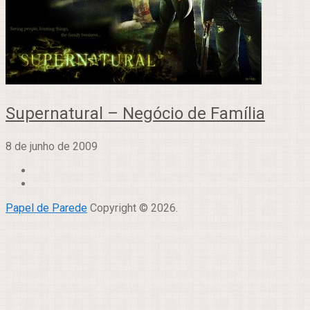
Supernatural – Negócio de Família
8 de junho de 2009
Papel de Parede
Copyright © 2026.