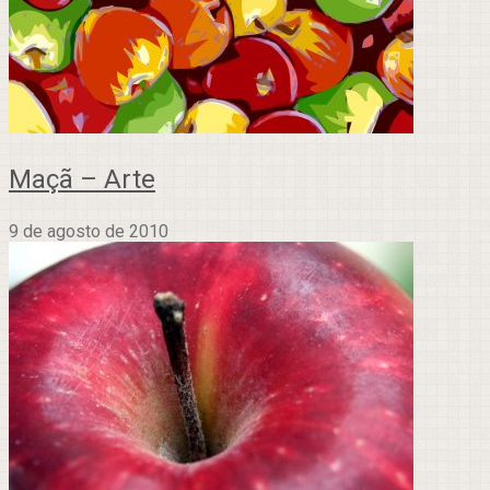
Maçã – Arte
9 de agosto de 2010