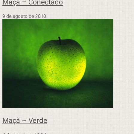
Maçã – Conectado
9 de agosto de 2010
Maçã – Verde