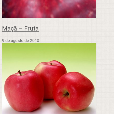
Maçã – Fruta
9 de agosto de 2010