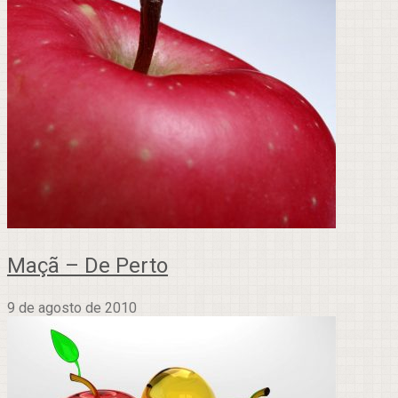
Maçã – De Perto
9 de agosto de 2010