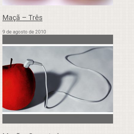
Maçã – Três
9 de agosto de 2010