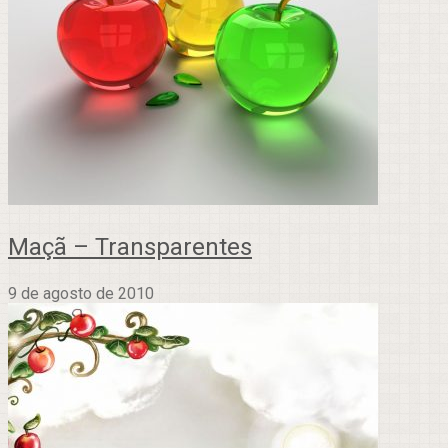
Maçã – Transparentes
9 de agosto de 2010