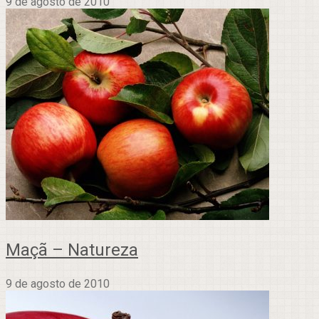
9 de agosto de 2010
Maçã – Natureza
9 de agosto de 2010