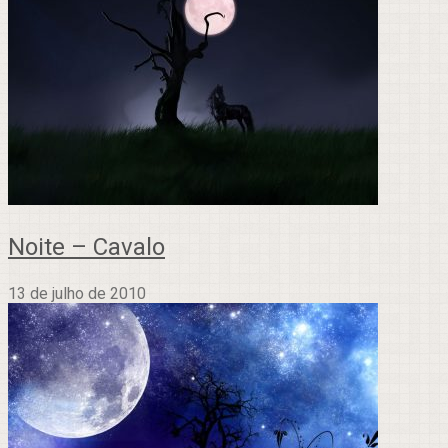
Noite – Cavalo
13 de julho de 2010