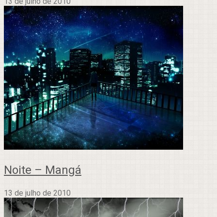
13 de julho de 2010
Noite – Mangá
13 de julho de 2010