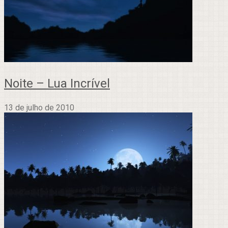
Noite – Lua Incrível
13 de julho de 2010