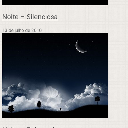
Noite – Silenciosa
13 de julho de 2010