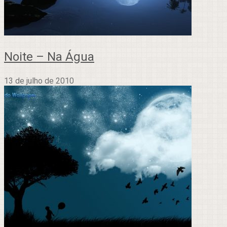
Noite – Na Água
13 de julho de 2010