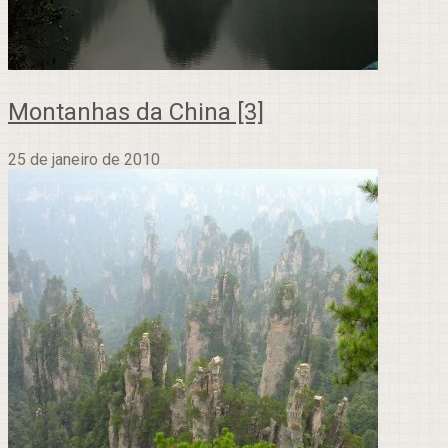
Montanhas da China [3]
25 de janeiro de 2010