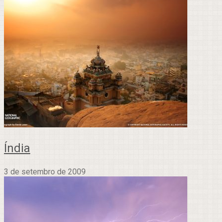
Índia
3 de setembro de 2009