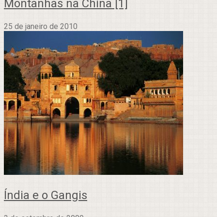
Montanhas na China [1]
25 de janeiro de 2010
Índia e o Gangis