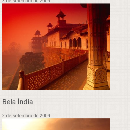
3 de setembro de 2009
Bela Índia
3 de setembro de 2009