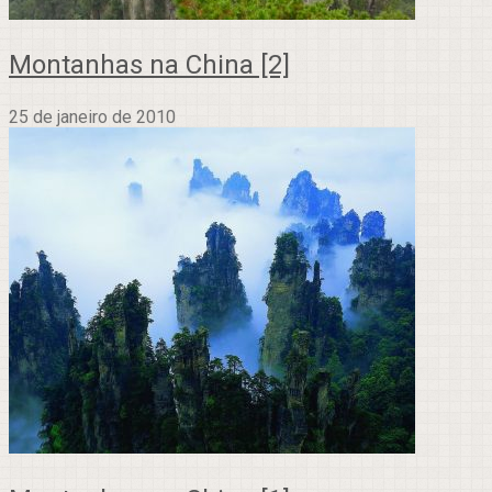
Montanhas na China [2]
25 de janeiro de 2010