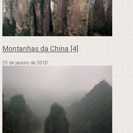
Montanhas da China [4]
25 de janeiro de 2010