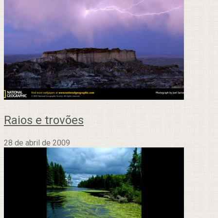
Raios e trovões
28 de abril de 2009