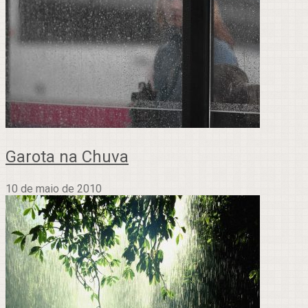
Garota na Chuva
10 de maio de 2010