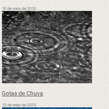
10 de maio de 2010
Gotas de Chuva
10 de maio de 2010