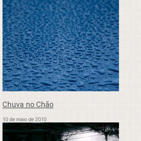
Chuva no Chão
10 de maio de 2010