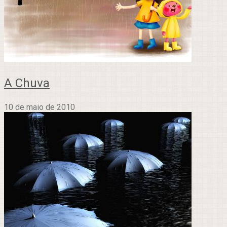
A Chuva
10 de maio de 2010