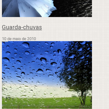
Guarda-chuvas
10 de maio de 2010