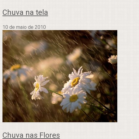
Chuva na tela
10 de maio de 2010
Chuva nas Flores