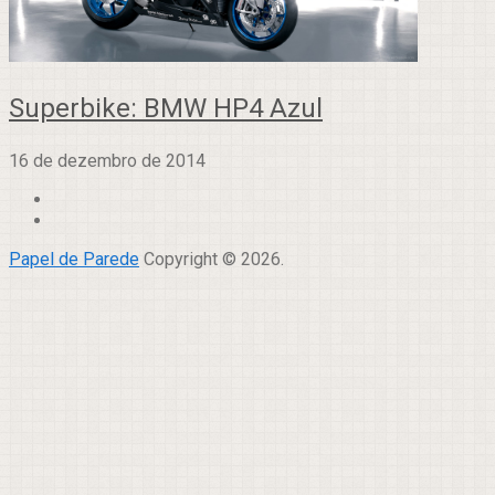
Superbike: BMW HP4 Azul
16 de dezembro de 2014
Papel de Parede
Copyright © 2026.