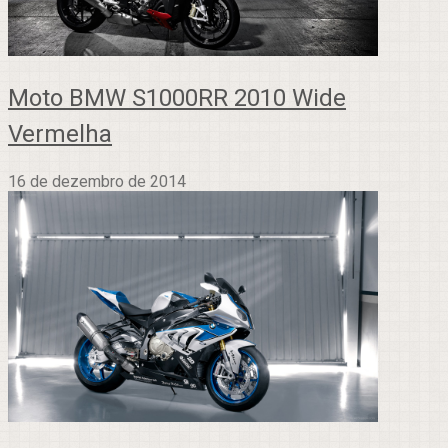
Moto BMW S1000RR 2010 Wide
Vermelha
16 de dezembro de 2014