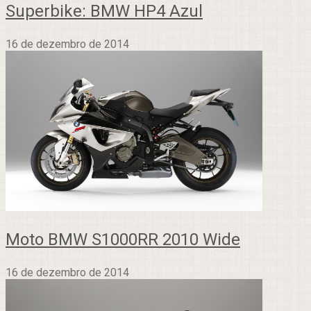
Superbike: BMW HP4 Azul
16 de dezembro de 2014
Moto BMW S1000RR 2010 Wide
16 de dezembro de 2014