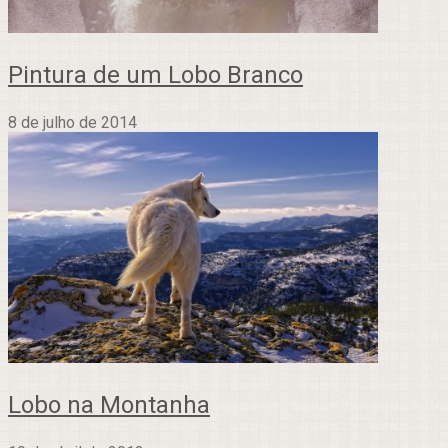
Pintura de um Lobo Branco
8 de julho de 2014
Lobo na Montanha