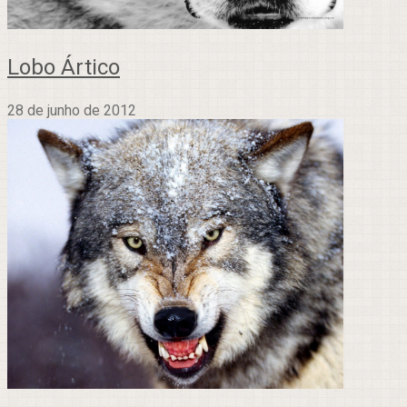
Lobo Ártico
28 de junho de 2012