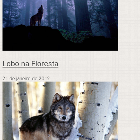
Lobo na Floresta
21 de janeiro de 2012