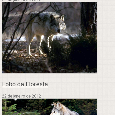
Lobo da Floresta
22 de janeiro de 2012