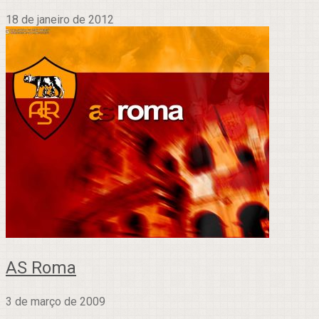
18 de janeiro de 2012
AS Roma
3 de março de 2009