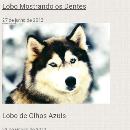
Lobo Mostrando os Dentes
27 de junho de 2012
Lobo de Olhos Azuis
22 de janeiro de 2012