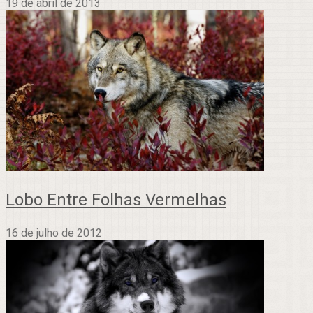
19 de abril de 2013
Lobo Entre Folhas Vermelhas
16 de julho de 2012