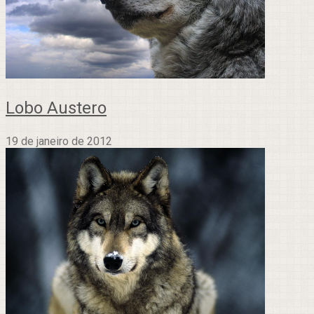
Lobo Austero
19 de janeiro de 2012