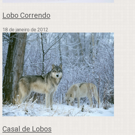
Lobo Correndo
18 de janeiro de 2012
Casal de Lobos