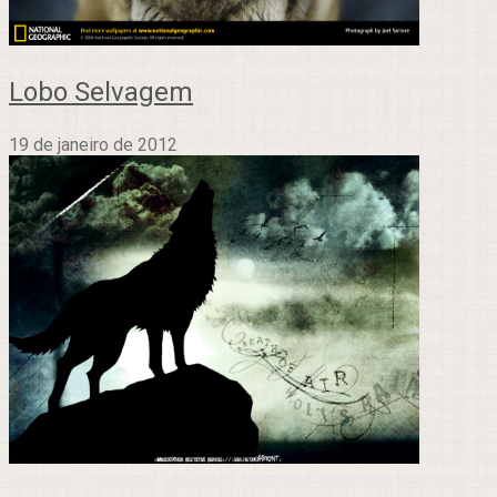
Lobo Selvagem
19 de janeiro de 2012