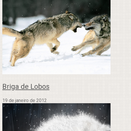
Briga de Lobos
19 de janeiro de 2012