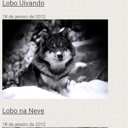
Lobo Uivando
18 de janeiro de 2012
Lobo na Neve
18 de janeiro de 2012