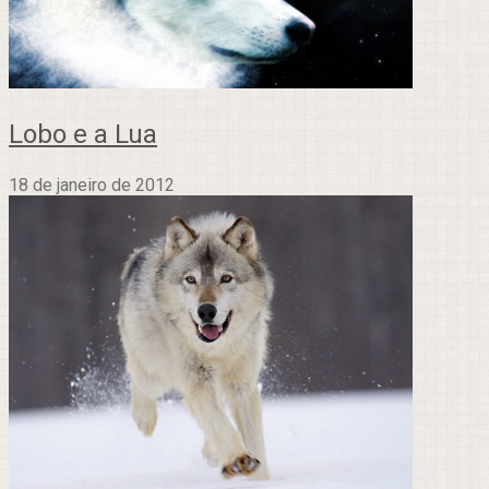
Lobo e a Lua
18 de janeiro de 2012