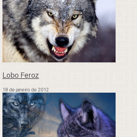
Lobo Feroz
18 de janeiro de 2012