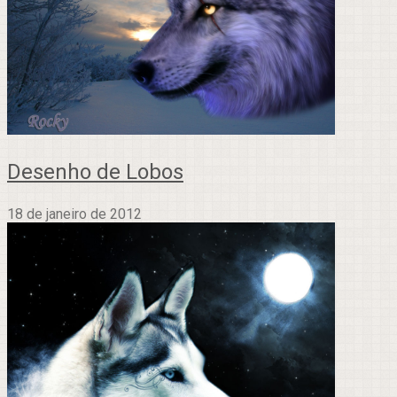
Desenho de Lobos
18 de janeiro de 2012