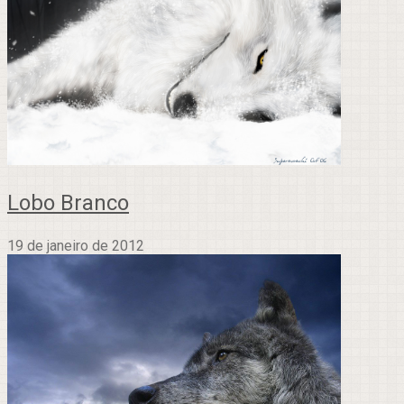
Lobo Branco
19 de janeiro de 2012