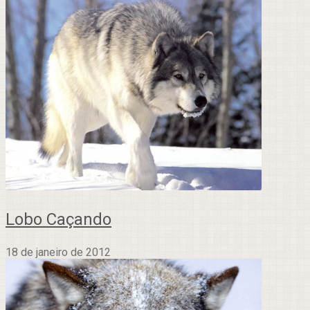
Lobo Caçando
18 de janeiro de 2012