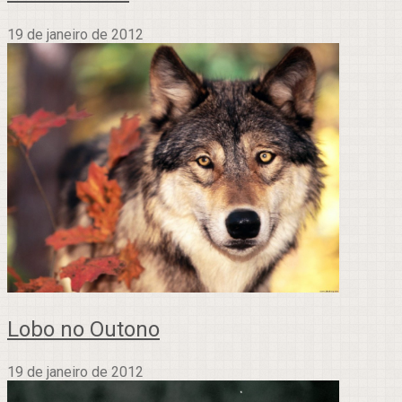
19 de janeiro de 2012
Lobo no Outono
19 de janeiro de 2012