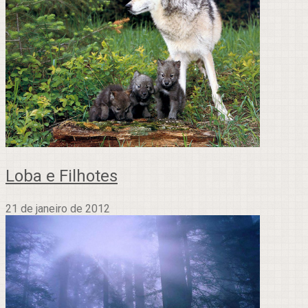
Loba e Filhotes
21 de janeiro de 2012