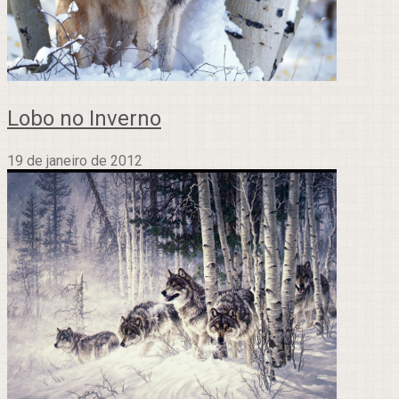
Lobo no Inverno
19 de janeiro de 2012