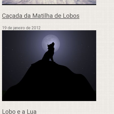
Caçada da Matilha de Lobos
19 de janeiro de 2012
Lobo e a Lua