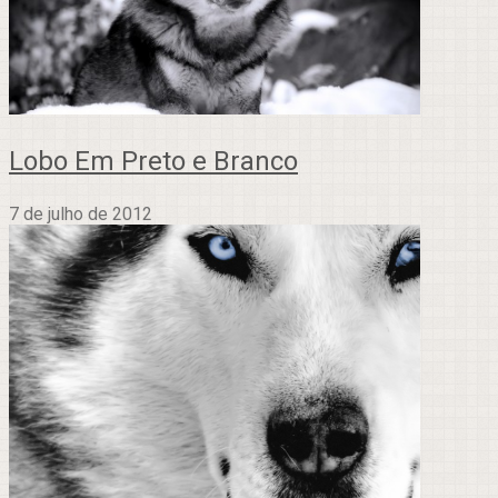
Lobo Em Preto e Branco
7 de julho de 2012