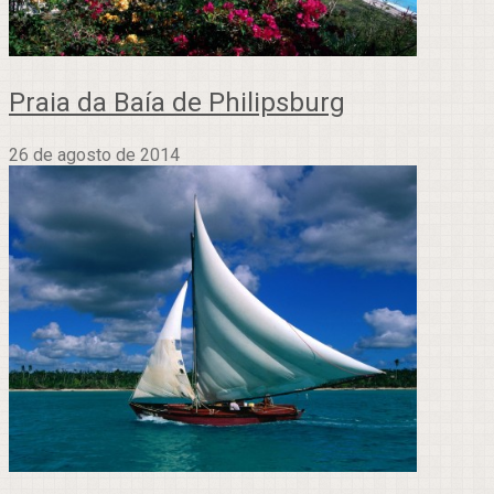
Praia da Baía de Philipsburg
26 de agosto de 2014