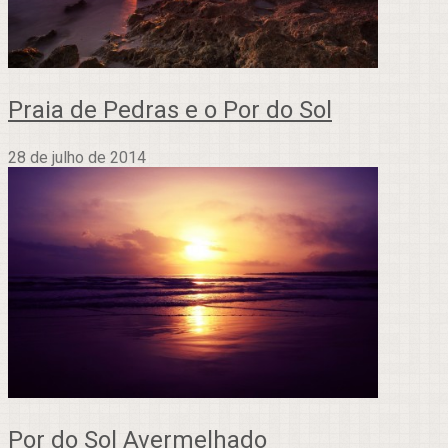
Praia de Pedras e o Por do Sol
28 de julho de 2014
Por do Sol Avermelhado