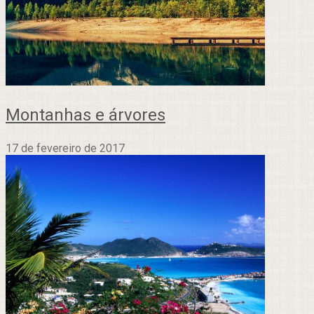
Montanhas e árvores
17 de fevereiro de 2017