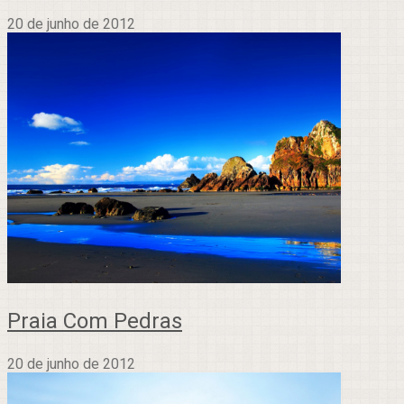
20 de junho de 2012
Praia Com Pedras
20 de junho de 2012