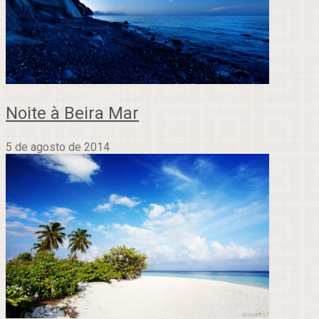
Noite à Beira Mar
5 de agosto de 2014