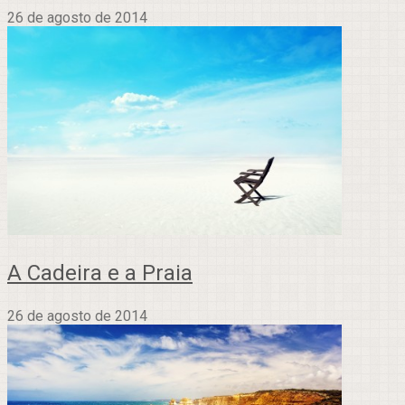
26 de agosto de 2014
A Cadeira e a Praia
26 de agosto de 2014