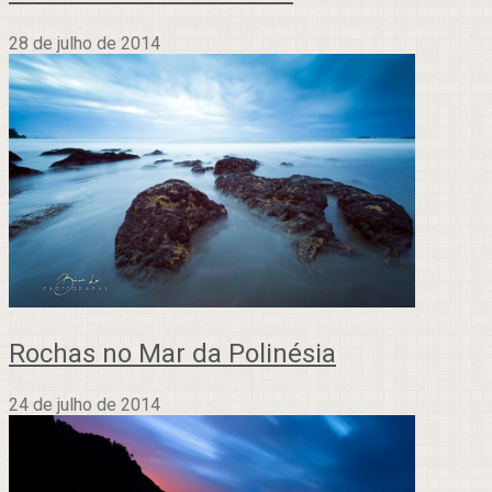
28 de julho de 2014
Rochas no Mar da Polinésia
24 de julho de 2014