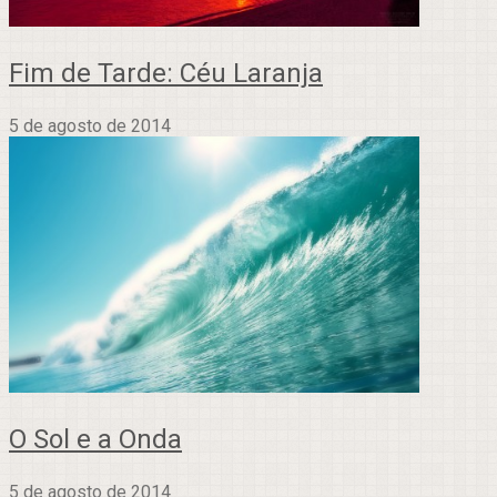
Fim de Tarde: Céu Laranja
5 de agosto de 2014
O Sol e a Onda
5 de agosto de 2014