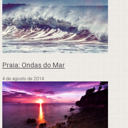
Praia: Ondas do Mar
4 de agosto de 2014