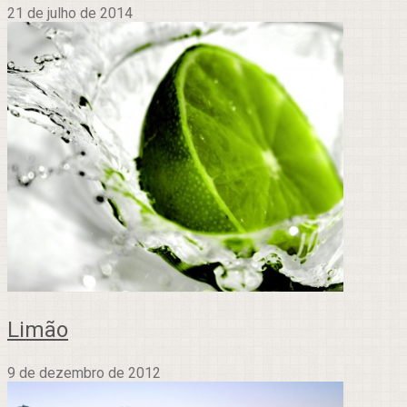
21 de julho de 2014
Limão
9 de dezembro de 2012