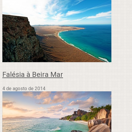
Falésia à Beira Mar
4 de agosto de 2014