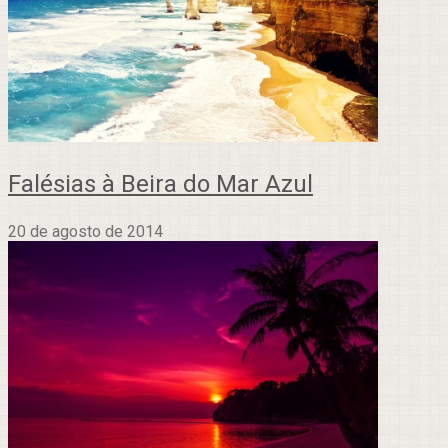
Falésias à Beira do Mar Azul
20 de agosto de 2014