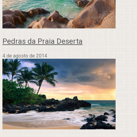
Pedras da Praia Deserta
4 de agosto de 2014