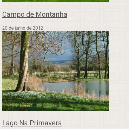
Campo de Montanha
20 de junho de 2012
Lago Na Primavera