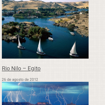
Rio Nilo – Egito
26 de agosto de 2012