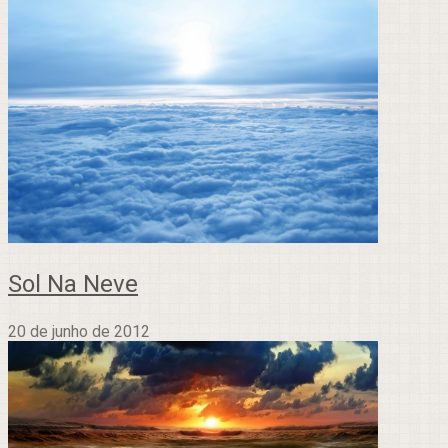
Sol Na Neve
20 de junho de 2012