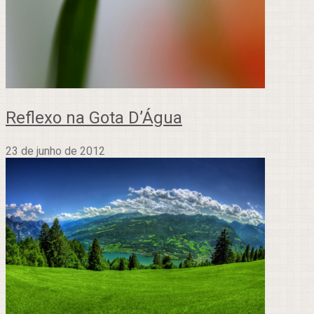
Reflexo na Gota D’Água
23 de junho de 2012