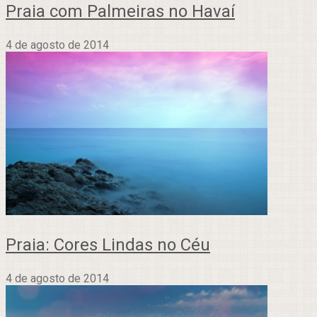
Praia com Palmeiras no Havaí
4 de agosto de 2014
Praia: Cores Lindas no Céu
4 de agosto de 2014