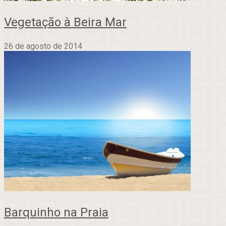
Vegetação à Beira Mar
26 de agosto de 2014
Barquinho na Praia