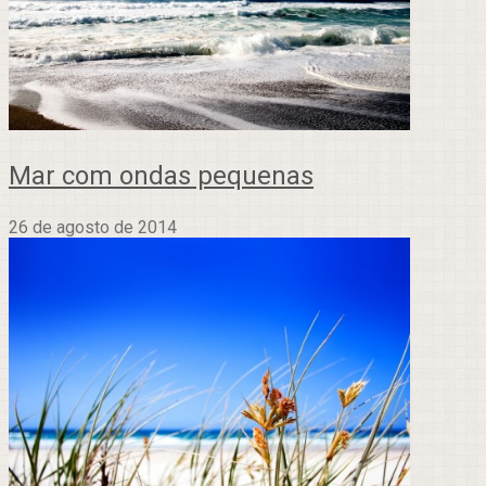
Mar com ondas pequenas
26 de agosto de 2014