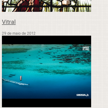
Vitral
29 de maio de 2012