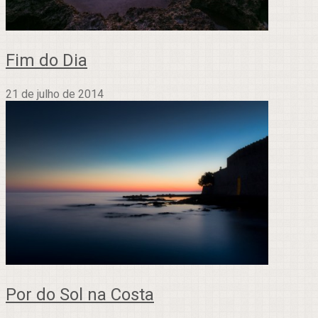
Fim do Dia
21 de julho de 2014
Por do Sol na Costa