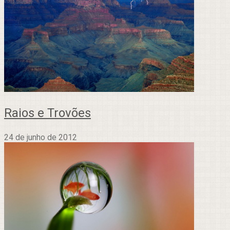
Raios e Trovões
24 de junho de 2012