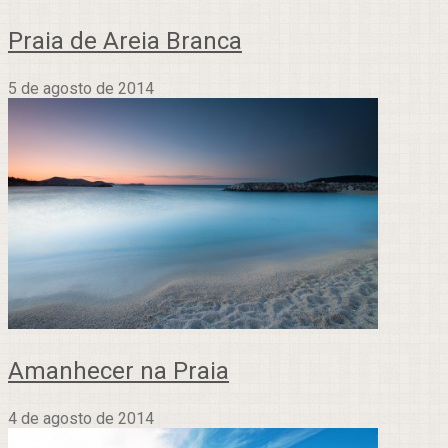
Praia de Areia Branca
5 de agosto de 2014
Amanhecer na Praia
4 de agosto de 2014