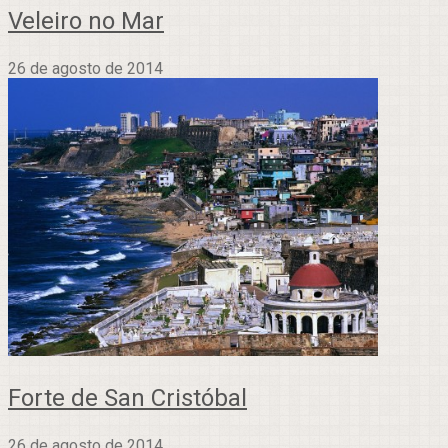
Veleiro no Mar
26 de agosto de 2014
Forte de San Cristóbal
26 de agosto de 2014