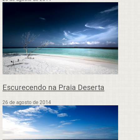
Escurecendo na Praia Deserta
26 de agosto de 2014