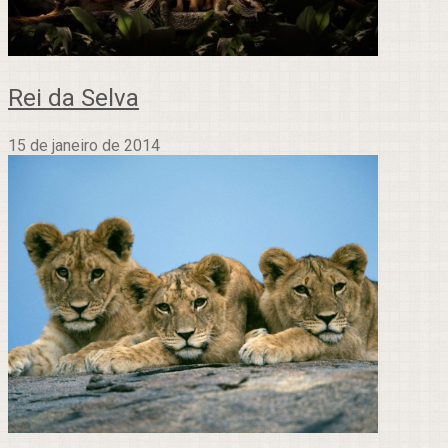
Rei da Selva
15 de janeiro de 2014